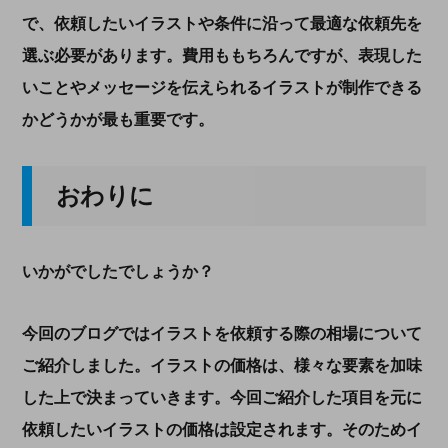
で、依頼したいイラストや条件に沿って最適な依頼先を
選ぶ必要があります。費用ももちろんですが、表現した
いことやメッセージを伝えられるイラストが制作できる
かどうかが最も重要です。
おわりに
いかがでしたでしょうか？
今回のブログではイラストを依頼する際の相場について
ご紹介しました。イラストの価格は、様々な要素を加味
した上で決まっていきます。今回ご紹介した項目を元に
依頼したいイラストの価格は設定されます。そのためイ