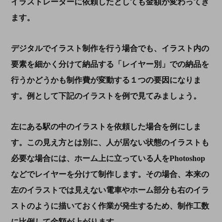
イラストレーターに依頼したとしても金額が変わってき
ます。
デジタルでイラスト制作を行う場合でも、イラスト内の
要素を細かく分けて納品する「レイヤー別」での納品を
行うかどうかも制作費が変動する１つの要因になりま
す。例として下記のイラストを例で見てみましょう。
左にある駅の中のイラストを依頼した場合を例にしま
す。この見え方とは別に、人が居ない状態のイラストも
必要な場合には、ホーム上に立っている人を
Photoshop
などでレイヤーを分けて制作します。その場合、本来の
左のイラストでは見えない電車やホーム部分も右のイラ
ストのように描いておく作業が発生するため、制作工数
に比例して金額が上がります。