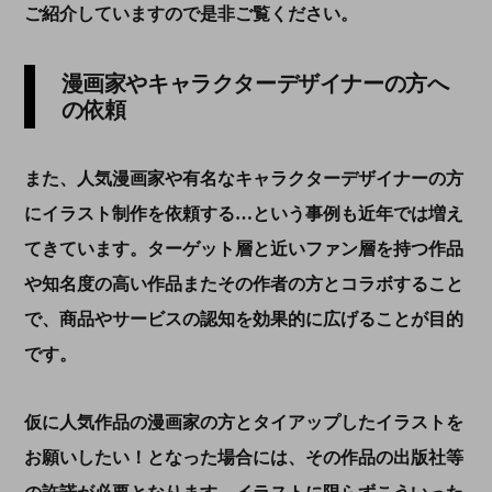
ご紹介していますので是非ご覧ください。
漫画家やキャラクターデザイナーの方へ
の依頼
また、人気漫画家や有名なキャラクターデザイナーの方
にイラスト制作を依頼する…という事例も近年では増え
てきています。ターゲット層と近いファン層を持つ作品
や知名度の高い作品またその作者の方とコラボすること
で、商品やサービスの認知を効果的に広げることが目的
です。
仮に人気作品の漫画家の方とタイアップしたイラストを
お願いしたい！となった場合には、その作品の出版社等