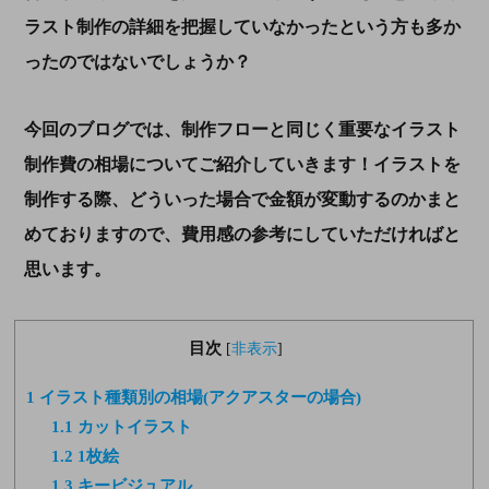
ラスト制作の詳細を把握していなかったという方も多か
ったのではないでしょうか？
今回のブログでは、制作フローと同じく重要なイラスト
制作費の相場についてご紹介していきます！イラストを
制作する際、どういった場合で金額が変動するのかまと
めておりますので、費用感の参考にしていただければと
思います。
目次
[
非表示
]
1
イラスト種類別の相場(アクアスターの場合)
1.1
カットイラスト
1.2
1枚絵
1.3
キービジュアル