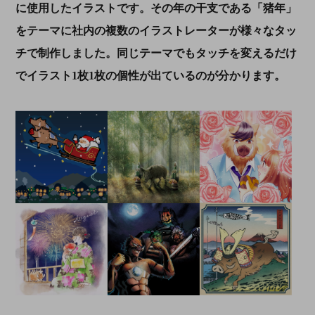
に使用したイラストです。その年の干支である「猪年」
をテーマに社内の複数のイラストレーターが様々なタッ
チで制作しました。同じテーマでもタッチを変えるだけ
でイラスト
1
枚
1
枚の個性が出ているのが分かります。