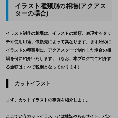
イラスト種類別の相場(アクアス
ターの場合)
イラスト制作の相場は、イラストの種類、表現するタッ
チや使用用途、依頼先によって異なります。まず始めに
イラストの種類別に、アクアスターで制作した場合の相
場を例に紹介いたします。（なお、本ブログでご紹介す
る金額はすべて税別となっております）
カットイラスト
まず、カットイラストの事例を紹介します。
ここでいうカットイラストとは雑誌や
Web
サイト、パン