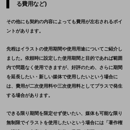
る費用など)
その他にも契約の内容によっても費用が左右されるポイ
ントがあります。
先程はイラストの使用期間や使用用途についてご紹介し
ました。依頼時に設定した使用期間と目的であれば範囲
内で問題なく使用できますが、好評のため、さらに期間
を延長したい・新しい媒体で使用したいという場合に
は、費用が二次使用料や三次使用料としてプラスで発生
する場合があります。
できる限り期間を限定せず使いたい、媒体も可能な限り
無制限でイラストを使用したいという場合には「著作権