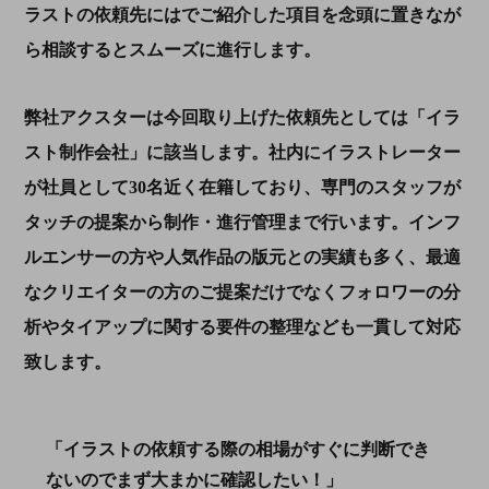
ラストの依頼先にはでご紹介した項目を念頭に置きなが
ら相談するとスムーズに進行します。
弊社アクスターは今回取り上げた依頼先としては「イラ
スト制作会社」に該当します。社内にイラストレーター
が社員として
30
名近く在籍しており、専門のスタッフが
タッチの提案から制作・進行管理まで行います。インフ
ルエンサーの方や人気作品の版元との実績も多く、最適
なクリエイターの方のご提案だけでなくフォロワーの分
析やタイアップに関する要件の整理なども一貫して対応
致します。
「イラストの依頼する際の相場がすぐに判断でき
ないのでまず大まかに確認したい！」