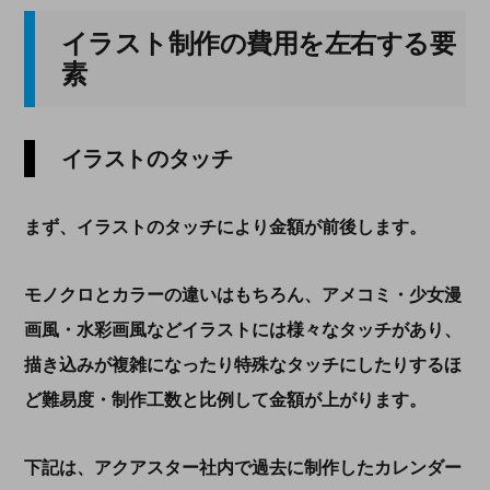
イラスト制作の費用を左右する要
素
イラストのタッチ
まず、イラストのタッチにより金額が前後します。
モノクロとカラーの違いはもちろん、アメコミ・少女漫
画風・水彩画風などイラストには様々なタッチがあり、
描き込みが複雑になったり特殊なタッチにしたりするほ
ど難易度・制作工数と比例して金額が上がります。
下記は、アクアスター社内で過去に制作したカレンダー