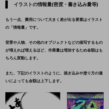
イラストの情報量(密度・書き込み量等)
もう一点、費用について大きく差が出る要素はイラスト
の「情報量」です。
背景や人物、その他のオブジェクトなどの描写するもの
が増えれば増えるほど、作業量は増加するため金額はも
ちろん変動します。
また、下記のイラストのように、描き込みや塗り方の違
いによっても金額は上下します。