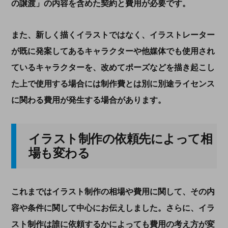
の譲渡」の内容を含めた契約と費用が必要です。
また、新しく描くイラストではなく、イラストレーター
が既に発案してあるキャラクターや他媒体でも使用され
ているキャラクターを、改めてポーズなどを描き起こし
た上で使用する場合には制作費とは別に別途ライセンス
に関わる費用が発生する場合があります。
イラスト制作の依頼先によって相
場も変わる
これまではイラスト制作の相場や費用に関して、その内
容や条件に関して中心にお伝えしました。さらに、イラ
スト制作は誰に依頼するかによっても費用の考え方が変