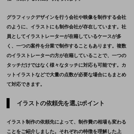
グラフィックデザインを行う会社や映像を制作する会社
のように、イラストにも制作会社が存在しています。社
員としてイラストレーターが在籍しているケースが多
く、一つの案件を分業で制作することもあります。複数
のイラストレーターの方が在籍していることで、一つの
タッチだけではなく様々なタッチに対応も可能です。カ
ットイラストなどで大量の点数が必要な場合にもまとめ
て対応できます。
イラストの依頼先を選ぶポイント
イラスト制作の依頼先によって、制作費の相場も変わる
ことをご紹介しました。それぞれの特徴を理解した上