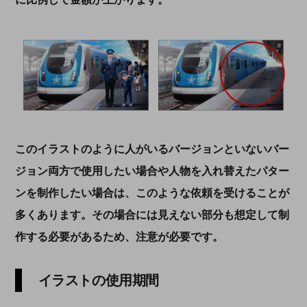
このイラストのように人がいるバージョンといないバー
ジョン両方で使用したい場合や人物を入れ替えたパター
ンを制作したい場合は、このような依頼を受けることが
多くあります。その場合には見えない部分も想定して制
作する必要があるため、注意が必要です。
イラストの使用期間