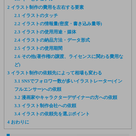
2
イラスト制作の費用を左右する要素
2.1
イラストのタッチ
2.2
イラストの情報量(密度・書き込み量等)
2.3
イラストの使用用途・媒体
2.4
イラストの納品方法・データ形式
2.5
イラストの使用期間
2.6
その他(著作権の譲渡、ライセンスに関わる費用な
ど)
3
イラスト制作の依頼先によって相場も変わる
3.1
SNSでフォロワー数が多いイラストレーター(イン
フルエンサー)への依頼
3.2
漫画家やキャラクターデザイナーの方への依頼
3.3
イラスト制作会社への依頼
3.4
イラストの依頼先を選ぶポイント
4
おわりに