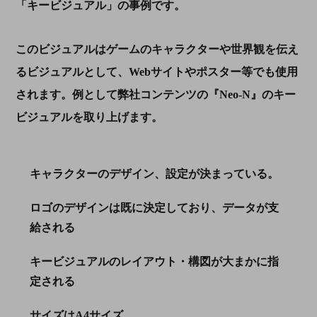
「キービジュアル」の事例です。
このビジュアルはゲームのキャラクターや世界観を伝え
るビジュアルとして、
Web
サイトやポスター等でも使用
されます。例として弊社コンテンツの『Neo-N』のキー
ビジュアルを取り上げます。
キャラクターのデザイン、設定が決まっている。
ロゴのデザインは既に決定しており、データが支
給される
キービジュアルのレイアウト・構図が大まかに指
定される
サイズは
A4
サイズ