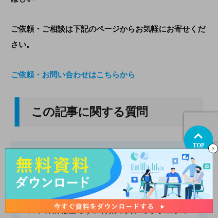
ご依頼・ご相談は下記のページからお気軽にお寄せくだ
さい。
ご依頼・お問い合わせはこちらから
この記事に関する質問
TOP
イラストの情報量で金額は変わります
か？
費用について大きく差が出るのは、このイラ
ストの情報量です。背景や人、オブジェクト