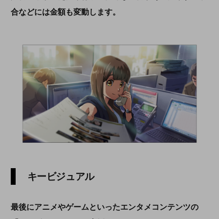
合などには金額も変動します。
キービジュアル
最後にアニメやゲームといったエンタメコンテンツの