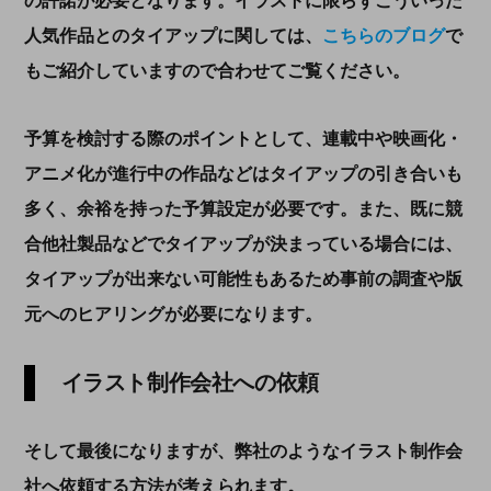
の許諾が必要となります。イラストに限らずこういった
人気作品とのタイアップに関しては、
こちらのブログ
で
もご紹介していますので合わせてご覧ください。
予算を検討する際のポイントとして、連載中や映画化・
アニメ化が進行中の作品などはタイアップの引き合いも
多く、余裕を持った予算設定が必要です。また、既に競
合他社製品などでタイアップが決まっている場合には、
タイアップが出来ない可能性もあるため事前の調査や版
元へのヒアリングが必要になります。
イラスト制作会社への依頼
そして最後になりますが、弊社のようなイラスト制作会
社へ依頼する方法が考えられます。