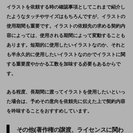
イラストを依頼する時の確認事項としてこれまで紹介し
たようなタッチやサイズはもちろんですが、イラストの
使用期間も重要です。イラストの依頼先の求める契約内
容によっては、使用される期間によって変動することも
あります。短期的に使用したいイラストなのか、それと
も半永久的に使用したいイラストなのかでイラストに関
する重要度やかかる工数を加味する必要もあるからで
す。
ある程度、長期間に渡ってイラストを使用したいといっ
た場合は、予めその意向を依頼先に伝えた上で契約内容
を吟味することをおすすめしています。
その他(著作権の譲渡、ライセンスに関わ