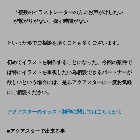
「複数のイラストレーターの方にお声がけしたい
が繋がりがない、探す時間がない」
といった形でご相談を頂くことも多くございます。
初めてイラストを制作することになった、今回の案件で
は特にイラストを重視したい為相談できるパートナーが
欲しいという場合には、是非アクアスターに一度お気軽
にご相談ください。
アクアスターのイラスト制作に関してはこちらから
■アクアスターで出来る事