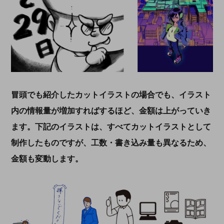
冒頭でも紹介したカットイラストの場合でも、イラスト
内の情報量が増加すればするほど、金額は上がっていき
ます。下記のイラストは、すべてカットイラストとして
制作したものですが、工数・書き込み量も異なるため、
金額も変動します。