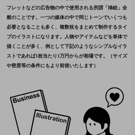
フレットなどの広告物の中で使用される所謂「挿絵」全
般のことです。一つの媒体の中で同じトーンでいくつも
必要となることも多く、複数枚をまとめて制作するタイ
プのイラストになります。人物やアイテムなどを単体で
描くことが多く、例として下記のようなシンプルなイラ
ストであれば
1
枚当たり
1
万円からが相場です。（サイズ
や密度等の条件にもより前後いたします）