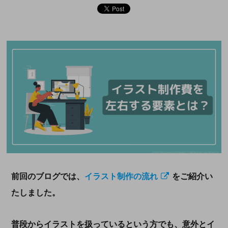
前回のブログでは、
イラスト制作の流れ
をご紹介い
たしました。
普段からイラストを扱っているという方でも、意外とイ