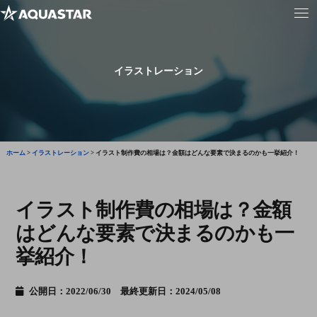
イラストレーション
ホーム
>
イラストレーション
>
イラスト制作費の相場は？金額はどんな要素で決まるのかも一挙紹介！
イラスト制作費の相場は？金額
はどんな要素で決まるのかも一
挙紹介！
公開日：2022/06/30 最終更新日：2024/05/08