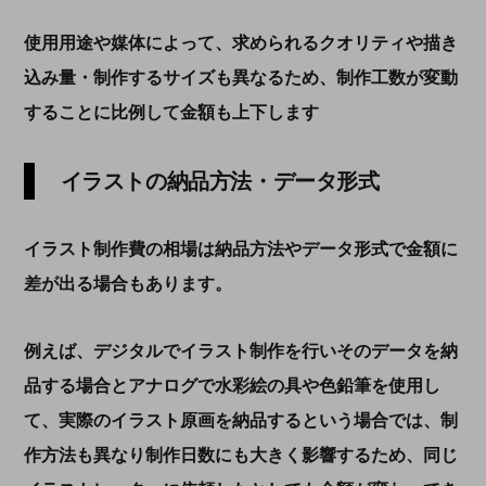
使用用途や媒体によって、求められるクオリティや描き
込み量・制作するサイズも異なるため、制作工数が変動
することに比例して金額も上下します
イラストの納品方法・データ形式
イラスト制作費の相場は納品方法やデータ形式で金額に
差が出る場合もあります。
例えば、デジタルでイラスト制作を行いそのデータを納
品する場合とアナログで水彩絵の具や色鉛筆を使用し
て、実際のイラスト原画を納品するという場合では、制
作方法も異なり制作日数にも大きく影響するため、同じ