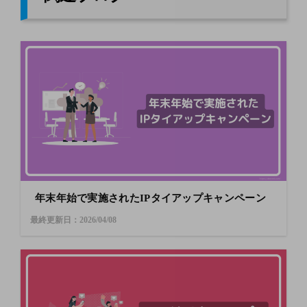
年末年始で実施されたIPタイアップキャンペーン
最終更新日：2026/04/08