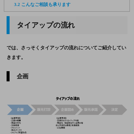
3.2
こんなご相談も承ります
タイアップの流れ
では、さっそくタイアップの流れについてご紹介してい
きます。
企画