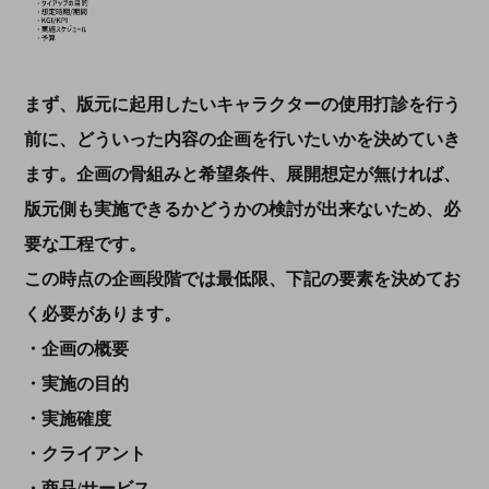
まず、版元に起用したいキャラクターの使用打診を行う
前に、どういった内容の企画を行いたいかを決めていき
ます。企画の骨組みと希望条件、展開想定が無ければ、
版元側も実施できるかどうかの検討が出来ないため、必
要な工程です。
この時点の企画段階では最低限、下記の要素を決めてお
く必要があります。
・企画の概要
・実施の目的
・実施確度
・クライアント
・商品/サービス