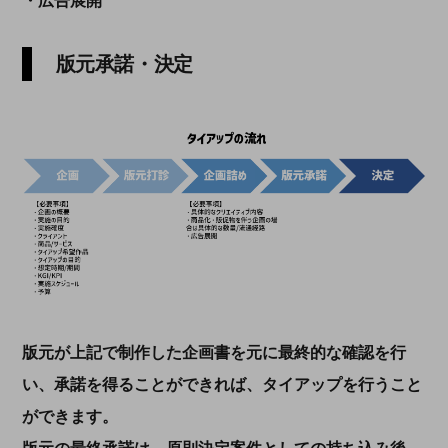
・広告展開
版元承諾・決定
版元が上記で制作した企画書を元に最終的な確認を行
い、承諾を得ることができれば、タイアップを行うこと
ができます。