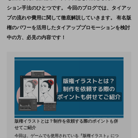
ション手法のひとつです。 今回のブログでは、タイアッ
プの流れや費用に関して徹底解説していきます。 有名版
権のパワーを活用したタイアッププロモーションを検討
中の方、必見の内容です！
版権イラストとは？制作を依頼する際のポイントも併
せてご紹介
今回は、ゲームでも使用されている『版権イラスト』につ