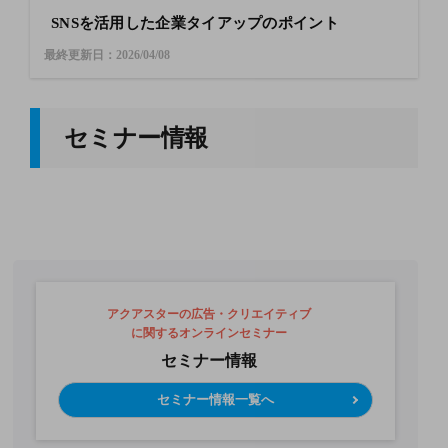
SNSを活用した企業タイアップのポイント
最終更新日：2026/04/08
セミナー情報
アクアスターの広告・クリエイティブ
に関するオンラインセミナー
セミナー情報
セミナー情報一覧へ