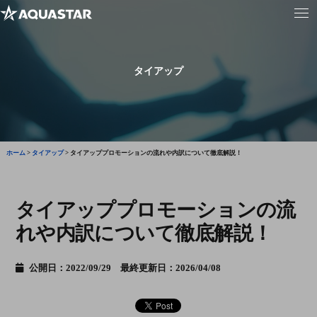
タイアップ
ホーム
>
タイアップ
>
タイアッププロモーションの流れや内訳について徹底解説！
タイアッププロモーションの流
れや内訳について徹底解説！
公開日：2022/09/29 最終更新日：2026/04/08