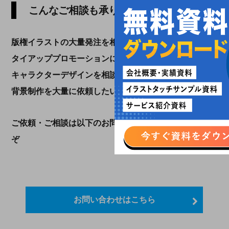
こんなご相談も承ります
版権イラストの大量発注を相談したい
タイアッププロモーションについて相談したい
キャラクターデザインを相談したい
背景制作を大量に依頼したい
ご依頼・ご相談は以下のお問い合わせフォームよりどう
ぞ
お問い合わせはこちら