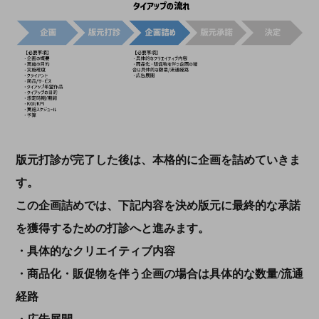
版元打診が完了した後は、本格的に企画を詰めていきま
す。
この企画詰めでは、下記内容を決め版元に最終的な承諾
を獲得するための打診へと進みます。
・具体的なクリエイティブ内容
・商品化・販促物を伴う企画の場合は具体的な数量/流通
経路