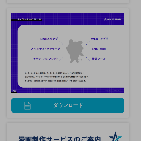
ダウンロード