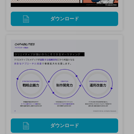
ダウンロード
ダウンロード