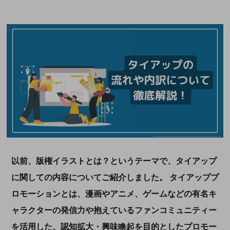
以前、版権イラストとは？というテーマで、タイアップ
に関しての内容についてご紹介しました。 タイアッププ
ロモーションとは、漫画やアニメ、ゲームなどの有名キ
ャラクターの発信力や抱えているファンコミュニティー
を活用した、認知拡大・興味喚起を目的としたプロモー