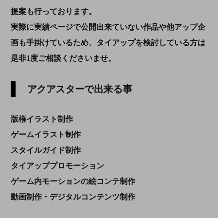
提案も行っております。
実際に実績ページで公開出来ていない作品や他アップ企
画も手掛けているため、タイアップを検討している方は
是非1度ご相談くださいませ。
アクアスターで出来る事
版権イラスト制作
ゲームイラスト制作
スタイルガイド制作
タイアッププロモーション
ゲーム内モーションの絵コンテ制作
動画制作・デジタルコンテンツ制作