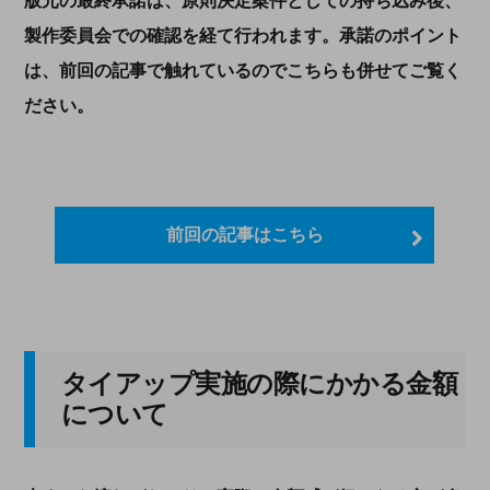
版元の最終承諾は、原則決定案件としての持ち込み後、
製作委員会での確認を経て行われます。承諾のポイント
は、前回の記事で触れているのでこちらも併せてご覧く
ださい。
前回の記事はこちら
タイアップ実施の際にかかる金額
について