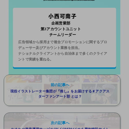
小西可南子
企画営業部
第3アカウントユニット
チームリーダー
広告領域から採用まで複合プロモーションに関するプロ
デューサー及びアカウント業務を担当。
ナショナルクライアントから自治体まで多くのクライア
ントで実績を重ねる。
前の記事へ
現役イラストレーター集団が『推し』をお届けする＃アクアス
ターファンアート部 とは？
次の記事へ