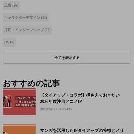
広告
(26)
キャラクターデザイン
(23)
採用・インターンシップ
(22)
IP
(16)
全てを表示する
おすすめの記事
【タイアップ・コラボ】押さえておきたい
2026年度注目アニメIP
最終更新日：2026/04/16
マンガを活用したIPタイアップの特徴とメリ