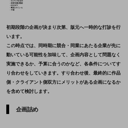
初期段階の企画が決まり次第、版元へ一時的な打診を行
います。
この時点では、同時期に競合・同業にあたる企業が先に
動いている可能性を加味して、企画内容として問題なく
実施できるか、予算に合うのかなど、各条件についてす
り合わせをしていきます。すり合わせ後、最終的に作品
側・クライアント側双方にメリットがある企画になるか
を含めて検討します。
企画詰め