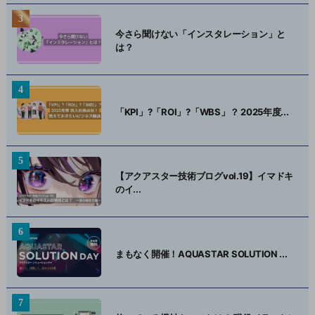
今さら聞けない「インスタレーション」と
は？
「KPI」?「ROI」?「WBS」？ 2025年度...
【アクアスター技術ブログvol.19】イマドキ
のイ...
まもなく開催！AQUASTAR SOLUTION ...