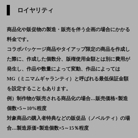
ロイヤリティ
商品化や販促物の製造・販売を伴う企画の場合にかかる
料金です。
コラボパッケージ商品やタイアップ限定の商品を作成し
た際に、作成した個数分、版権使用金額とは別に費用が
発生し、作品や数量によって変動、作品によっては
MG（ミニマムギャランティ）と呼ばれる最低保証金額
を設定することもあります。
例）制作物が販売される商品化の場合…販売価格×製造
個数×5～10%程度
対象商品の購入者特典などの販促品（ノベルティ）の場
合…製造原価×製造個数×5～15％程度