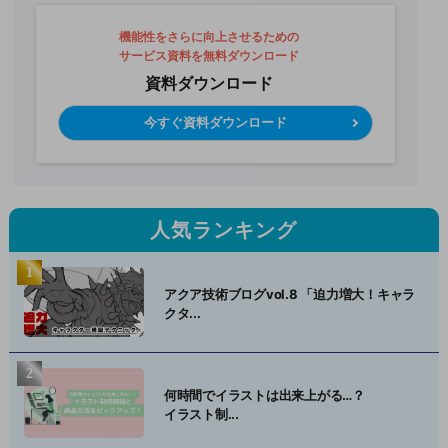
機能性をさらに向上させるための
サービス資料を無料ダウンロード
資料ダウンロード
今すぐ資料ダウンロード
人気ランキング
アクア技術ブログvol.8 「迫力増大！キャラ
クタ...
何時間でイラストは出来上がる…？
イラスト制...