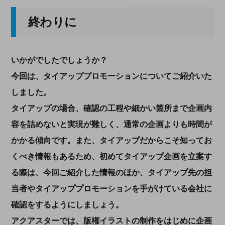
終わりに
いかがでしたでしょうか？
今回は、タイアッププロモーションについてご紹介いた
しました。
タイアップの場合、確認の工程や細かい箇所まで企画内
容を詰めないと実現が難しく、通常の企画よりも時間が
かかる傾向です。また、タイアップだからこそ知ってお
くべき情報もあるため、初めてタイアップ企画を立案す
る際は、今回ご紹介した情報のほか、タイアップ先の担
当者やタイアッププロモーションを手がけている会社に
確認をするようにしましょう。
アクアスターでは、版権イラストの制作をはじめに企画