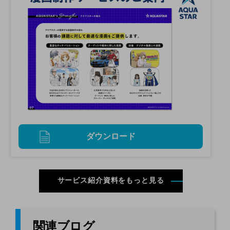
ダウンロード
サービス紹介資料をもっと見る
関連ブログ