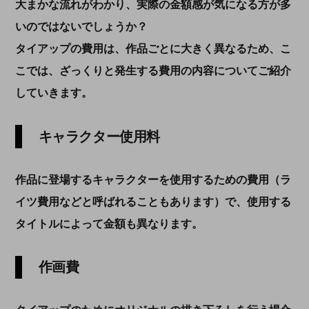
大まかな流れがわかり、実際の金額感が気になる方が多
いのではないでしょうか？
タイアップの費用は、作品ごとに大きく異なるため、こ
こでは、ざっくりと発生する費用の内容についてご紹介
していきます。
キャラクター使用料
作品に登場するキャラクターを使用するための費用（ラ
イツ費用などと呼ばれることもあります）で、使用する
タイトルによって金額も異なります。
作画費