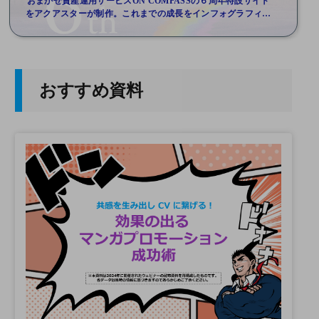
おまかせ資産運用サービスON COMPASSの６周年特設サイト
をアクアスターが制作。これまでの成長をインフォグラフィッ
クスで表現
おすすめ資料