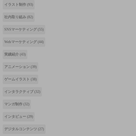
イラスト制作
(93)
社内取り組み
(82)
SNSマーケティング
(55)
Webマーケティング
(44)
実績紹介
(43)
アニメーション
(39)
ゲームイラスト
(38)
インタラクティブ
(32)
マンガ制作
(32)
インタビュー
(29)
デジタルコンテンツ
(27)