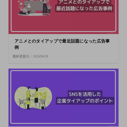
アニメとのタイアップで最近話題になった広告事
例
最終更新日：2026/04/28