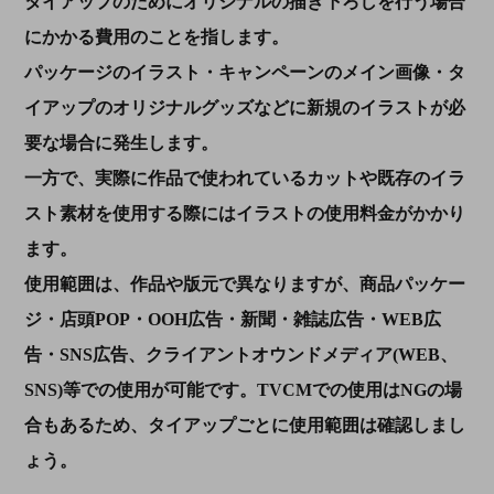
タイアップのためにオリジナルの描き下ろしを行う場合
にかかる費用のことを指します。
パッケージのイラスト・キャンペーンのメイン画像・タ
イアップのオリジナルグッズなどに新規のイラストが必
要な場合に発生します。
一方で、実際に作品で使われているカットや既存のイラ
スト素材を使用する際にはイラストの使用料金がかかり
ます。
使用範囲は、作品や版元で異なりますが、商品パッケー
ジ・店頭POP・OOH広告・新聞・雑誌広告・WEB広
告・SNS広告、クライアントオウンドメディア(WEB、
SNS)等での使用が可能です。TVCMでの使用はNGの場
合もあるため、タイアップごとに使用範囲は確認しまし
ょう。