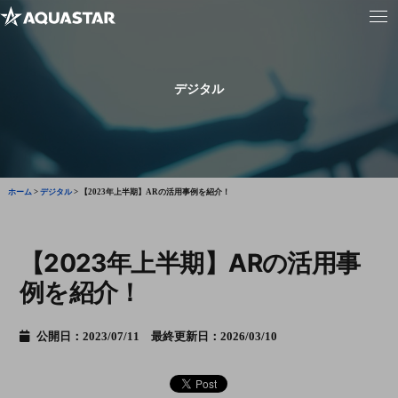
デジタル
ホーム
>
デジタル
>
【2023年上半期】ARの活用事例を紹介！
【2023年上半期】ARの活用事
例を紹介！
公開日：2023/07/11 最終更新日：2026/03/10