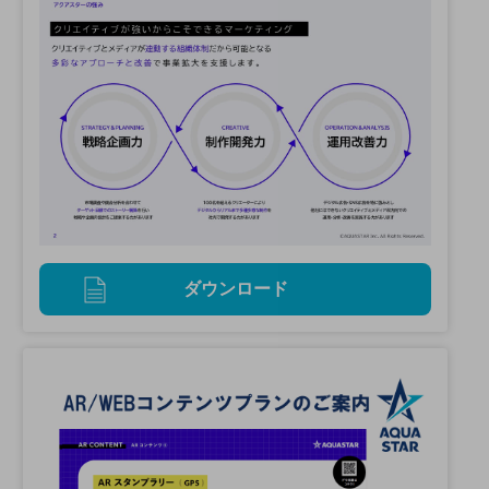
ダウンロード