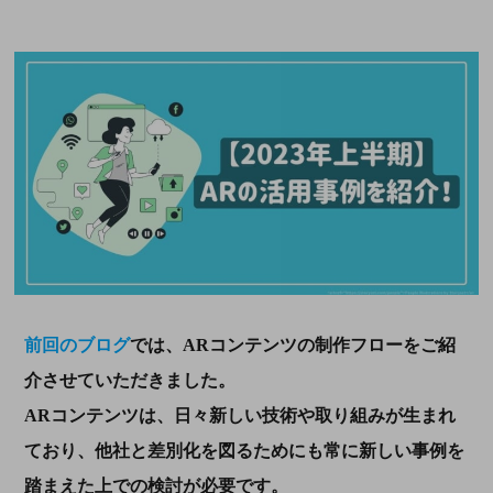
前回のブログ
では、
AR
コンテンツの制作フローをご紹
介させていただきました。
AR
コンテンツは、日々新しい技術や取り組みが生まれ
ており、他社と差別化を図るためにも常に新しい事例を
踏まえた上での検討が必要です。