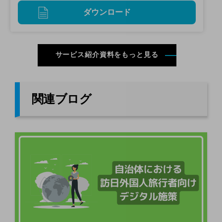
ダウンロード
サービス紹介資料をもっと見る
関連ブログ