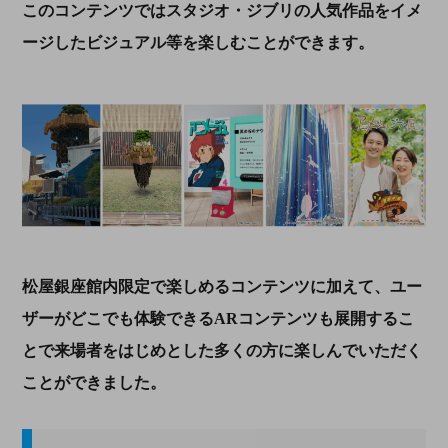
このコンテンツではスタジオ・ジブリの人気作品をイメ
ージしたビジュアル等を楽しむことができます。
松屋銀座館内限定で楽しめるコンテンツに加えて、ユー
ザーがどこでも体験できる
AR
コンテンツも展開するこ
とで来場者をはじめとした多くの方に楽しんでいただく
ことができました。