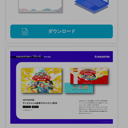
ダウンロード