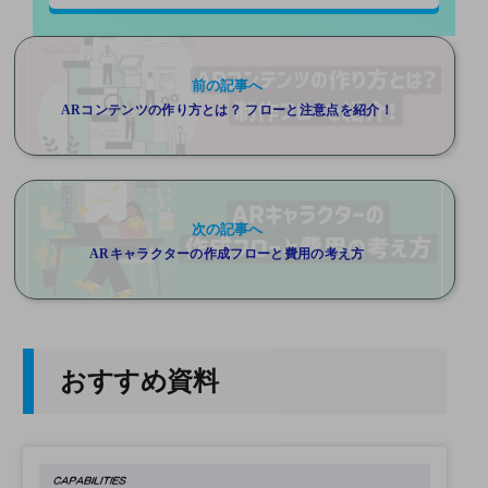
前の記事へ
ARコンテンツの作り方とは？ フローと注意点を紹介！
次の記事へ
ARキャラクターの作成フローと費用の考え方
おすすめ資料