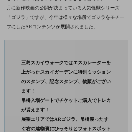
月に新作映画の公開が決まっている人気怪獣シリーズ
「ゴジラ」ですが、今年は様々な場所でゴジラをモチー
フにしたARコンテンツが展開されました。
三島スカイウォークではエスカレーターを
上がったスカイガーデンに特別ミッション
のスタンプ、記念スタンプ、物販がござい
ます！
吊橋入場ゲートでチケットご購入でトレカ
が貰えます！
展望エリアではARゴジラ、吊橋渡ったす
ぐ右の建物裏にひっそりとフォトスポット