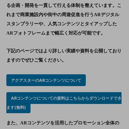
る企画・開発を一貫して行える体制を整えています。こ
れまで商業施設内や街中の周遊促進を行う
AR
デジタル
スタンプラリーや、人気コンテンツとタイアップした
AR
フォトフレームまで幅広く対応が可能です。
下記のページではより詳しい実績や資料を公開しており
ますのでぜひご覧ください。
アクアスターのARコンテンツについて
ARコンテンツについての資料はこちらからダウンロードでき
ます(無料)
また、
AR
コンテンツを活用したプロモーション全体の