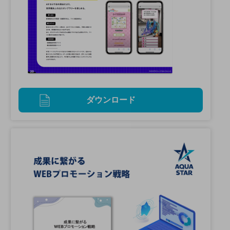
ダウンロード