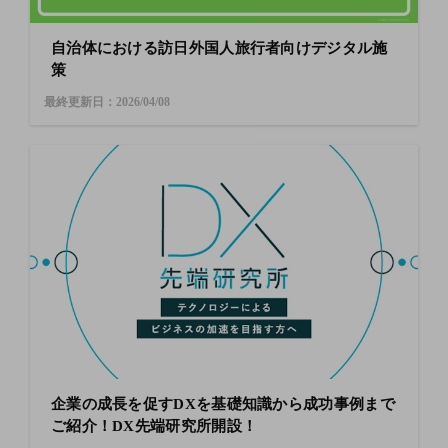
自治体における訪日外国人旅行者向けデジタル施
策
最終更新日：2026/04/08
企業の成長を促すDXを基礎知識から成功事例まで
ご紹介！DX先端研究所開設！