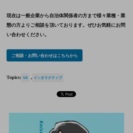
現在は一般企業から自治体関係者の方まで様々業種・業
態の方よりご相談を頂いております。ぜひお気軽にお問
い合わせください。
ご相談・お問い合わせはこちらから
Topics:
,
AR
インタラクティブ