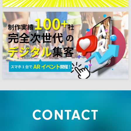
CONTACT