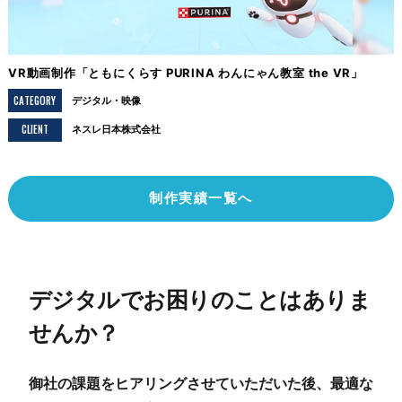
VR動画制作「ともにくらす PURINA わんにゃん教室 the VR」
CATEGORY
デジタル
映像
CLIENT
ネスレ日本株式会社
制作実績一覧へ
デジタルでお困りのことはありま
せんか？
御社の課題をヒアリングさせていただいた後、最適な