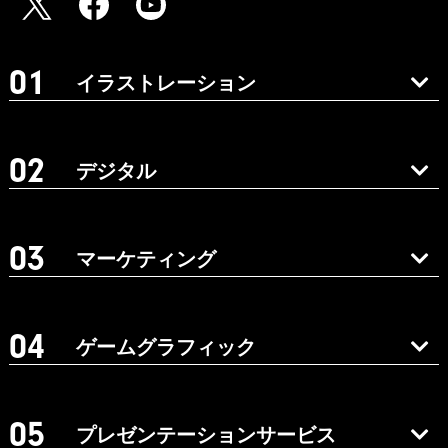
イラストレーション
デジタル
マーケティング
ゲームグラフィック
プレゼンテーションサービス