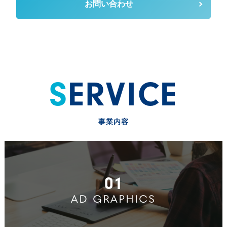
お問い合わせ
SERVICE
事業内容
01
AD GRAPHICS