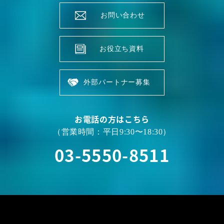
お問い合わせ
お役立ち資料
外部パートナー募集
お電話の方はこちら
（営業時間：平日9:30〜18:30）
03-5550-8511