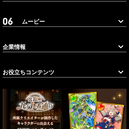
ムービー
企業情報
お役立ちコンテンツ