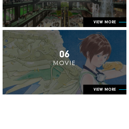
VIEW MORE
06
MOVIE
VIEW MORE