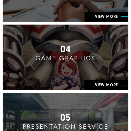
VIEW MORE
04
GAME GRAPHICS
VIEW MORE
05
PRESENTATION SERVICE