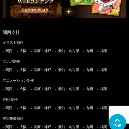
関西支社
イラスト制作
関西
大阪
兵庫・神戸
愛知・名古屋
九州
福岡
マンガ制作
関西
大阪
兵庫・神戸
愛知・名古屋
九州
福岡
アニメーション制作
関西
大阪
兵庫・神戸
愛知・名古屋
九州
福岡
WEB制作
関西
大阪
兵庫・神戸
愛知・名古屋
九州
福岡
実写映像制作
TOP
関西
大阪
兵庫・神戸
愛知・名古屋
九州
福岡