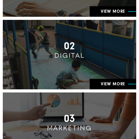
VIEW MORE
02
DIGITAL
VIEW MORE
03
MARKETING