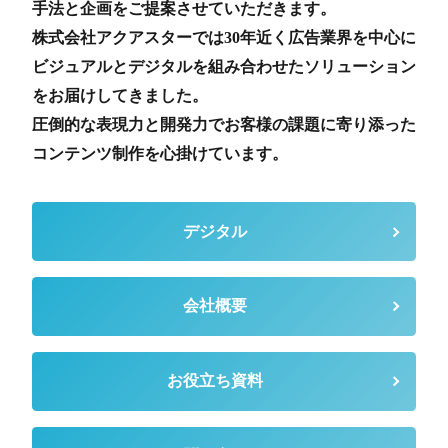
手法と企画をご提案させていただきます。
株式会社アクアスターでは30年近く広告業界を中心に
ビジュアルとデジタルを組み合わせたソリューション
をお届けしてきました。
圧倒的な表現力と開発力でお客様の課題に寄り添った
コンテンツ制作を心掛けています。
デジタル
会社概要
お役立ち資料