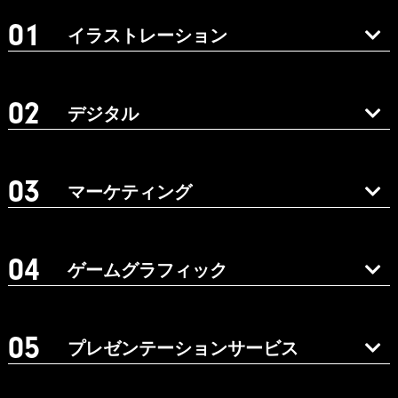
イラストレーション
デジタル
マーケティング
ゲームグラフィック
プレゼンテーションサービス