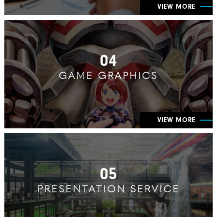
VIEW MORE
04
GAME GRAPHICS
VIEW MORE
05
PRESENTATION SERVICE