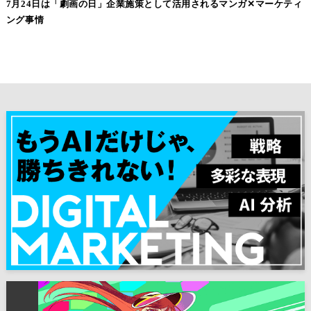
7月24日は「劇画の日」企業施策として活用されるマンガ✕マーケティ
ング事情