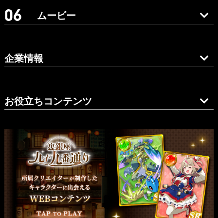
ムービー
企業情報
お役立ちコンテンツ