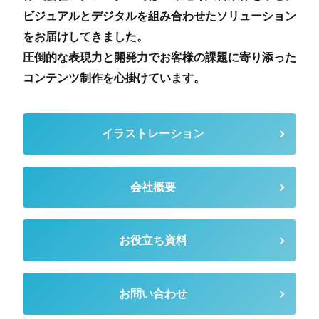
ビジュアルとデジタルを組み合わせたソリューション
をお届けしてきました。
圧倒的な表現力と開発力でお客様の課題に寄り添った
コンテンツ制作を心掛けています。
イラストレーション
会社概要
お役立ち資料
お問い合わせ