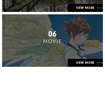
VIEW MORE
06
MOVIE
VIEW MORE