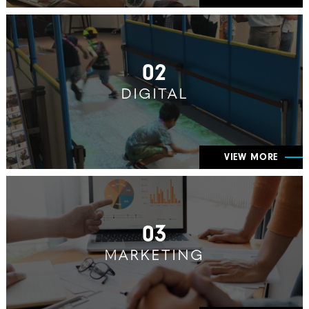
02
DIGITAL
VIEW MORE
03
MARKETING