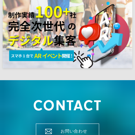
CONTACT
お問い合わせ