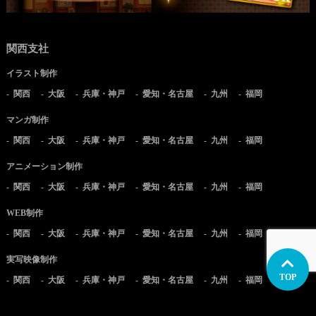
関西支社
イラスト制作
関西
大阪
兵庫・神戸
愛知・名古屋
九州
福岡
マンガ制作
関西
大阪
兵庫・神戸
愛知・名古屋
九州
福岡
アニメーション制作
関西
大阪
兵庫・神戸
愛知・名古屋
九州
福岡
WEB制作
関西
大阪
兵庫・神戸
愛知・名古屋
九州
福岡
実写映像制作
TOP
関西
大阪
兵庫・神戸
愛知・名古屋
九州
福岡