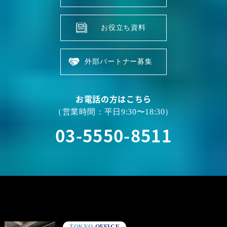
お役立ち資料
外部パートナー募集
お電話の方はこちら
（営業時間：平日9:30〜18:30）
03-5550-8511
TOKYO
OFFICE