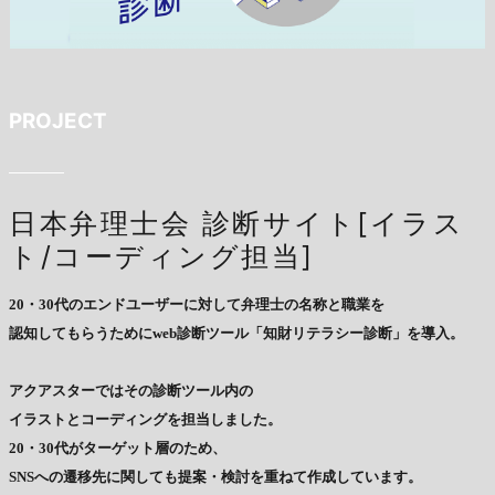
PROJECT
日本弁理士会 診断サイト[イラス
ト/コーディング担当]
20・30代のエンドユーザーに対して弁理士の名称と職業を
認知してもらうためにweb診断ツール「知財リテラシー診断」を導入。
アクアスターではその診断ツール内の
イラストとコーディングを担当しました。
20・30代がターゲット層のため、
SNSへの遷移先に関しても提案・検討を重ねて作成しています。