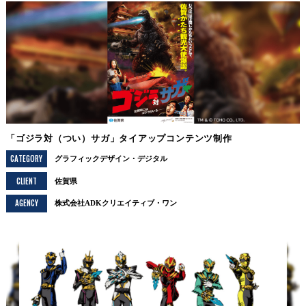
「ゴジラ対（つい）サガ」タイアップコンテンツ制作
CATEGORY
グラフィックデザイン
デジタル
CLIENT
佐賀県
AGENCY
株式会社ADKクリエイティブ・ワン