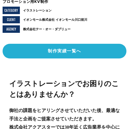
プロモーション用KV制作
CATEGORY
イラストレーション
CLIENT
イオンモール株式会社 イオンモール川口前川
AGENCY
株式会社テー・オー・ダブリュー
制作実績一覧へ
イラストレーションでお困りのこ
とはありませんか？
御社の課題をヒアリングさせていただいた後、最適な
手法と企画をご提案させていただきます。
株式会社アクアスターでは30年近く広告業界を中心に