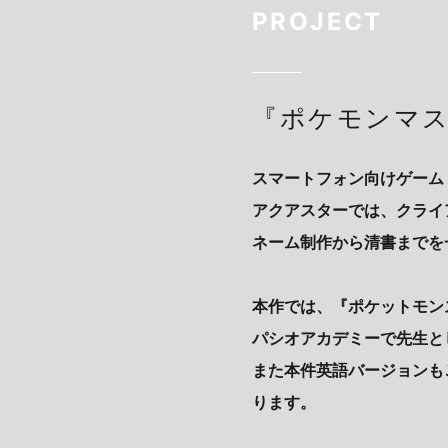
PROJECT
『ポケモンマス
スマートフォン向けゲーム
アクアスターでは、クライ
ネーム制作から清書までを
本作では、『ポケットモン
パシオアカデミーで先生と
また本件英語バージョンも
ります。