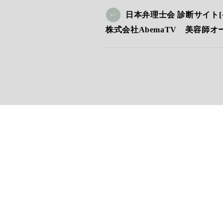
日本弁理士会 診断サイト[
株式会社AbemaTV 美容師