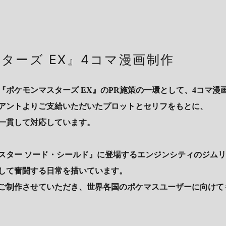
ターズ EX』4コマ漫画制作
『ポケモンマスターズ EX』のPR施策の一環として、4コマ漫
アントよりご支給いただいたプロットとセリフをもとに、
一貫して対応しています。
スター ソード・シールド』に登場するエンジンシティのジム
して奮闘する日常を描いています。
ご制作させていただき、世界各国のポケマスユーザーに向けて