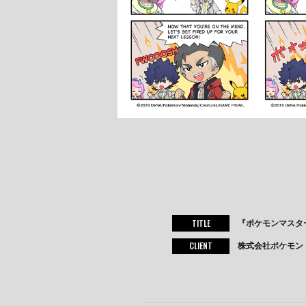
TITLE
『ポケモンマスター
CLIENT
株式会社ポケモン