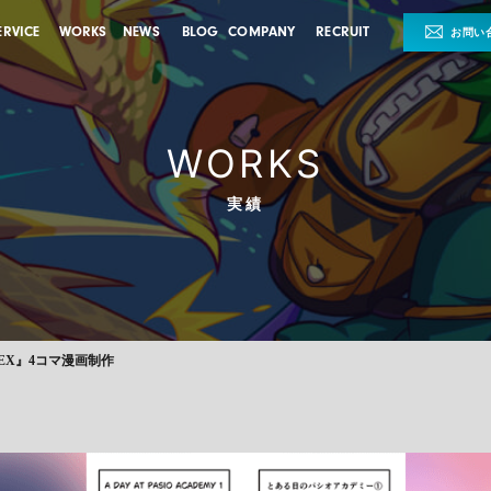
ERVICE
WORKS
NEWS
BLOG
COMPANY
RECRUIT
お問い
WORKS
実績
EX』4コマ漫画制作