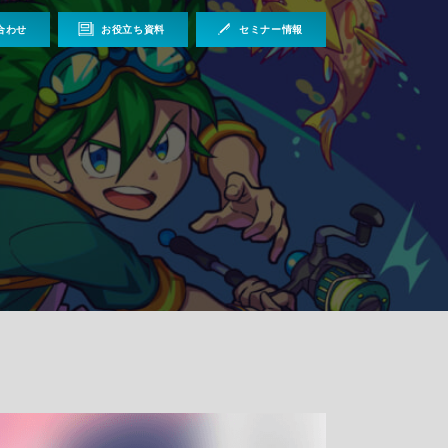
合わせ
お役立ち資料
セミナー情報