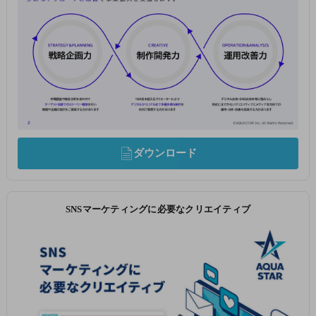
ダウンロード
SNSマーケティングに必要なクリエイティブ