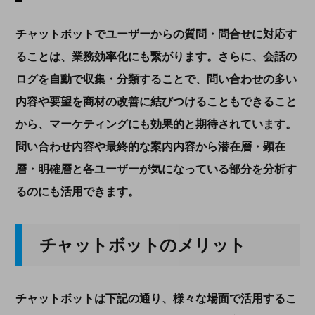
チャットボットでユーザーからの質問・問合せに対応す
ることは、業務効率化にも繋がります。さらに、会話の
ログを自動で収集・分類することで、問い合わせの多い
内容や要望を商材の改善に結びつけることもできること
から、マーケティングにも効果的と期待されています。
問い合わせ内容や最終的な案内内容から潜在層・顕在
層・明確層と各ユーザーが気になっている部分を分析す
るのにも活用できます。
チャットボットのメリット
チャットボットは下記の通り、様々な場面で活用するこ