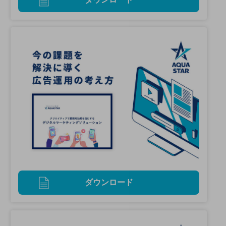
ダウンロード