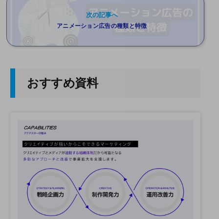
次の記事へ
アニメーション広告の種類と特徴
おすすめ資料