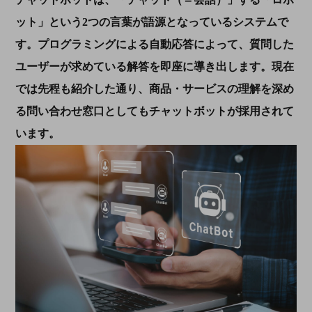
ット」という2つの言葉が語源となっているシステムで
す。プログラミングによる自動応答によって、質問した
ユーザーが求めている解答を即座に導き出します。現在
では先程も紹介した通り、商品・サービスの理解を深め
る問い合わせ窓口としてもチャットボットが採用されて
います。