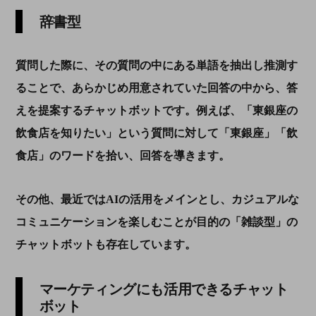
辞書型
質問した際に、その質問の中にある単語を抽出し推測す
ることで、あらかじめ用意されていた回答の中から、答
えを提案するチャットボットです。例えば、「東銀座の
飲食店を知りたい」という質問に対して「東銀座」「飲
食店」のワードを拾い、回答を導きます。
その他、最近ではAIの活用をメインとし、カジュアルな
コミュニケーションを楽しむことが目的の「雑談型」の
チャットボットも存在しています。
マーケティングにも活用できるチャット
ボット