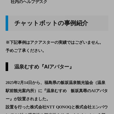
社内のヘルプデスク
チャットボットの事例紹介
※下記事例はアクアスターの実績ではございません。
予めご了承ください。
温泉むすめ『AIアバター』
2025年2月14日から、福島県の飯坂温泉観光協会（温泉
駅前観光案内所）に『温泉むすめ 飯坂真尋のAIアバタ
ー』が設置されました。
設置を行った株式会社NTT QONOQと株式会社エンバウ