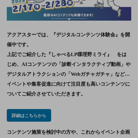
アクアスターでは、『デジタルコンテンツ体験会』を開
催中です。
上記でご紹介した『しゃべるLP喋理野ミライ』 をは
じめ、AIコンテンツの「診断インタラクティブ動画」や
デジタルアトラクションの「Webガチャガチャ」など…
イベントや集客促進に向けて注目度も高いコンテンツに
ついてご紹介させていただきます。
詳細はこちらから
コンテンツ施策を検討中の方や、これからイベント企画