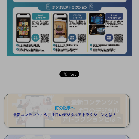
前の記事へ
最新コンテンツ／今、注目のデジタルアトラクションとは？