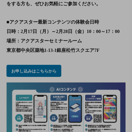
をする方も、ぜひお気軽にご参加ください。
■アクアスター最新コンテンツの体験会日時
日時：2月17日（月）～2月28日（金）10：00～17：00
場所：アクアスターセミナールーム
東京都中央区築地1-13-1銀座松竹スクエア7F
お申し込みはこちらから