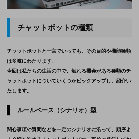
チャットボットの種類
チャットボットと一言でいっても、その目的や機能種類
は多岐にわたります。
今回は私たちの生活の中で、触れる機会がある種類のチ
ャットボットについていくつかピックアップし、紹介い
たします。
ルールベース（シナリオ）型
関心事項や質問などを一定のシナリオに沿って、順序よ