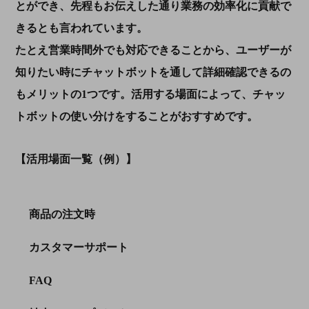
とができ、先程もお伝えした通り業務の効率化に貢献で
きるとも言われています。
たとえ営業時間外でも対応できることから、ユーザーが
知りたい時にチャットボットを通して詳細確認できるの
もメリットの1つです。活用する場面によって、チャッ
トボットの使い分けをすることがおすすめです。
【活用場面一覧（例）】
商品の注文時
カスタマーサポート
FAQ