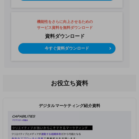
機能性をさらに向上させるための
サービス資料を無料ダウンロード
資料ダウンロード
今すぐ資料ダウンロード
お役立ち資料
デジタルマーケティング紹介資料