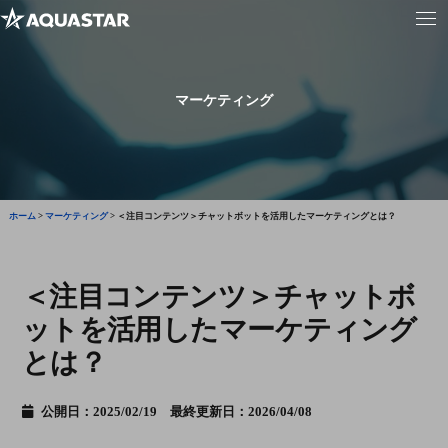
マーケティング
ホーム
>
マーケティング
>
＜注目コンテンツ＞チャットボットを活用したマーケティングとは？
＜注目コンテンツ＞チャットボ
ットを活用したマーケティング
とは？
公開日：2025/02/19 最終更新日：2026/04/08