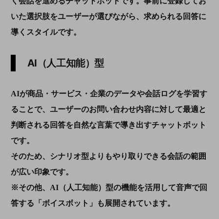
く会話を進めるチャットボットです。事前に登録してお
いた選択肢をユーザーが選びながら、求められる回答に
導くスタイルです。
AI（人工知能）型
AIが商品・サービス・企業のデータや会話ログを学習す
ることで、ユーザーのお問い合わせ内容に対して最適と
判断される回答を自然な言葉で導き出すチャットボット
です。
そのため、シナリオ型よりもやり取りできる会話の範囲
が広い印象です。
※その他、AI（人工知能）型の機能を活用して音声で回
答する「ボイスボット」も展開されています。