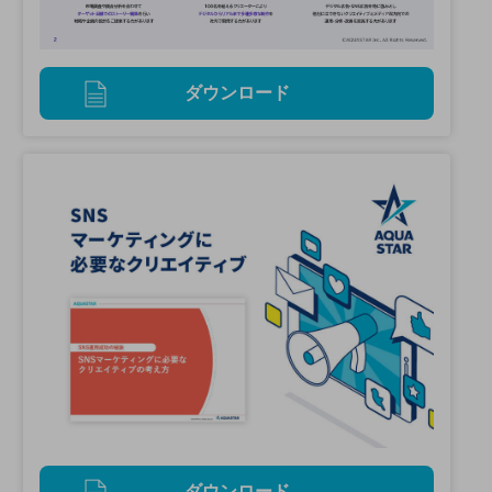
ダウンロード
ダウンロード