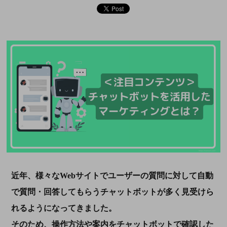
近年、様々なWebサイトでユーザーの質問に対して自動
で質問・回答してもらうチャットボットが多く見受けら
れるようになってきました。
そのため、操作方法や案内をチャットボットで確認した