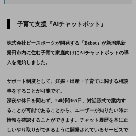
子育て支援『AIチャットボット』
株式会社ビースポークが開発する「Bebot」が新潟県新
発田市内に住む子育て家庭向けにAIチャットボットの導
入を開始しました。
サポート制度として、妊娠・出産・子育てに関する相談
事をすることが可能です。
深夜や休日を問わず、24時間365日、対話形式で案内す
ることが可能であることから、ユーザーが知りたい時に
情報を確認することができます。チャット履歴を基に正
しいやり取りができるように開発されているサービスで