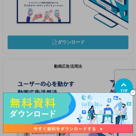
ダウンロード
動画広告活用法
TOP