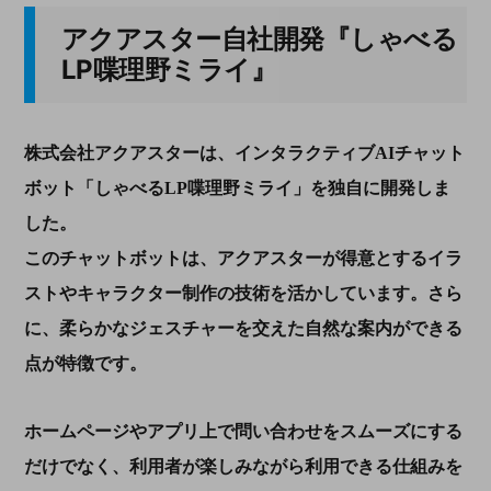
アクアスター自社開発『しゃべる
LP喋理野ミライ』
株式会社アクアスターは、インタラクティブAIチャット
ボット「しゃべるLP喋理野ミライ」を独自に開発しま
した。
このチャットボットは、アクアスターが得意とするイラ
ストやキャラクター制作の技術を活かしています。さら
に、柔らかなジェスチャーを交えた自然な案内ができる
点が特徴です。
ホームページやアプリ上で問い合わせをスムーズにする
だけでなく、利用者が楽しみながら利用できる仕組みを