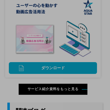
ダウンロード
サービス紹介資料をもっと見る