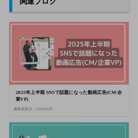
関連ブログ
2025年上半期 SNSで話題になった動画広告(CM/企
業VP)
最終更新日：2026/04/08