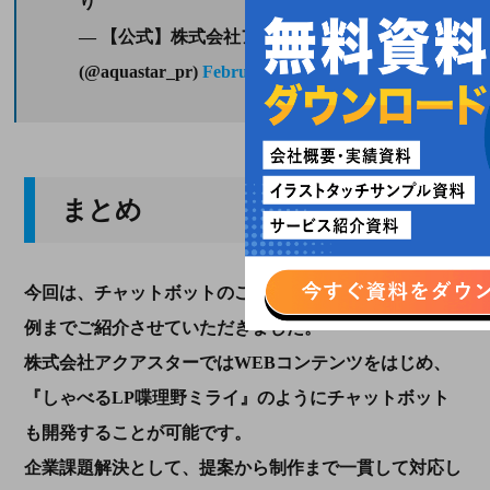
り
— 【公式】株式会社アクアスター
(@aquastar_pr)
February 6, 2025
まとめ
今回は、チャットボットのご紹介から、メリットから事
例までご紹介させていただきました。
株式会社アクアスターではWEBコンテンツをはじめ、
『しゃべるLP喋理野ミライ』のようにチャットボット
も開発することが可能です。
企業課題解決として、提案から制作まで一貫して対応し