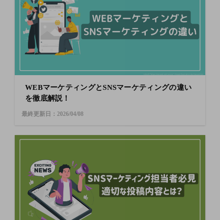
WEBマーケティングとSNSマーケティングの違い
を徹底解説！
最終更新日：2026/04/08