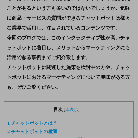
ことがあるという方も多いのではないでしょうか。気軽
に商品・サービスの質問ができるチャットボットは様々
な業界で活用し、注目されているコンテンツです。
今回のブログでは、このインタラクティブ性が高いチャ
ットボットに着目し、メリットからマーケティングにも
活用できる事例までご紹介致します。
チャットボットに関連した施策を検討中の方や、チャッ
トボットにおけるマーケティングについて興味がある方
も、ぜひご覧ください。
目次
[
非表示
]
1
チャットボットとは？
2
チャットボットの種類