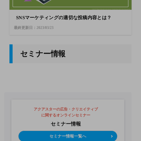
SNSマーケティングの適切な投稿内容とは？
最終更新日：2023/03/23
セミナー情報
アクアスターの広告・クリエイティブ
に関するオンラインセミナー
セミナー情報
セミナー情報一覧へ