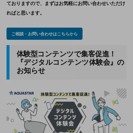
ておりますので、まずはお気軽にお問い合わせいただけ
ればと思います。
ご相談・お問い合わせはこちらから
体験型コンテンツで集客促進！
『デジタルコンテンツ体験会』の
お知らせ