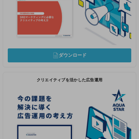
ダウンロード
クリエイティブを活かした広告運用