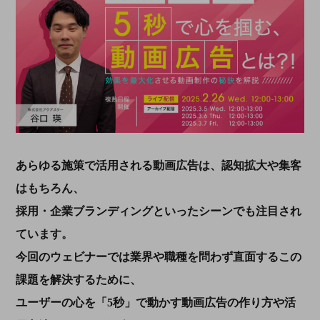
あらゆる施策で活用される動画広告は、認知拡大や集客
はもちろん、
採用・企業ブランディングといったシーンでも注目され
ています。
今回のウェビナーでは業界や職種を問わず直面するこの
課題を解決するために、
ユーザーの心を「5秒」で動かす動画広告の作り方や活