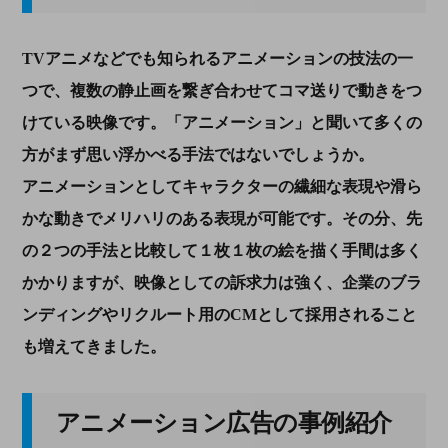
TVアニメなどでも知られるアニメーションの技法の一
つで、複数の静止画を繋ぎ合わせてコマ送りで動きをつ
けている映像です。「アニメーション」と聞いて多くの
方がまず思い浮かべる手法ではないでしょうか。
アニメーションとしてキャラクターの繊細な表現や滑ら
かな動きでメリハリのある表現が可能です。その分、先
の２つの手法と比較して１枚１枚の絵を描く手間は多く
かかりますが、映像としての訴求力は強く、企業のブラ
ンディングやリクルート用のCMとして採用されること
も増えてきました。
アニメーション広告の事例紹介