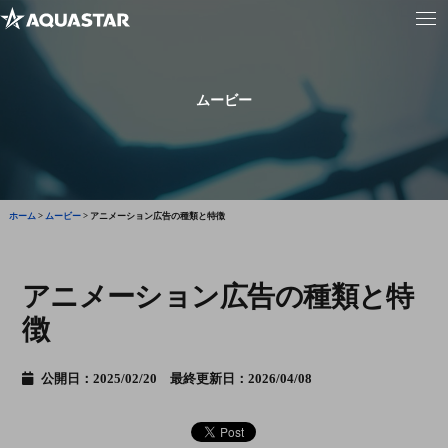
ムービー
ホーム
>
ムービー
>
アニメーション広告の種類と特徴
アニメーション広告の種類と特
徴
公開日：2025/02/20 最終更新日：2026/04/08