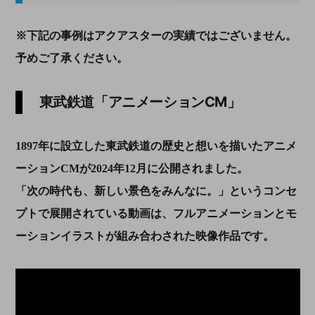
※下記の事例はアクアスターの実績ではございません。
予めご了承ください。
東武鉄道「アニメーションCM」
1897年に設立した東武鉄道の歴史と想いを描いたアニメ
ーションCMが2024年12月に公開されました。
「次の時代も、新しい景色をみんなに。」というコンセ
プトで展開されている動画は、フルアニメーションとモ
ーションイラストが組み合わされた映像作品です。