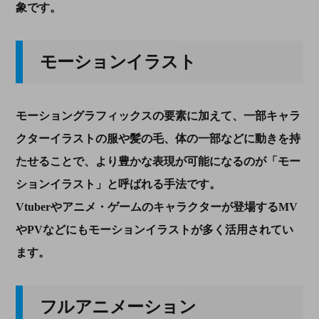
象です。
モーションイラスト
モーショングラフィックスの要素に加えて、一部キャラ
クターイラストの服や髪の毛、体の一部などに動きを持
たせることで、より豊かな表現が可能になるのが「モー
ションイラスト」と呼ばれる手法です。
Vtuberやアニメ・ゲームのキャラクターが登場するMV
やPVなどにもモーションイラストが多く活用されてい
ます。
フルアニメーション