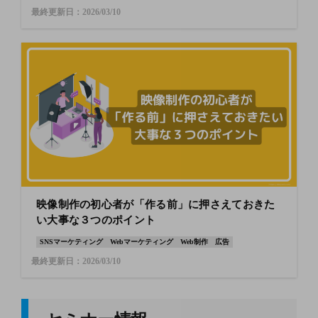
最終更新日：2026/03/10
映像制作の初心者が「作る前」に押さえておきた
い大事な３つのポイント
SNSマーケティング
Webマーケティング
Web制作
広告
最終更新日：2026/03/10