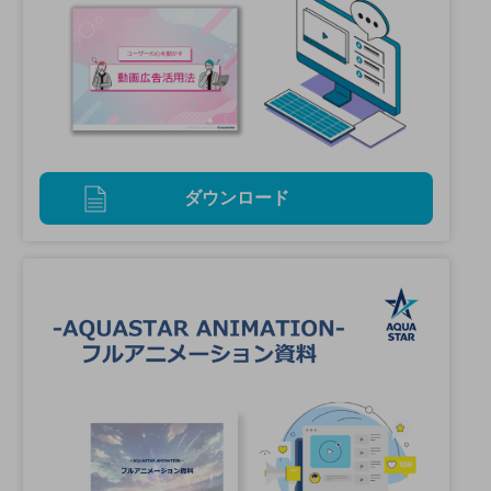
ダウンロード