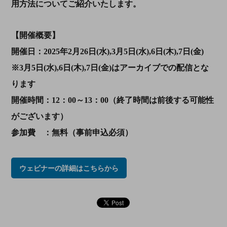
用方法についてご紹介いたします。
【開催概要】
開催日：2025年2月26日(水),3月5日(水),6日(木),7日(金)
※3月5日(水),6日(木),7日(金)はアーカイブでの配信とな
ります
開催時間：12：00～13：00（終了時間は前後する可能性
がございます）
参加費 ：無料（事前申込必須）
ウェビナーの詳細はこちらから