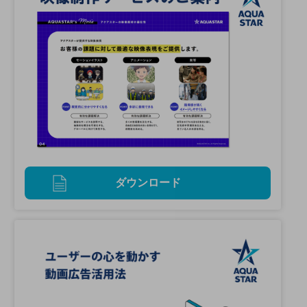
ダウンロード