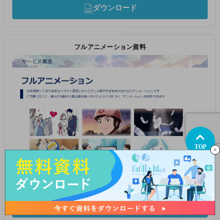
ダウンロード
フルアニメーション資料
TOP
ダウンロード