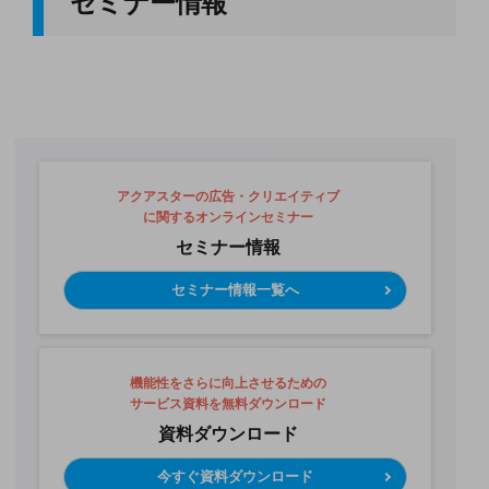
セミナー情報
アクアスターの広告・クリエイティブ
に関するオンラインセミナー
セミナー情報
セミナー情報一覧へ
機能性をさらに向上させるための
サービス資料を無料ダウンロード
資料ダウンロード
今すぐ資料ダウンロード