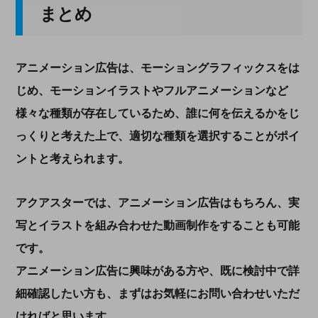
まとめ
アニメーション広告は、モーショングラフィックスをは
じめ、モーションイラストやフルアニメーションなど
様々な種類が存在しているため、誰に何を伝えるかをじ
っくりと考えた上で、適切な種類を選択することがポイ
ントと考えられます。
アクアスターでは、アニメーション広告はもちろん、実
写とイラストを組み合わせた動画制作をすることも可能
です。
アニメーション広告に興味がある方や、既に検討中で詳
細確認したい方も、まずはお気軽にお問い合わせいただ
ければと思います。