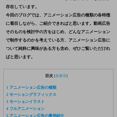
存在しています。
今回のブログでは、アニメーション広告の種類の各特徴
に着目しながら、ご紹介できればと思います。動画広告
そのものを検討中の方をはじめ、どんなアニメーション
で制作するのかを考えている方、アニメーション広告に
ついて純粋に興味がある方も含め、ぜひご覧いただけれ
ばと思います。
目次
[
非表示
]
1
アニメーション広告の種類
2
モーショングラフィックス
3
モーションイラスト
4
フルアニメーション
5
アニメーション広告の事例紹介