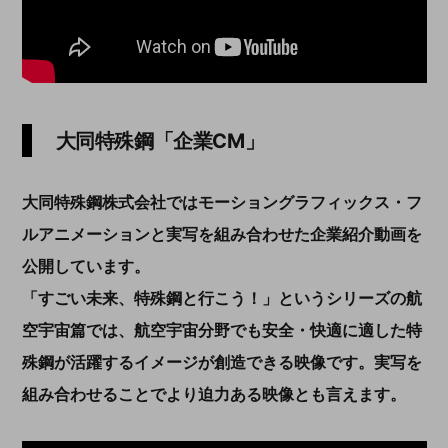
大同特殊鋼「企業CM」
大同特殊鋼株式会社ではモーショングラフィックス・フ
ルアニメーションと実写を組み合わせた企業紹介動画を
公開しています。
「すごい未来、特殊鋼と行こう！」というシリーズの航
空宇宙篇では、航空宇宙分野でも安全・快適に適した特
殊鋼が活躍するイメージが創造できる映像です。実写を
組み合わせることでより迫力ある映像とも言えます。