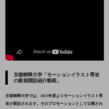
京都精華大学「モーションイラスト専攻
の新規開設紹介動画」
京都精華大学では、2025年度よりモーションイラスト専
攻が新設されます。そのプロモーションとして公開され