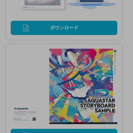
ダウンロード