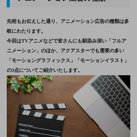
先程もお伝えした通り、アニメーション広告の種類は多
岐にわたります。
今回はTVアニメなどで皆さんにも馴染み深い「フルア
ニメーション」のほか、アクアスターでも需要の多い
「モーショングラフィックス」「モーションイラスト」
の3点についてご紹介いたします。