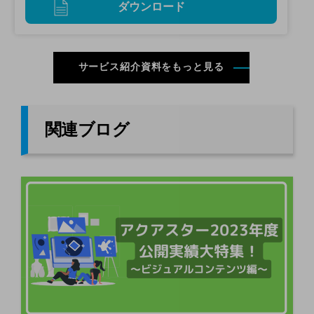
ダウンロード
サービス紹介資料をもっと見る
関連ブログ