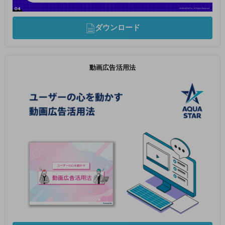
ダウンロード
動画広告活用法