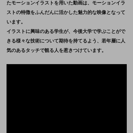
たモーションイラストを用いた動画は、モーションイラ
ストの特徴をふんだんに活かした魅力的な映像となって
います。
イラストに興味のある学生が、今後大学で学ぶことがで
きる様々な技術について期待を持てるよう、若年層に人
気のあるタッチで観る人を惹きつけています。