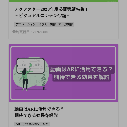
アクアスター2023年度公開実績特集！
～ビジュアルコンテンツ編~
アニメーション
イラスト制作
マンガ制作
最終更新日：2026/03/10
動画はARに活用できる？
期待できる効果を解説
AR
デジタルコンテンツ