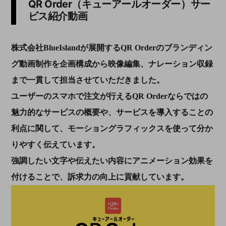
QR Order（キューアールオーダー）サー
ビス紹介動画
株式会社BlueIslandが展開するQR Orderのブランディン
グ動画制作を企画構成から映像編集、ナレーション収録
まで一貫して担当させていただきました。
ユーザーのスマホで注文が行えるQR Orderならではの
魅力的なサービスの概要や、サービスを導入することの
利点に関して、モーショングラフィックスを使って分か
りやすく伝えています。
強調したい文字や伝えたい内容にアニメーション効果を
付けることで、訴求力の向上に貢献しています。