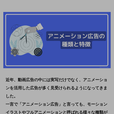
近年、動画広告の中には実写だけでなく、アニメーショ
ンを活用した広告が多く見受けられるようになってきま
した。
一言で「アニメーション広告」と言っても、モーション
イラストやフルアニメーションと呼ばれる様々な種類が