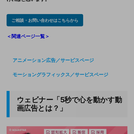
ご相談・お問い合わせはこちらから
＜関連ページ一覧＞
アニメーション広告／サービスページ
モーショングラフィックス／サービスページ
ウェビナー「
5
秒で心を動かす動
画広告とは？」