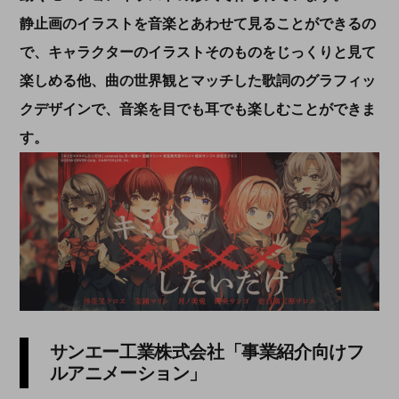
静止画のイラストを音楽とあわせて見ることができるの
で、キャラクターのイラストそのものをじっくりと見て
楽しめる他、曲の世界観とマッチした歌詞のグラフィッ
クデザインで、音楽を目でも耳でも楽しむことができま
す。
サンエー工業株式会社「事業紹介向けフ
ルアニメーション」