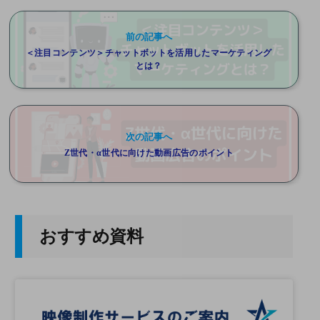
前の記事へ
＜注目コンテンツ＞チャットボットを活用したマーケティング
とは？
次の記事へ
Z世代・α世代に向けた動画広告のポイント
おすすめ資料