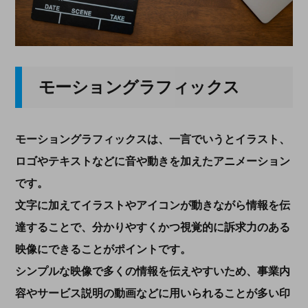
モーショングラフィックス
モーショングラフィックスは、一言でいうとイラスト、
ロゴやテキストなどに音や動きを加えたアニメーション
です。
文字に加えてイラストやアイコンが動きながら情報を伝
達することで、分かりやすくかつ視覚的に訴求力のある
映像にできることがポイントです。
シンプルな映像で多くの情報を伝えやすいため、事業内
容やサービス説明の動画などに用いられることが多い印