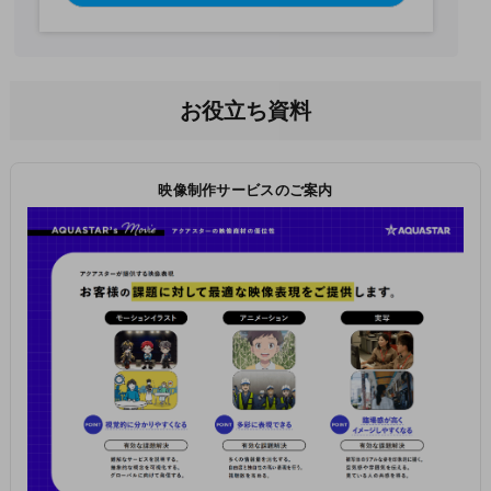
お役立ち資料
映像制作サービスのご案内