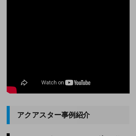
アクアスター事例紹介