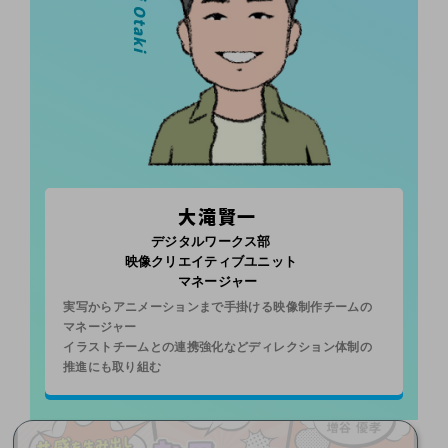
大滝賢一
デジタルワークス部
映像クリエイティブユニット
マネージャー
実写からアニメーションまで手掛ける映像制作チームの
マネージャー
イラストチームとの連携強化などディレクション体制の
推進にも取り組む