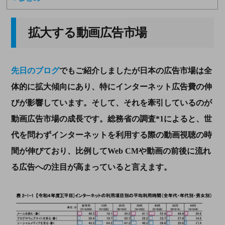
拡大する動画広告市場
先日のブログ
でもご紹介しましたが日本の広告市場は全
体的に拡大傾向にあり、特にインターネット広告費の伸
びが影響しています。そして、それを牽引しているのが
動画広告市場の成長です。総務省の調査
*1
によると、世
代を問わずインターネットを利用する際の動画視聴の時
間が伸びており、比例して
Web CM
や動画の前後に流れ
る広告への注目が高まっていると言えます。