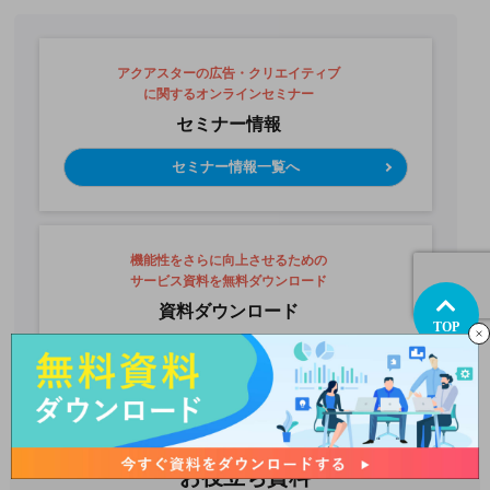
アクアスターの広告・クリエイティブ
に関するオンラインセミナー
セミナー情報
セミナー情報一覧へ
機能性をさらに向上させるための
サービス資料を無料ダウンロード
資料ダウンロード
TOP
今すぐ資料ダウンロード
お役立ち資料