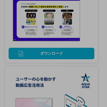
ダウンロード