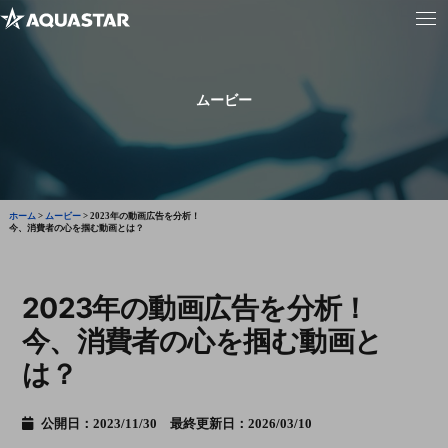
ムービー
ホーム
>
ムービー
>
2023年の動画広告を分析！
今、消費者の心を掴む動画とは？
2023年の動画広告を分析！
今、消費者の心を掴む動画と
は？
公開日：2023/11/30 最終更新日：2026/03/10