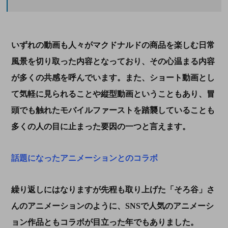
いずれの動画も人々がマクドナルドの商品を楽しむ日常
風景を切り取った内容となっており、その心温まる内容
が多くの共感を呼んでいます。また、ショート動画とし
て気軽に見られることや縦型動画ということもあり、冒
頭でも触れたモバイルファーストを踏襲していることも
多くの人の目に止まった要因の一つと言えます。
話題になったアニメーションとのコラボ
繰り返しにはなりますが先程も取り上げた「そろ谷」さ
んのアニメーションのように、
SNS
で人気のアニメーシ
ョン作品ともコラボが目立った年でもありました。