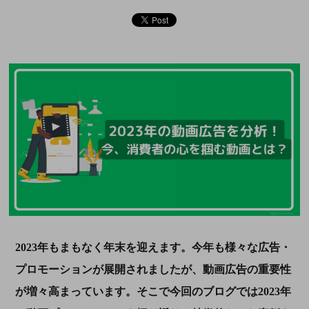
2023年もまもなく年末を迎えます。今年も様々な広告・
プロモーションが展開されましたが、動画広告の重要性
が増々高まっています。そこで今回のブログでは
2023
年