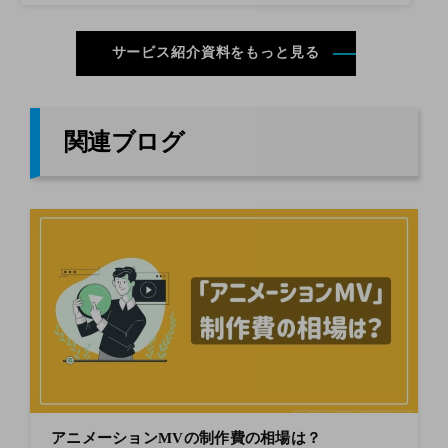
サービス紹介資料をもっと見る
関連ブログ
アニメーションMVの制作費の相場は？