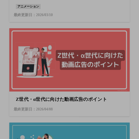
アニメーション
最終更新日：2026/03/10
Z世代・α世代に向けた動画広告のポイント
最終更新日：2026/04/08