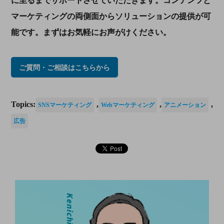
に至るまでサポートさせていただきます。コンテンツと
マーケティングの両側面からソリューションの提供が可
能です。まずはお気軽にお声がけください。
ご質問・ご相談はこちらから
Topics:
,
,
,
SNSマーケティング
Webマーケティング
アニメーション
広告
Kenichi Otaki