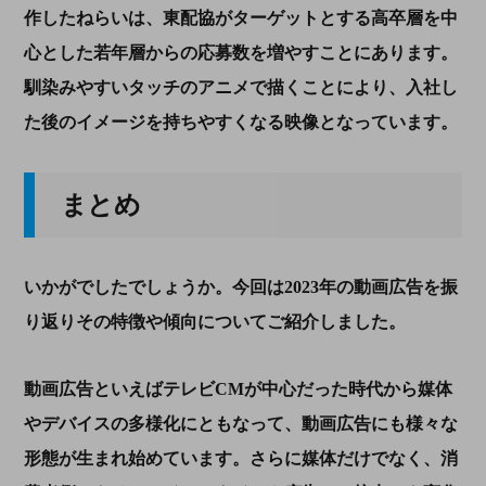
作したねらいは、東配協がターゲットとする高卒層を中
心とした若年層からの応募数を増やすことにあります。
馴染みやすいタッチのアニメで描くことにより、入社し
た後のイメージを持ちやすくなる映像となっています。
まとめ
いかがでしたでしょうか。今回は
2023
年の動画広告を振
り返りその特徴や傾向についてご紹介しました。
動画広告といえばテレビ
CM
が中心だった時代から媒体
やデバイスの多様化にともなって、動画広告にも様々な
形態が生まれ始めています。さらに媒体だけでなく、消