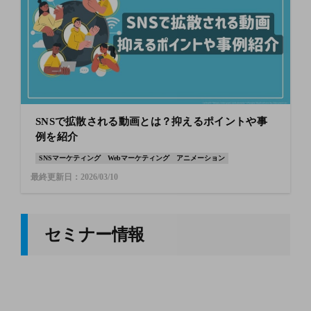
SNSで拡散される動画とは？抑えるポイントや事
例を紹介
SNSマーケティング
Webマーケティング
アニメーション
最終更新日：2026/03/10
セミナー情報