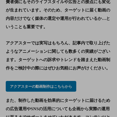
費者側にもそのライフスタイルや広告との接点にも変化
が生まれています。そのため、ターゲットに届く動画の
内容だけでなく媒体の選定や運用が行われているか…と
いうことも重要です。
アクアスターでは実写はもちろん、記事内で取り上げた
ようなアニメーションに関しても数多くの実績がござい
ます。ターゲットへの訴求やトレンドを踏まえた動画制
作をご検討中の際にはぜひお気軽にお声がけください。
アクアスターの動画制作はこちらから
また、制作した動画を効果的にターゲットに届けるため
の広告運用や
SNS
の活用についても企画から実際の運用