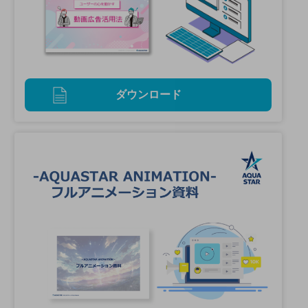
ダウンロード