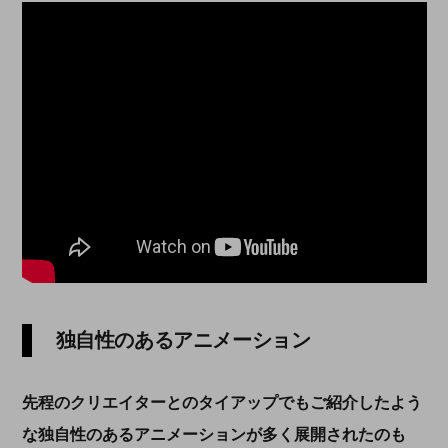
独自性のあるアニメーション
先程のクリエイターとのタイアップでもご紹介したよう
な独自性のあるアニメーションが多く展開されたのも