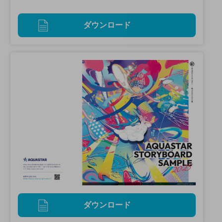
ダウンロード
ダウンロード