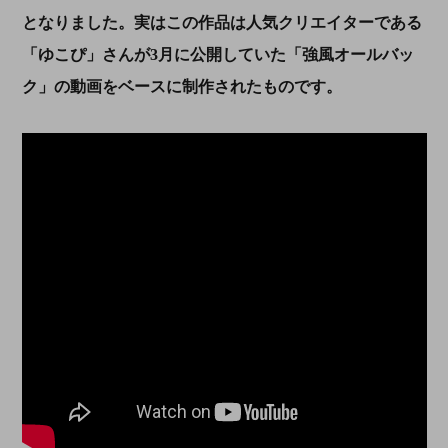
となりました。実はこの作品は人気クリエイターである
「ゆこぴ」さんが
3
月に公開していた「強風オールバッ
ク」の動画をベースに制作されたものです。