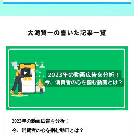
大滝賢一の書いた記事一覧
2023年の動画広告を分析！
今、消費者の心を掴む動画とは？