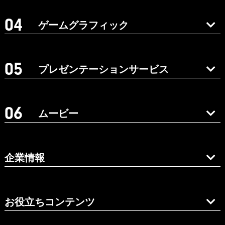
ゲームグラフィック
プレゼンテーションサービス
ムービー
企業情報
お役立ちコンテンツ