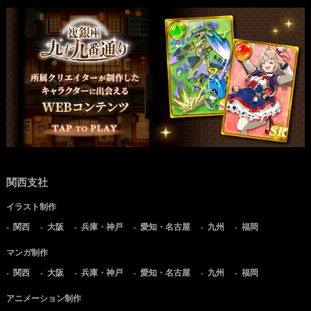
関西支社
イラスト制作
関西
大阪
兵庫・神戸
愛知・名古屋
九州
福岡
マンガ制作
関西
大阪
兵庫・神戸
愛知・名古屋
九州
福岡
アニメーション制作