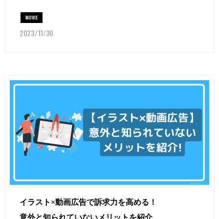
MOVIE
2023/11/30
イラスト×動画広告で訴求力を高める！
意外と知られていないメリットを紹介