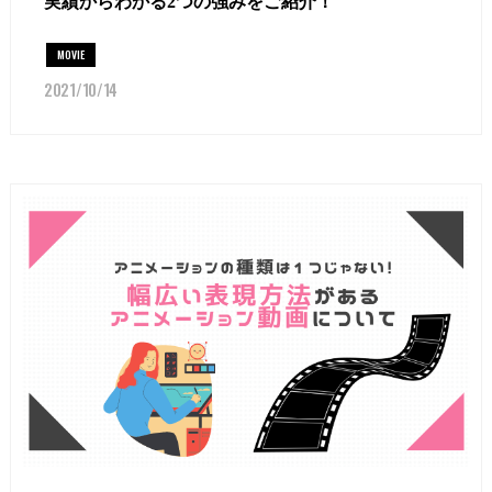
実績からわかる2つの強みをご紹介！
MOVIE
2021/10/14