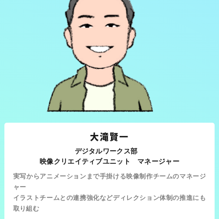
大滝賢一
デジタルワークス部
映像クリエイティブユニット マネージャー
実写からアニメーションまで手掛ける映像制作チームのマネージ
ャー
イラストチームとの連携強化などディレクション体制の推進にも
取り組む