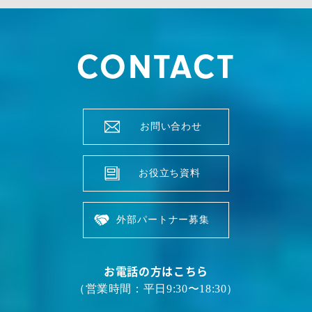
CONTACT
お問い合わせ
お役立ち資料
外部パートナー募集
お電話の方はこちら
（営業時間：平日9:30〜18:30）