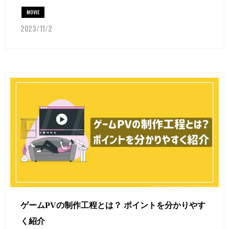
MOVIE
2023/11/2
ゲームPVの制作工程とは？ ポイントを分かりやす
く紹介