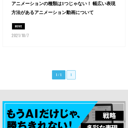
アニメーションの種類は1つじゃない！ 幅広い表現
方法があるアニメーション動画について
MOVIE
2021/10/7
1 / 1
1