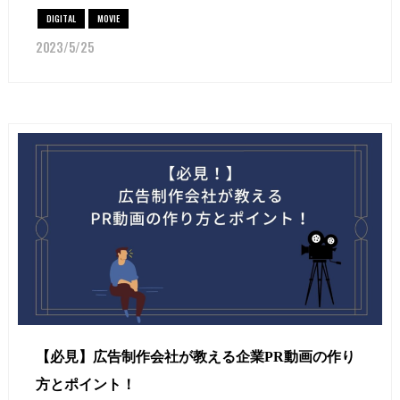
DIGITAL
MOVIE
2023/5/25
【必見】広告制作会社が教える企業PR動画の作り
方とポイント！