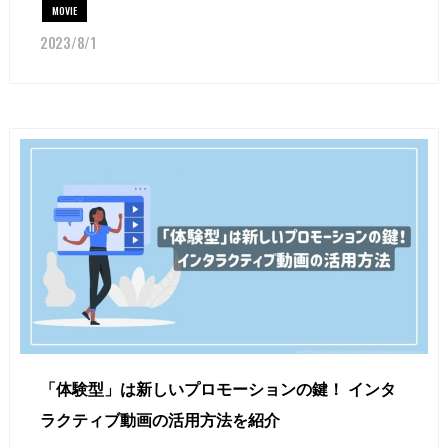
MOVIE
2023/8/1
「体験型」は新しいプロモーションの鍵！ インタ
ラクティブ動画の活用方法を紹介