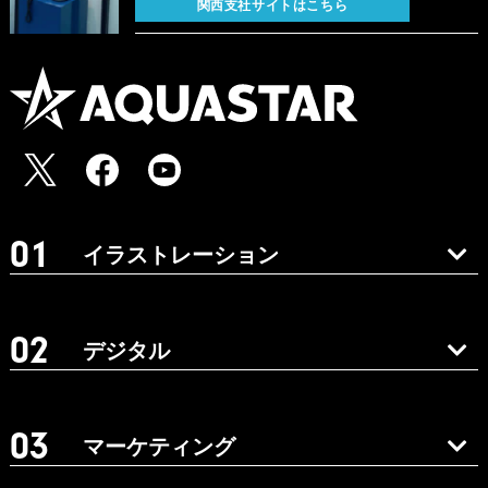
関西支社サイトはこちら
イラストレーション
デジタル
マーケティング