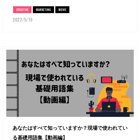
CREATIVE
MARKETING
MOVIE
2022/5/19
あなたはすべて知っていますか？現場で使われてい
る基礎用語集【動画編】