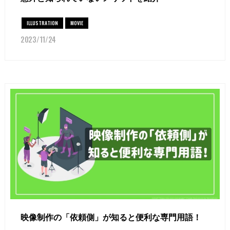
ILLUSTRATION
MOVIE
2023/11/24
映像制作の「依頼側」が知ると便利な専門用語！