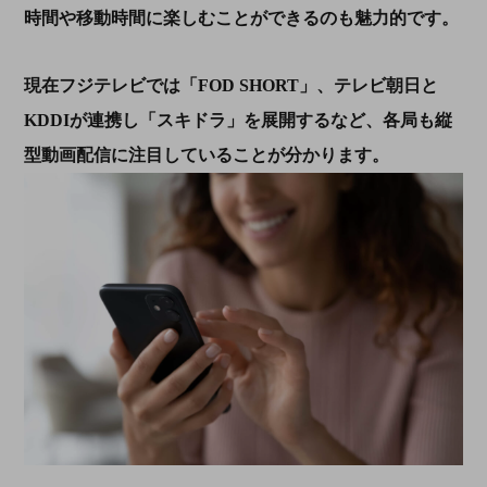
時間や移動時間に楽しむことができるのも魅力的です。
現在フジテレビでは「FOD SHORT」、テレビ朝日と
KDDIが連携し「スキドラ」を展開するなど、各局も縦
型動画配信に注目していることが分かります。