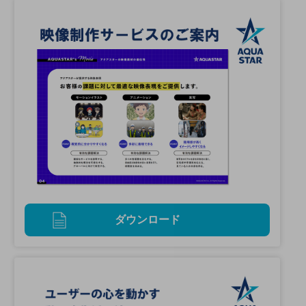
ダウンロード