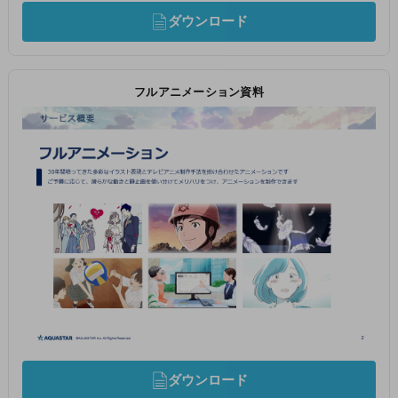
ダウンロード
フルアニメーション資料
ダウンロード