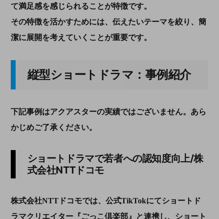
て満足感を感じられることが特徴です。
その特徴を活かすためには、伝えたいテーマを絞り、簡
潔に展開を考えていくことが重要です。
縦型ショートドラマ：事例紹介
下記事例はアクアスターの実績ではございません。あら
かじめご了承ください。
ショートドラマで若者への認知度向上/株
式会社NTTドコモ
株式会社NTTドコモでは、公式TikTokにてショートド
ラマクリエイター『ごっこ倶楽部』と連携し、ショート