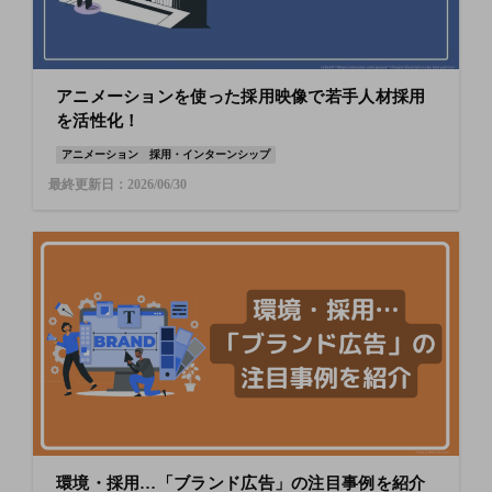
アニメーションを使った採用映像で若手人材採用
を活性化！
アニメーション
採用・インターンシップ
最終更新日：2026/06/30
環境・採用…「ブランド広告」の注目事例を紹介