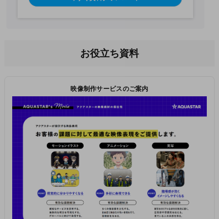
お役立ち資料
映像制作サービスのご案内