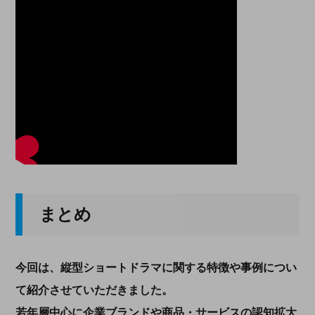
まとめ
今回は、縦型ショートドラマに関する特徴や事例につい
て紹介させていただきました。
若年層中心に企業ブランドや商品・サービスの認知拡大