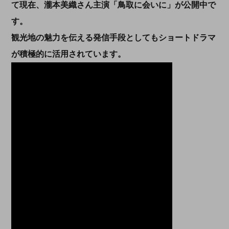
て現在、瀧本美織さん主演「鳥取に会いに」が公開中で
す。
観光地の魅力を伝える発信手段としてもショートドラマ
が積極的に活用されています。