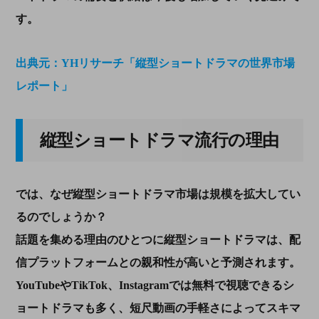
す。
出典元：YHリサーチ「縦型ショートドラマの世界市場
レポート」
縦型ショートドラマ流行の理由
では、なぜ縦型ショートドラマ市場は規模を拡大してい
るのでしょうか？
話題を集める理由のひとつに縦型ショートドラマは、配
信プラットフォームとの親和性が高いと予測されます。
YouTubeやTikTok、Instagramでは無料で視聴できるシ
ョートドラマも多く、短尺動画の手軽さによってスキマ