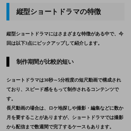
縦型ショートドラマの特徴
縦型ショートドラマにはさまざまな特徴がある中で、今
回は以下3点にピックアップして紹介します。
制作期間が比較的短い
ショートドラマは30秒～5分程度の短尺動画で構成され
ており、スピード感をもって制作されるコンテンツで
す。
長尺動画の場合は、ロケ地探しや撮影・編集などに数か
月を要することがありますが、ショートドラマでは撮影
から配信まで数週間で完了するケースもあります。