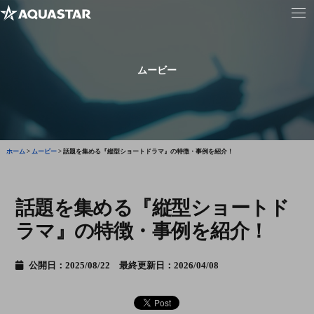
ムービー
ホーム
>
ムービー
>
話題を集める『縦型ショートドラマ』の特徴・事例を紹介！
話題を集める『縦型ショートド
ラマ』の特徴・事例を紹介！
公開日：2025/08/22 最終更新日：2026/04/08