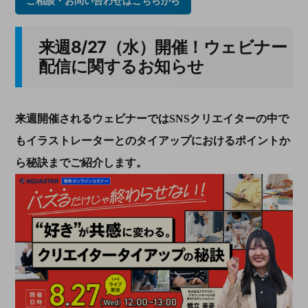
ご相談・お問い合わせはこちらから
来週8/27（水）開催！ウェビナー
配信に関するお知らせ
来週開催されるウェビナーではSNSクリエイターの中で
もイラストレーターとのタイアップにおけるポイントか
ら秘訣までご紹介します。