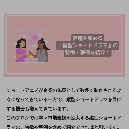
ショートアニメが企業の施策として数多く制作されるよ
うになってきている一方で、縦型ショートドラマを目に
する機会も増えてきています。
このブログでは年々市場規模を拡大する縦型ショートド
ラマの、特徴や事例を含めて紹介できればと思います。