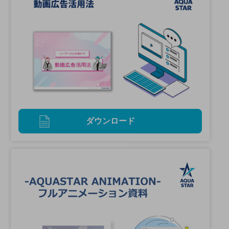
ダウンロード