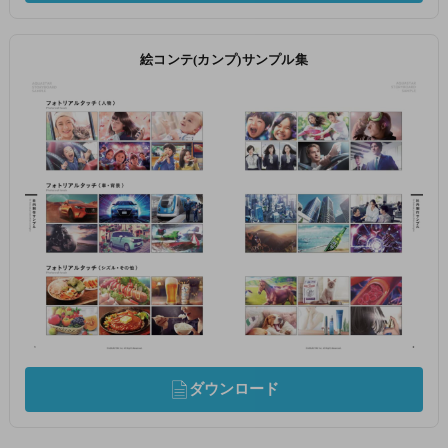
絵コンテ(カンプ)サンプル集
ダウンロード