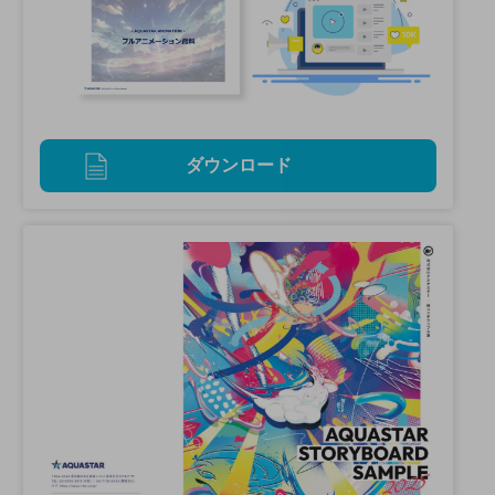
ダウンロード