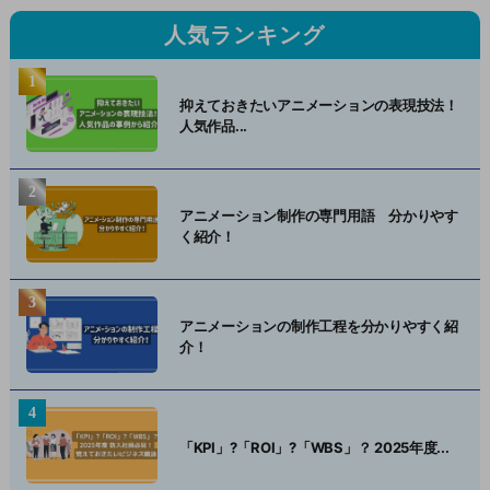
人気ランキング
抑えておきたいアニメーションの表現技法！
人気作品...
アニメーション制作の専門用語 分かりやす
く紹介！
アニメーションの制作工程を分かりやすく紹
介！
「KPI」?「ROI」?「WBS」？ 2025年度...