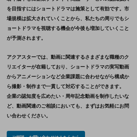
を目指すにはショートドラマは施策として有効です。市
場規模は拡大されていくことから、私たちの周りでもシ
ョートドラマを視聴する機会が今後も増加していくこと
が予測されます。
アクアスターでは、動画に関連するさまざまな職種のク
リエイターが在籍しており、ショートドラマの実写動画
からアニメーションなど企業課題に合わせながら構成か
ら撮影・制作まで一貫して対応することができます。
企業の認知度を広めたい・周年記念動画を制作したいな
ど、動画関連のご相談においても、まずはお気軽にお問
い合わせください。