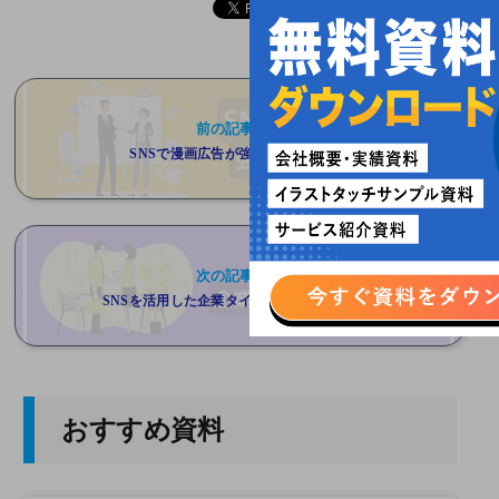
前の記事へ
SNSで漫画広告が強い理由とは？
次の記事へ
SNSを活用した企業タイアップのポイント
おすすめ資料