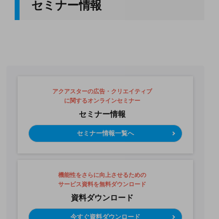
セミナー情報
アクアスターの広告・クリエイティブ
に関するオンラインセミナー
セミナー情報
セミナー情報一覧へ
機能性をさらに向上させるための
サービス資料を無料ダウンロード
資料ダウンロード
今すぐ資料ダウンロード