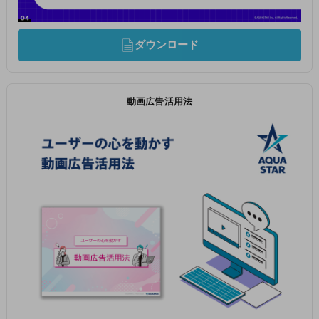
ダウンロード
動画広告活用法