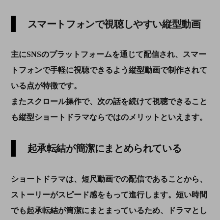
スマートフォンで視聴しやすい縦型動画
主にSNSのプラットフォームを通じて配信され、スマー
トフォンで手軽に視聴できるよう縦型動画で制作されて
いる点が特徴です。
またスクロール操作で、次の話を続けて視聴できること
も縦型ショートドラマならではのメリットといえます。
起承転結が簡潔にまとめられている
ショートドラマは、短尺動画での配信であることから、
ストーリーがスピード感をもって進行します。短い時間
でも起承転結が簡潔にまとまっているため、ドラマとし