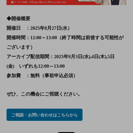
◆開催概要
開催日 ：2025年8月27日(水）
開催時間：12:00～13:00（終了時間は前後する可能性が
ございます）
アーカイブ配信期間：2025年9月3日(水),4日(木),5日
(金) いずれも12:00～13:00
参加費 ：無料（事前申込必須）
ぜひ、この機会にご視聴ください。
ご相談・お問い合わせはこちらから