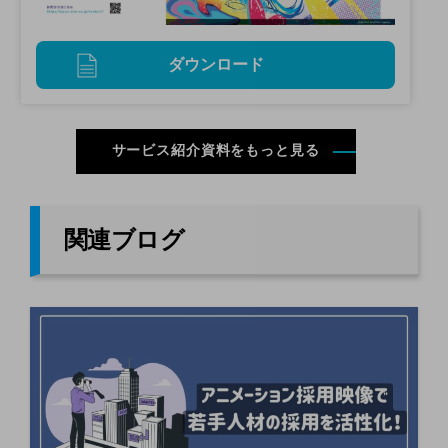
ダウンロード
サービス紹介資料をもっと見る
関連ブログ