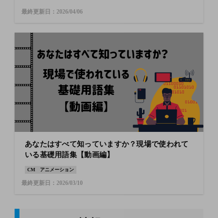
最終更新日：2026/04/06
あなたはすべて知っていますか？現場で使われて
いる基礎用語集【動画編】
CM
アニメーション
最終更新日：2026/03/10