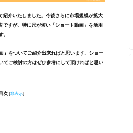
いて紹介いたしました。今後さらに市場規模が拡大
広告ですが、特に尺が短い「ショート動画」を活用
す。
画」をついてご紹介出来ればと思います。ショー
いてご検討の方はぜひ参考にして頂ければと思い
目次
[
非表示
]