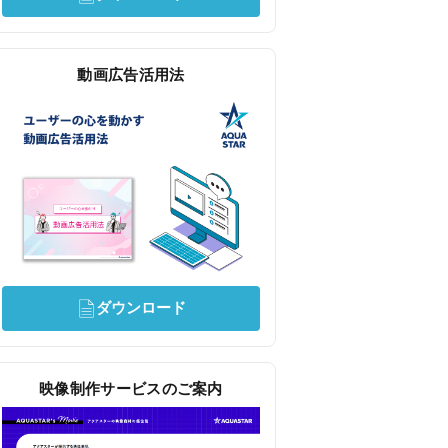
動画広告活用法
ダウンロード
映像制作サービスのご案内