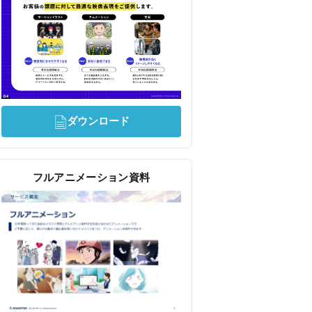
ダウンロード
フルアニメーション資料