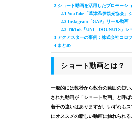
2
ショート動画を活用したプロモーシ
2.1
YouTube「草津温泉観光協会」
2.2
Instagram「GAP」リール動画
2.3
TikTok「UNI DOUNUTS」
3
アクアスターの事例：株式会社コロプ
4
まとめ
ショート動画とは？
一般的には数秒から数分の範囲の短い
された動画が「ショート動画」と呼ば
若干の違いはありますが、いずれもス
にオススメの新しい動画に触れられる