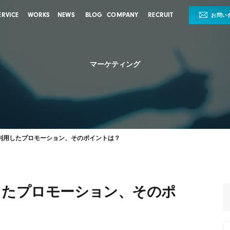
ERVICE
WORKS
NEWS
BLOG
COMPANY
RECRUIT
お問い
マーケティング
利用したプロモーション、そのポイントは？
したプロモーション、そのポ