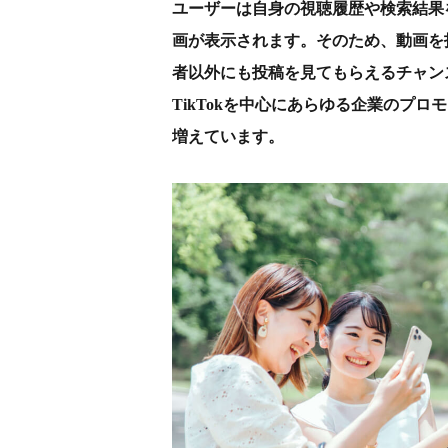
ユーザーは自身の視聴履歴や検索結果
画が表示されます。そのため、動画を
者以外にも投稿を見てもらえるチャンスが増
TikTokを中心にあらゆる企業のプ
増えています。