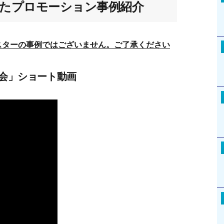
たプロモーション事例紹介
スターの事例ではございません。ご了承ください
協会」ショート動画