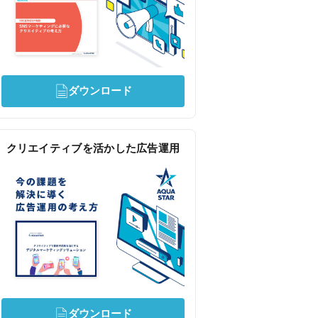
ダウンロード
クリエイティブを活かした広告運用
ダウンロード