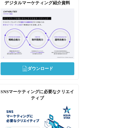
デジタルマーケティング紹介資料
ダウンロード
SNSマーケティングに必要なクリエイ
ティブ