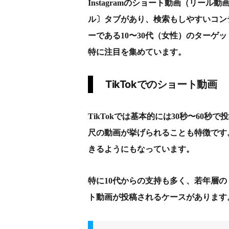
Instagramのショート動画（リー
ル〕タブがあり、検索もしやすいコンテン
ーである10〜30代（女性）のターゲ
特に注目を集めています。
TikTokでのショート動画
TikTokでは基本的には30秒〜60
尺の動画が挙げられることも特徴です。
きるようにもなっています。
特に10代からの支持も多く、若年層
ト動画が投稿されるケースがあります