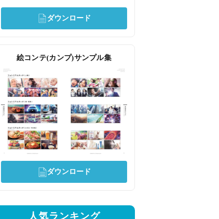
ダウンロード
絵コンテ(カンプ)サンプル集
ダウンロード
人気ランキング