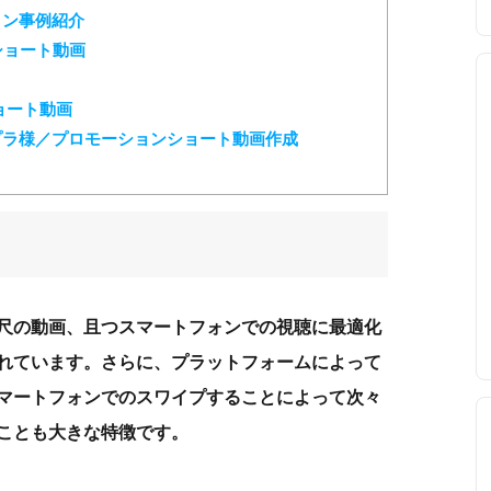
ョン事例紹介
ショート動画
ショート動画
ラ様／プロモーションショート動画作成
尺の動画、且つスマートフォンでの視聴に最適化
れています。さらに、プラットフォームによって
マートフォンでのスワイプすることによって次々
ことも大きな特徴です。