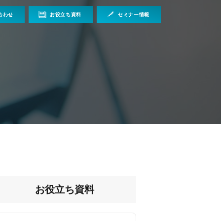
合わせ
お役立ち資料
セミナー情報
お役立ち資料