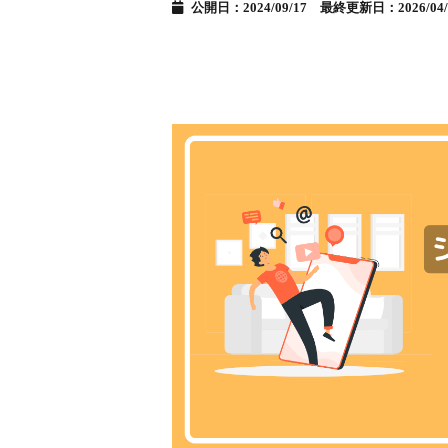
公開日：2024/09/17 最終更新日：2026/04/