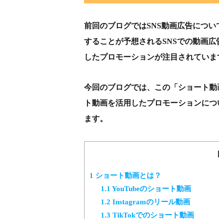
前回のブログではSNS動画広告につ
することが予想されるSNSでの動画
したプロモーションが注目されていま
今回のブログでは、この「ショート動
ト動画を活用したプロモーションにつ
ます。
1
ショート動画とは？
1.1
YouTubeのショート動画
1.2
Instagramのリール動画
1.3
TikTokでのショート動画