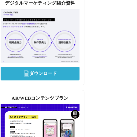
デジタルマーケティング紹介資料
ダウンロード
AR/WEBコンテンツプラン