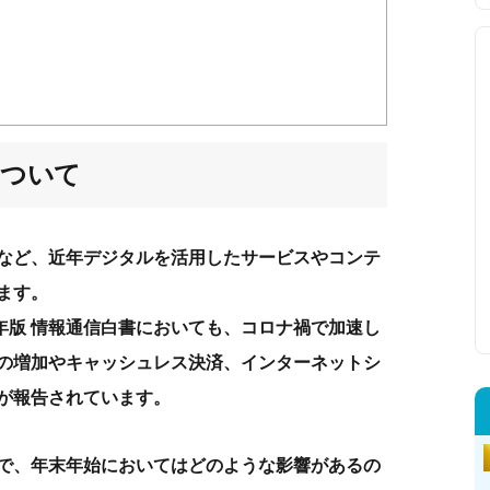
について
など、近年デジタルを活用したサービスやコンテ
ます。
3年版 情報通信白書においても、コロナ禍で加速し
の増加やキャッシュレス決済、インターネットシ
が報告されています。
で、年末年始においてはどのような影響があるの