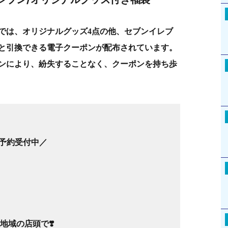
では、オリジナルグッズ4点の他、セブンイレブ
と引換できる電子クーポンが配布されています。
ンにより、紛失することなく、クーポンを持ち歩
 ご予約受付中／
地域の店頭で❣️