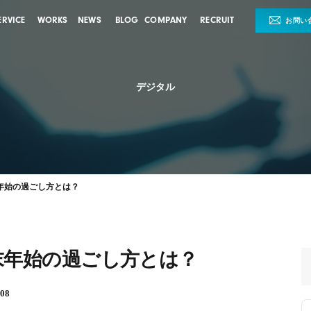
ERVICE
WORKS
NEWS
BLOG
COMPANY
RECRUIT
お問い
デジタル
年始の過ごし方とは？
末年始の過ごし方とは？
08