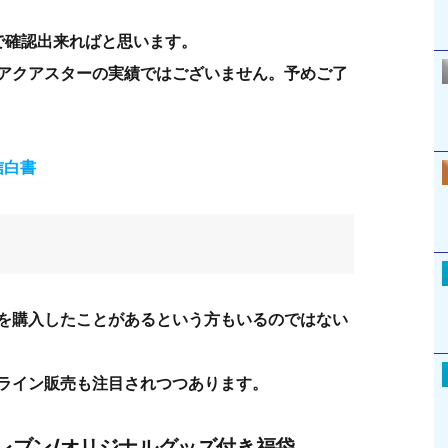
で確認出来ればと思います。
アクアスターの実績ではございません。予めご了
信白書
を購入したことがあるという方もいるのではない
ライン販売も注目されつつあります。
レブン/オリジナルグッズ付き福袋