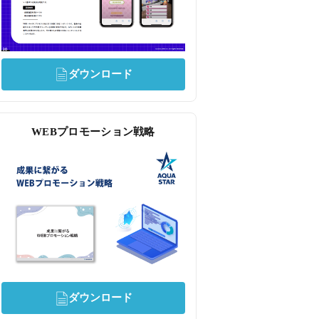
ダウンロード
WEBプロモーション戦略
ダウンロード