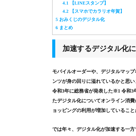
4.1
【LINEスタンプ】
4.2
【スマホでカラリオ年賀】
5
おみくじのデジタル化
6
まとめ
加速するデジタル化
モバイルオーダーや、デジタルマップ
ンツが身の回りに溢れているかと思い
令和3年に総務省が発表した※1 令和
たデジタル化についてオンライン消費
ョッピングの利用が増加していること
では年々、デジタル化が加速する一方