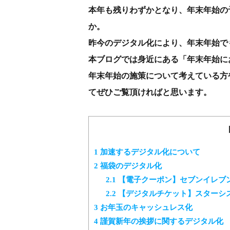
本年も残りわずかとなり、年末年始の
か。
昨今のデジタル化により、年末年始で
本ブログでは身近にある「年末年始に
年末年始の施策について考えている方
てぜひご覧頂ければと思います。
1
加速するデジタル化について
2
福袋のデジタル化
2.1
【電子クーポン】セブンイレブン
2.2
【デジタルチケット】スターシ
3
お年玉のキャッシュレス化
4
謹賀新年の挨拶に関するデジタル化