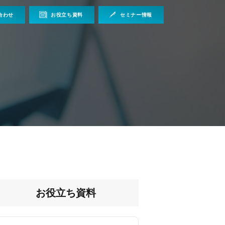
合わせ
お役立ち資料
セミナー情報
お役立ち資料