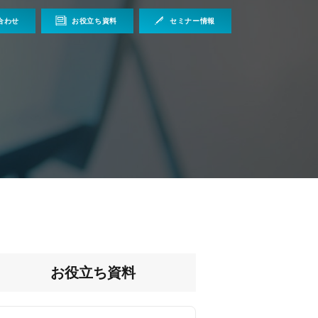
合わせ
お役立ち資料
セミナー情報
お役立ち資料