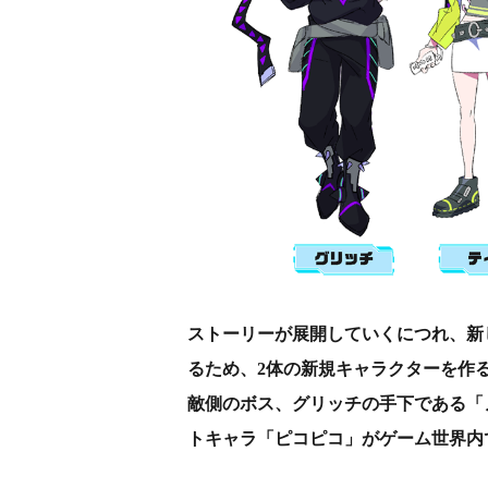
ストーリーが展開していくにつれ、新
るため、2体の新規キャラクターを作
敵側のボス、グリッチの手下である「
トキャラ「ピコピコ」がゲーム世界内