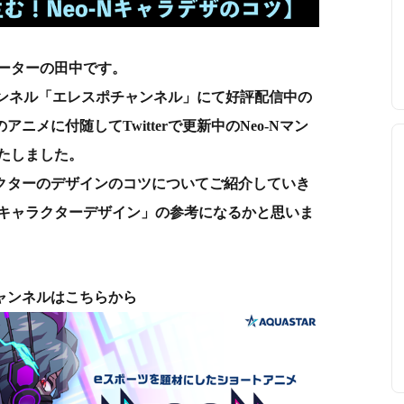
ーターの田中です。
チャンネル「エレスポチャンネル」にて好評配信中の
アニメに付随してTwitterで更新中のNeo-Nマン
たしました。
ラクターのデザインのコツについてご紹介していき
キャラクターデザイン」の参考になるかと思いま
チャンネルはこちらから