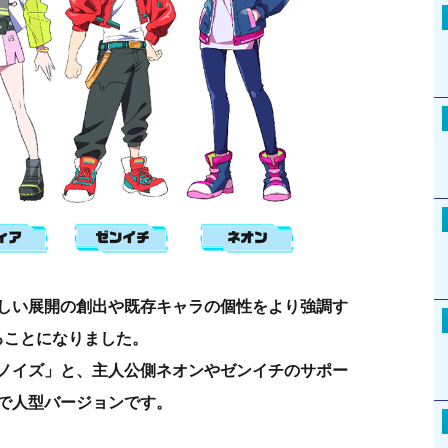
しい展開の創出や既存キャラの個性をより強調す
ることになりました。
ノイズ」と、主人公側ネオンやゼンイチのサポー
で人型バージョンです。