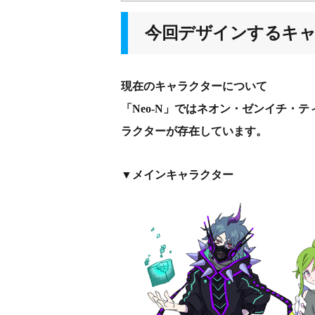
今回デザインするキ
現在のキャラクターについて
「Neo-N」ではネオン・ゼンイチ・
ラクターが存在しています。
▼メインキャラクター