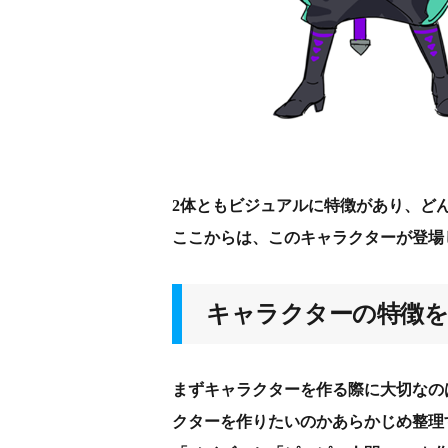
2体ともビジュアルに特徴があり、ど
ここからは、このキャラクターが登場
キャラクターの特徴を
まずキャラクターを作る際に大切なの
クターを作りたいのかあらかじめ整理