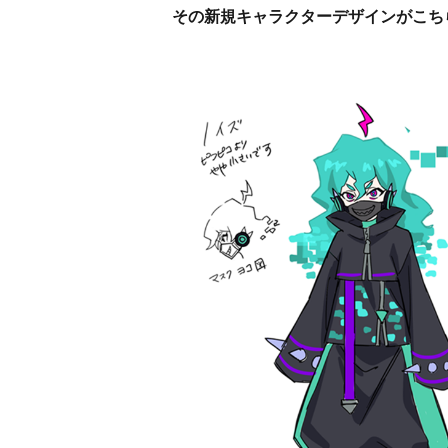
その新規キャラクターデザインがこち