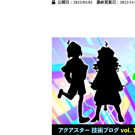
公開日：2022/03/02 最終更新日：2022/11/