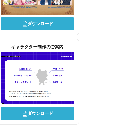
ダウンロード
キャラクター制作のご案内
ダウンロード