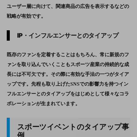
ユーザー層に向けて、関連商品の広告を表示するなどの
戦略が有効です。
IP
・インフルエンサーとのタイアップ
既存のファンを定着することはもちろん、常に新規のフ
ァンを取り込んでいくこともスポーツ産業の持続的な成
長には不可欠です。その際に有効な手法の一つがタイア
ップです。先程も取り上げた
SNS
での影響力を持つイン
フルエンサーとのタイアップをはじめとして様々なコラ
ボレーションが生まれています。
スポーツイベントのタイアップ事
例