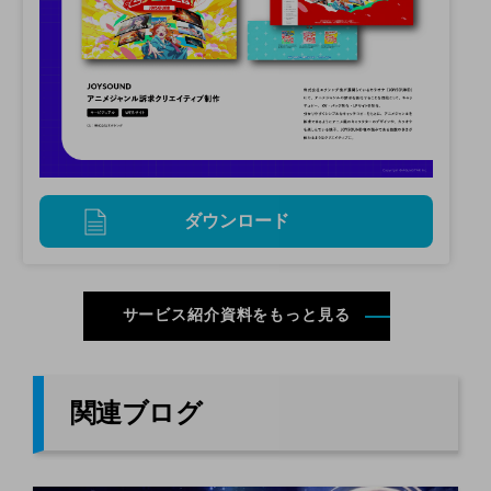
ダウンロード
サービス紹介資料をもっと見る
関連ブログ