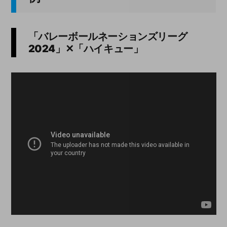
「バレーボールネーションズリーグ
2024
」✕「ハイキュー」