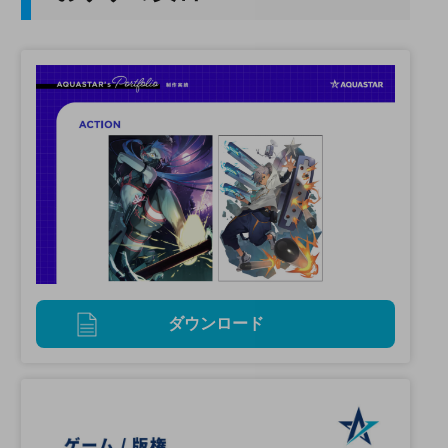
ダウンロード