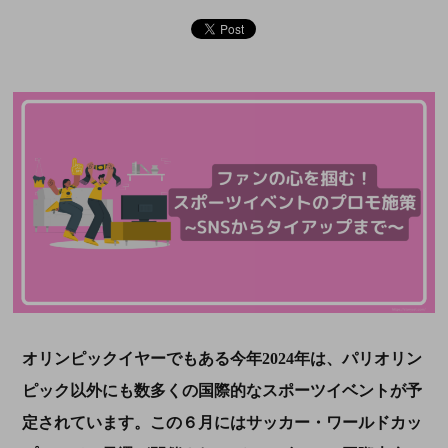
オリンピックイヤーでもある今年
2024
年は、パリオリン
ピック以外にも数多くの国際的なスポーツイベントが予
定されています。この６月にはサッカー・ワールドカッ