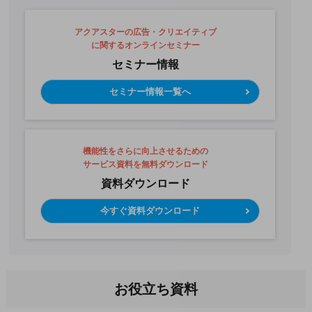
アクアスターの広告・クリエイティブ
に関するオンラインセミナー
セミナー情報
セミナー情報一覧へ
機能性をさらに向上させるための
サービス資料を無料ダウンロード
資料ダウンロード
今すぐ資料ダウンロード
お役立ち資料