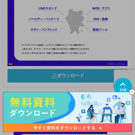
ダウンロード
TOP
漫画制作サービスのご案内