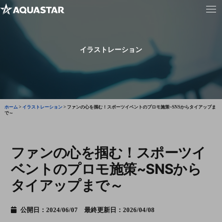
イラストレーション
ホーム
>
イラストレーション
>
ファンの心を掴む！スポーツイベントのプロモ施策~SNSからタイアップま
で～
ファンの心を掴む！スポーツイ
ベントのプロモ施策~SNSから
タイアップまで～
公開日：2024/06/07 最終更新日：2026/04/08