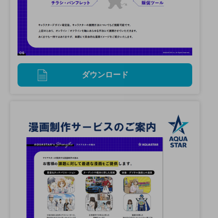
ダウンロード