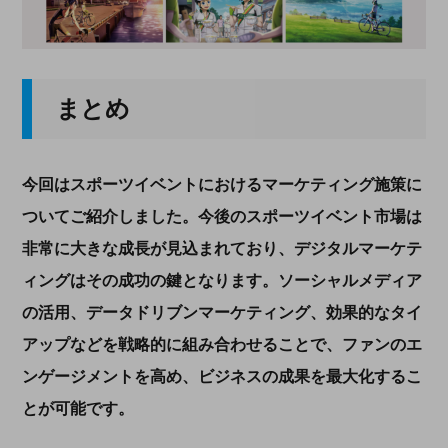
まとめ
今回はスポーツイベントにおけるマーケティング施策に
ついてご紹介しました。今後のスポーツイベント市場は
非常に大きな成長が見込まれており、デジタルマーケテ
ィングはその成功の鍵となります。ソーシャルメディア
の活用、データドリブンマーケティング、効果的なタイ
アップなどを戦略的に組み合わせることで、ファンのエ
ンゲージメントを高め、ビジネスの成果を最大化するこ
とが可能です。