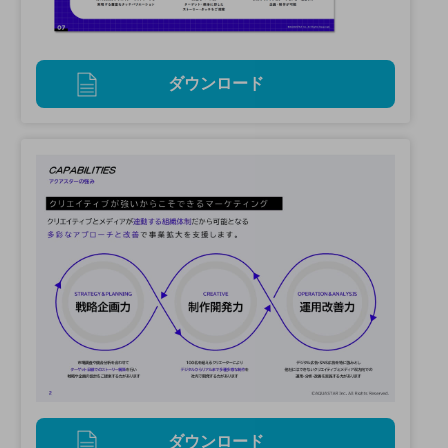
ダウンロード
ダウンロード