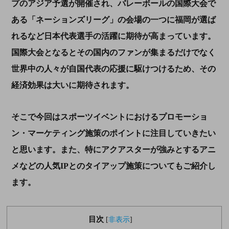
プのアジア予選が開催され、バレーボールの国際大会で
ある「ネーションズリーグ」の会場の一つに福岡が選ば
れるなど日本代表選手の活躍に期待が高まっています。
国際大会となるとその国内のファンが集まるだけでなく
世界中の人々が自国代表の応援に駆けつけるため、その
経済効果は大いに期待されます。
そこで今回はスポーツイベントにおけるプロモーショ
ン・マーケティング施策のポイントに注目していきたい
と思います。また、特にアクアスターが強みとするアニ
メなどの人気IPとのタイアップ施策についてもご紹介し
ます。
目次
[
非表示
]