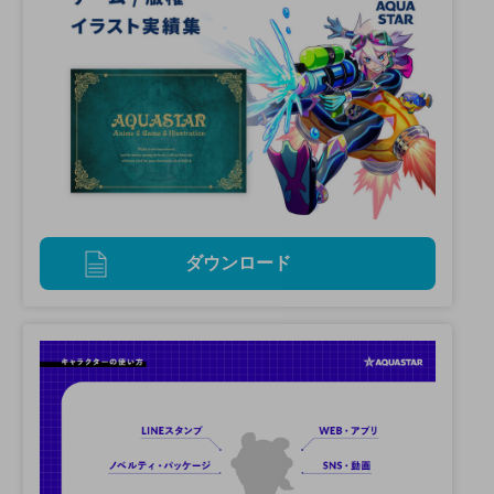
ダウンロード