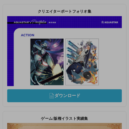
クリエイターポートフォリオ集
ダウンロード
ゲーム/版権イラスト実績集