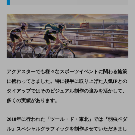
アクアスターでも様々なスポーツイベントに関わる施策
に携わってきました。特に後半に取り上げた人気
IP
との
タイアップではそのビジュアル制作の強みを活かして、
多くの実績があります。
2018年に行われた「ツール・ド・東北」では『弱虫ペダ
ル』スペシャルグラフィックを制作させていただきまし