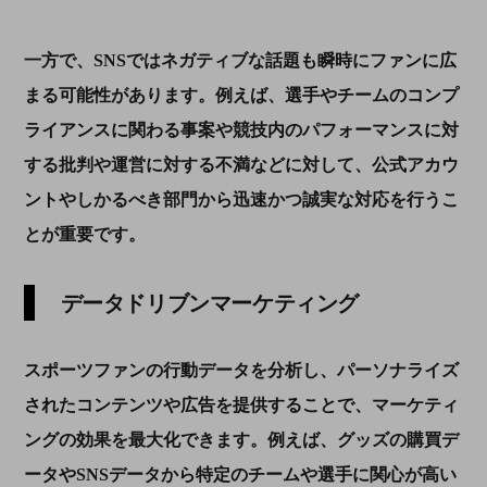
一方で、
SNS
ではネガティブな話題も瞬時にファンに広
まる可能性があります。例えば、選手やチームのコンプ
ライアンスに関わる事案や競技内のパフォーマンスに対
する批判や運営に対する不満などに対して、公式アカウ
ントやしかるべき部門から迅速かつ誠実な対応を行うこ
とが重要です。
データドリブンマーケティング
スポーツファンの行動データを分析し、パーソナライズ
されたコンテンツや広告を提供することで、マーケティ
ングの効果を最大化できます。例えば、グッズの購買デ
ータや
SNS
データから特定のチームや選手に関心が高い