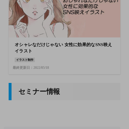
オシャレなだけじゃない 女性に効果的なSNS映え
イラスト
イラスト制作
最終更新日：2022/05/18
セミナー情報