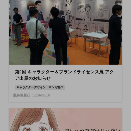
第5回 キャラクター＆ブランドライセンス展 アク
ア出展のお知らせ
キャラクターデザイン
マンガ制作
最終更新日：2026/03/10