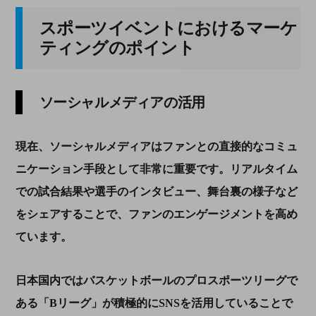
スポーツイベントにおけるマーケ
ティングのポイント
ソーシャルメディアの活用
現在、ソーシャルメディアはファンとの直接的なコミュ
ニケーション手段として非常に重要です。リアルタイム
での試合結果や選手のインタビュー、舞台裏の様子など
をシェアすることで、ファンのエンゲージメントを高め
ています。
日本国内ではバスケットボールのプロスポーツリーグで
ある「
B
リーグ」が積極的に
SNS
を活用していることで