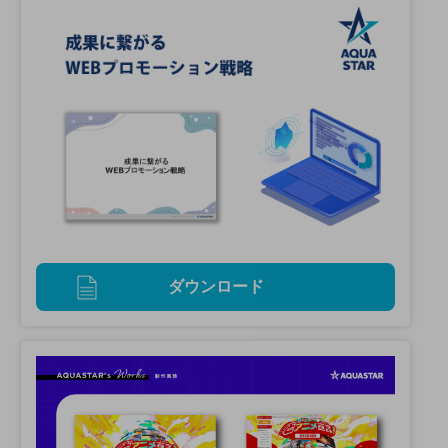
ダウンロード