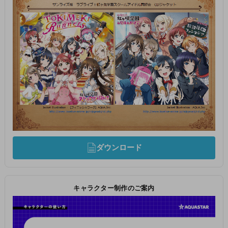
ダウンロード
キャラクター制作のご案内