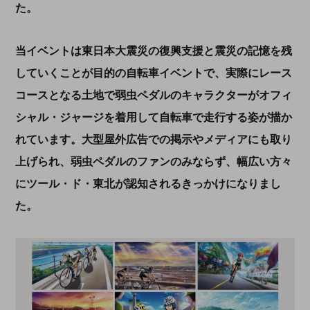
た。
当イベントは東日本大震災の復興支援と震災の記憶を残
していくことが目的の自転車イベントで、実際にレース
コースとなる土地で弱虫ペダルのキャラクターがオフィ
シャル・ジャージを着用して自転車で走行する姿が描か
れています。大型屋外広告での掲示やメディアにも取り
上げられ、弱虫ペダルのファンのみならず、幅広い方々
にツール・ド・東北が認知されるきっかけになりまし
た。