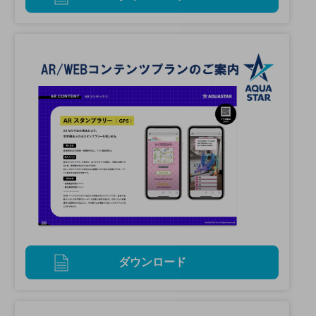
ダウンロード