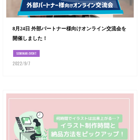
8月24日 外部パートナー様向けオンライン交流会を
開催しました！
SEMINAR-EVENT
2022/9/7