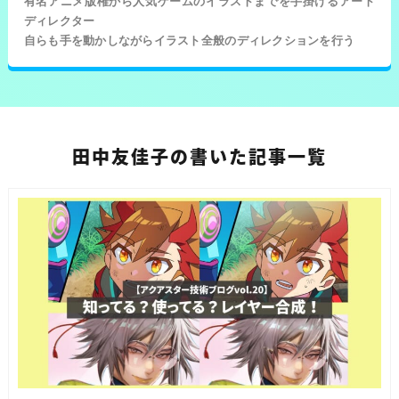
有名アニメ版権から人気ゲームのイラストまでを手掛けるアート
ディレクター
自らも手を動かしながらイラスト全般のディレクションを行う
田中友佳子の書いた記事一覧