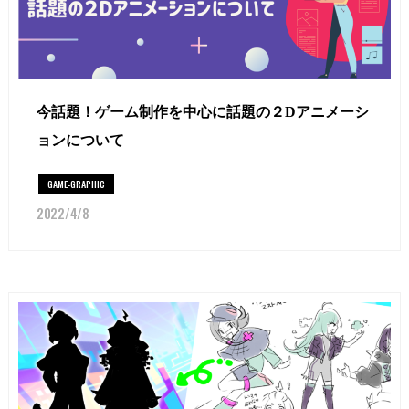
今話題！ゲーム制作を中心に話題の２Dアニメーシ
ョンについて
GAME-GRAPHIC
2022/4/8