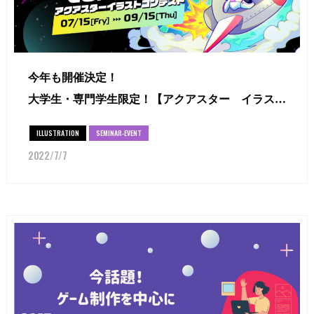
今年も開催決定！
大学生・専門学生限定！【アクアスター イラスト
コンテスト】Vol.3
ILLUSTRATION
SEMINAR-EVENT
2022/7/7