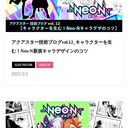
アクアスター技術ブログvol.12_キャラクターを生
む！Neo-N新規キャラデザインのコツ
ILLUSTRATION
CREATIVE
2022/3/2