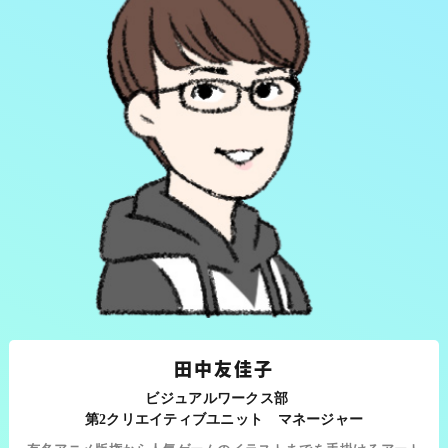
田中友佳子
ビジュアルワークス部
第2クリエイティブユニット マネージャー