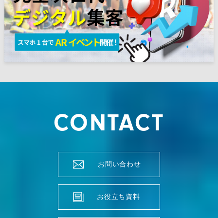
CONTACT
お問い合わせ
お役立ち資料