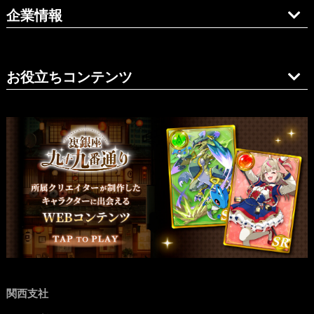
企業情報
お役立ちコンテンツ
関西支社