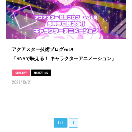
アクアスター技術ブログvol.9
「SNSで映える！ キャラクターアニメーション」
CREATIVE
MARKETING
2021/10/21
1 / 1
1