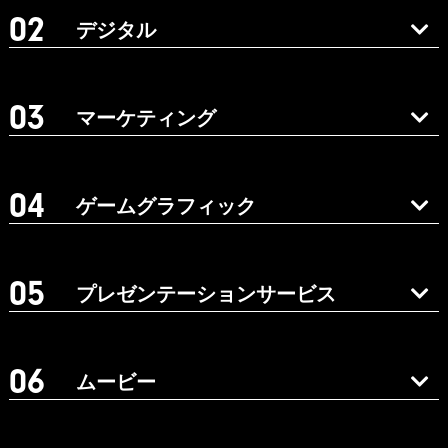
デジタル
マーケティング
ゲームグラフィック
プレゼンテーションサービス
ムービー