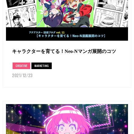
キャラクターを育てる！Neo-Nマンガ展開のコツ
CREATIVE
MARKETING
2021/12/23