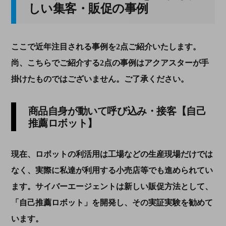
しい集客・販促の事例
ここで近年注目される事例を2点ご紹介いたします。
尚、こちらでご紹介する2点の事例はアクアスターが手
掛けたものではございません。ご了承ください。
商品自身が動いて呼び込み・接客【自己
推薦ロボット】
現在、ロボットの利活用は工場などの生産現場だけでは
なく、実際に私達が利用する小売店等でも進められてい
ます。サイバーエージェントは新しい販促方法として、
「自己推薦ロボット」を開発し、その実証実験を勧めて
います。