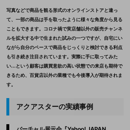
写真などで商品を観る形式のオンラインストアと違っ
て、一部の商品は手を取ったように様々な角度から見る
こともできます。コロナ禍で実店舗以外の販売チャンネ
ルを拡大する中で生まれた試みの一つですが、自宅にい
ながら自分のペースで商品をじっくりと検討できる利点
も引き続き注目されています。実際に手に取ってみた
い…という顧客は購買意欲の高い状態での来店も期待で
きるため、百貨店以外の業種でも今後導入が期待されま
す。
アクアスターの実績事例
バーチャル展示会
『
Yahoo! JAPAN