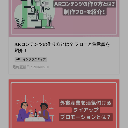
ARコンテンツの作り方とは？ フローと注意点を
紹介！
AR
インタラクティブ
最終更新日：2026/03/10