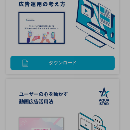
ダウンロード