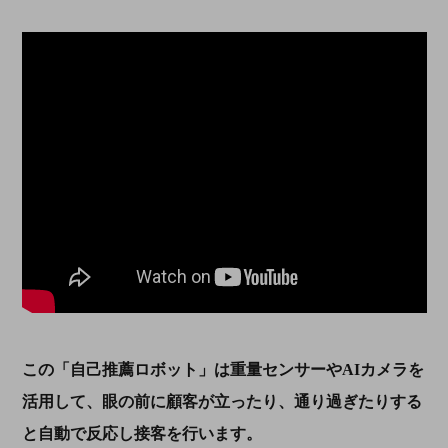
この「自己推薦ロボット」は重量センサーや
AI
カメラを
活用して、眼の前に顧客が立ったり、通り過ぎたりする
と自動で反応し接客を行います。