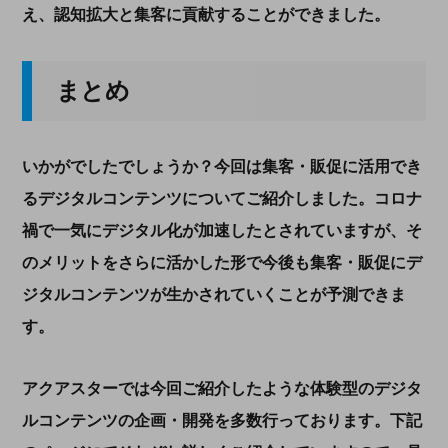
え、認知拡大と集客に貢献することができました。
まとめ
いかがでしたでしょうか？今回は集客・販促に活用でき
るデジタルコンテンツについてご紹介しました。コロナ
禍で一気にデジタル化が加速したとされていますが、そ
のメリットをさらに活かした形で今後も集客・販促にデ
ジタルコンテンツが生かされていくことが予測できま
す。
アクアスターでは今回ご紹介したような体験型のデジタ
ルコンテンツの企画・開発を多数行っております。下記