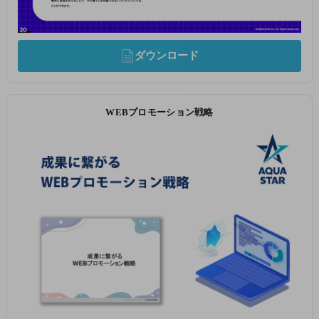
ダウンロード
WEBプロモーション戦略