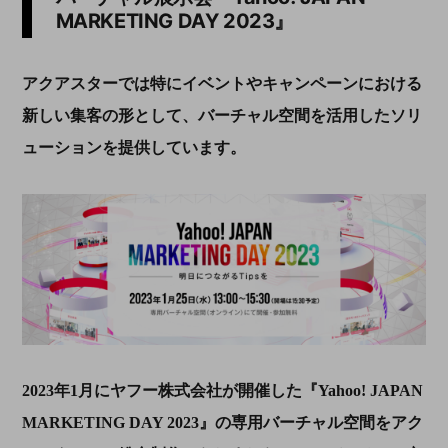
MARKETING DAY 2023
』
アクアスターでは特にイベントやキャンペーンにおける
新しい集客の形として、バーチャル空間を活用したソリ
ューションを提供しています。
2023
年
1
月にヤフー株式会社が開催した『
Yahoo! JAPAN
MARKETING DAY 2023
』の専⽤バーチャル空間をアク