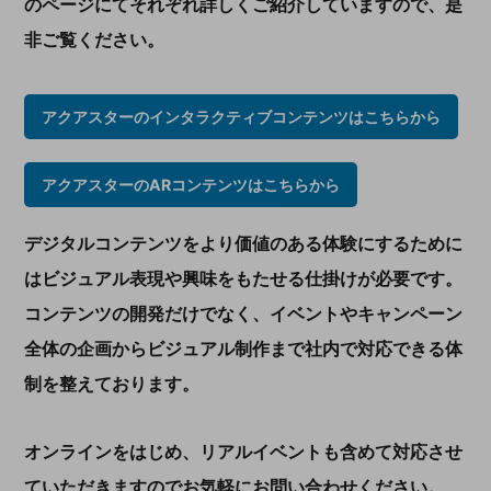
のページにてそれぞれ詳しくご紹介していますので、是
非ご覧ください。
アクアスターのインタラクティブコンテンツはこちらから
アクアスターのARコンテンツはこちらから
デジタルコンテンツをより価値のある体験にするために
はビジュアル表現や興味をもたせる仕掛けが必要です。
コンテンツの開発だけでなく、イベントやキャンペーン
全体の企画からビジュアル制作まで社内で対応できる体
制を整えております。
オンラインをはじめ、リアルイベントも含めて対応させ
ていただきますのでお気軽にお問い合わせください。