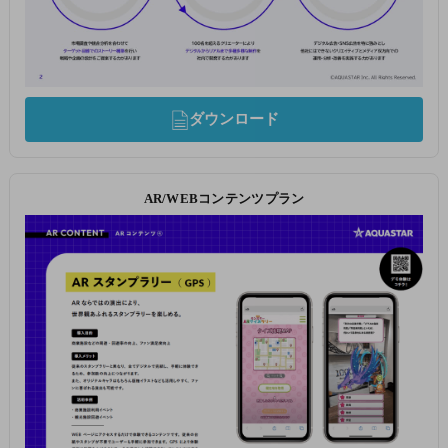
ダウンロード
AR/WEBコンテンツプラン