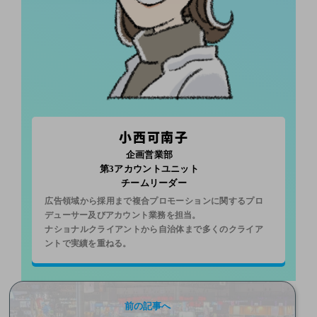
小西可南子
企画営業部
第3アカウントユニット
チームリーダー
広告領域から採用まで複合プロモーションに関するプロ
デューサー及びアカウント業務を担当。
ナショナルクライアントから自治体まで多くのクライア
ントで実績を重ねる。
前の記事へ