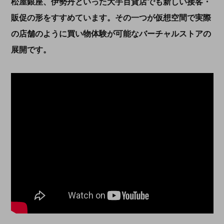
松屋銀座、伊勢丹といった大手百貨店でも新しい接客・
販促の形をすすめています。その一つが仮想空間で実際
の店舗のように買い物体験が可能なバーチャルストアの
展開です。