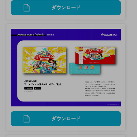
ダウンロード
ダウンロード