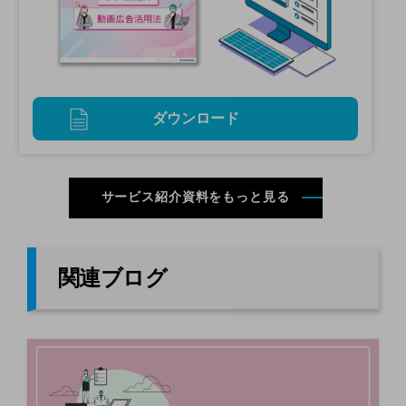
ダウンロード
サービス紹介資料をもっと見る
関連ブログ