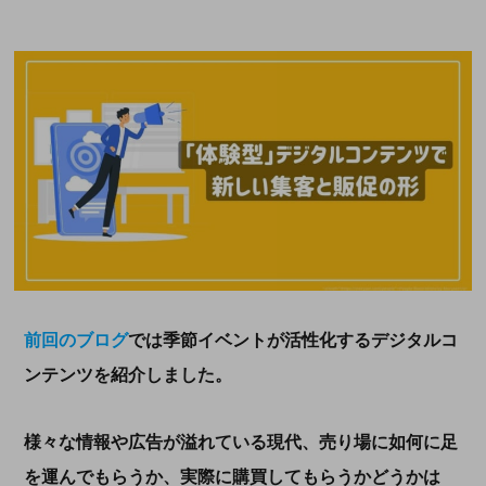
前回のブログ
では季節イベントが活性化するデジタルコ
ンテンツを紹介しました。
様々な情報や広告が溢れている現代、売り場に如何に足
を運んでもらうか、実際に購買してもらうかどうかは