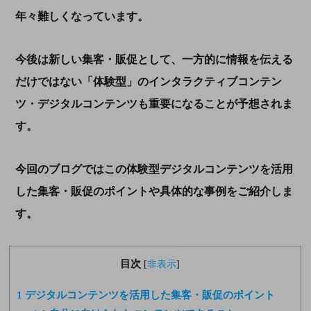
年々難しくなっています。
今後は新しい集客・販促として、一方的に情報を伝える
だけではない「体験型」のインタラクティブコンテン
ツ・デジタルコンテンツも重要になることが予想されま
す。
今回のブログではこの体験型デジタルコンテンツを活用
した集客・販促のポイントや具体的な事例をご紹介しま
す。
目次
[
非表示
]
1
デジタルコンテンツを活用した集客・販促のポイント