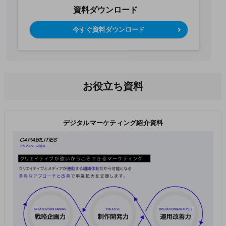
資料ダウンロード
今すぐ資料ダウンロード
お役立ち資料
デジタルマーケティング紹介資料