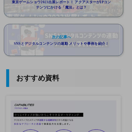
東京ゲームショウ2023出展レポート！ アクアスターがIPコン
テンツにかける「魔法」とは？
次の記事へ
SNSとデジタルコンテンツの連動 メリットや事例を紹介！
おすすめ資料