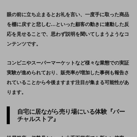
眼の前に立ち止まるとお礼を言い、一度手に取った商品
を棚に戻すと悲しむ…といった顧客の動きに連動した反
応を見せることで、思わず説明を聞いてしまうようなコ
ンテンツです。
コンビニやスーパーマーケットなど様々な業態での実証
実験が進められており、販売率が増加した事例も報告さ
れていることから今後ますます注目が集まる可能性があ
ります。
自宅に居ながら売り場にいる体験『バー
チャルストア』