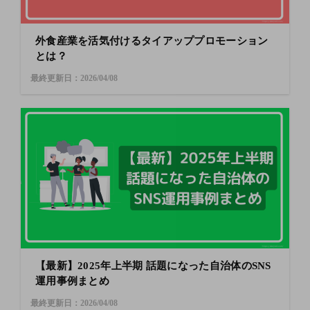
外食産業を活気付けるタイアッププロモーション
とは？
最終更新日：2026/04/08
【最新】2025年上半期 話題になった自治体のSNS
運用事例まとめ
最終更新日：2026/04/08