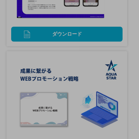
ダウンロード