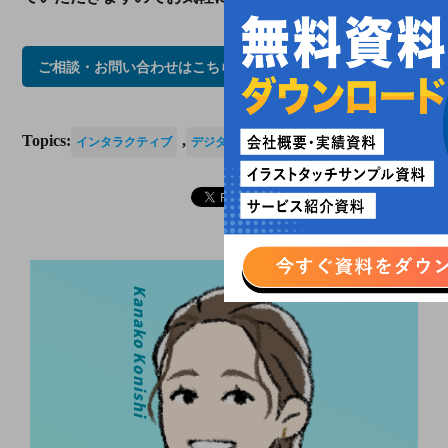
ご相談・お問い合わせはこちらから
Topics:
,
インタラクティブ
デジタルコンテンツ
Kanako Konishi