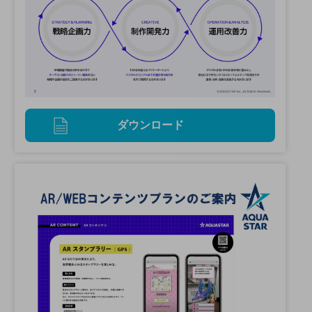
ダウンロード