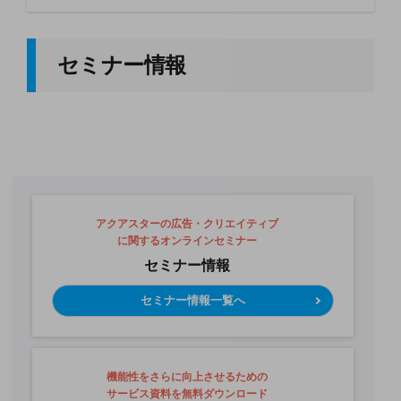
セミナー情報
アクアスターの広告・クリエイティブ
に関するオンラインセミナー
セミナー情報
セミナー情報一覧へ
機能性をさらに向上させるための
サービス資料を無料ダウンロード