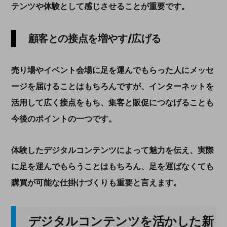
テンツや体験として感じさせることが重要です。
顧客との接点を増やす
/
広げる
売り場やイベント会場に足を運んでもらった人にメッセ
ージを届けることはもちろんですが、インターネットを
活用して広く接点をもち、集客と販促につなげることも
今後のポイントの一つです。
体験したデジタルコンテンツによって魅力を伝え、実際
に足を運んでもらうことはもちろん、足を運ばなくても
購買が可能な仕掛けづくりも重要と言えます。
デジタルコンテンツを活かした新