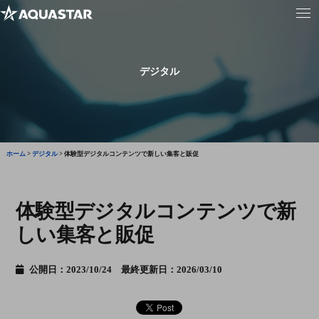
デジタル
ホーム
>
デジタル
>
体験型デジタルコンテンツで新しい集客と販促
体験型デジタルコンテンツで新
しい集客と販促
公開日：2023/10/24 最終更新日：2026/03/10