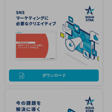
ダウンロード