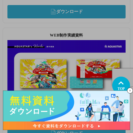
ダウンロード
WEB制作実績資料
TOP