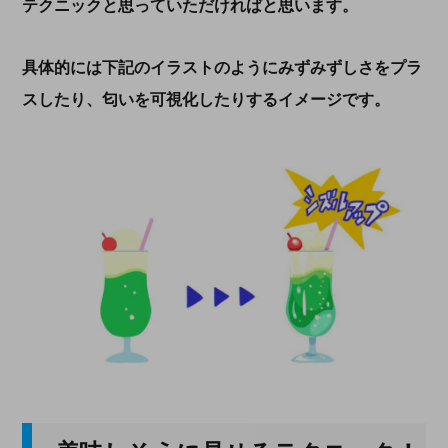
テクニックと思っていただければと思います。
具体的には下記のイラストのようにみずみずしさをプラ
スしたり、匂いを可視化したりするイメージです。