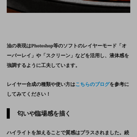
油の表現はPhotoshop等のソフトのレイヤーモード「オ
ーバーレイ」や「スクリーン」などを活用し、液体感を
強調するように工夫しています。
レイヤー合成の種類や使い方は
こちらのブログ
を参考に
してみてください！
匂いや臨場感を描く
ハイライトを加えることで質感はプラスされました。続