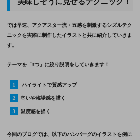
美味しそうに見せるテクニック！
では早速、アクアスター流・五感を刺激するシズルテク
ニックを実際に制作したイラストと共に紹介していきま
す。
テーマを「3つ」に絞り説明をしていきます！
ハイライトで質感アップ
匂いや臨場感を描く
温度感を描く
今回のブログでは、以下のハンバーグのイラストを例に