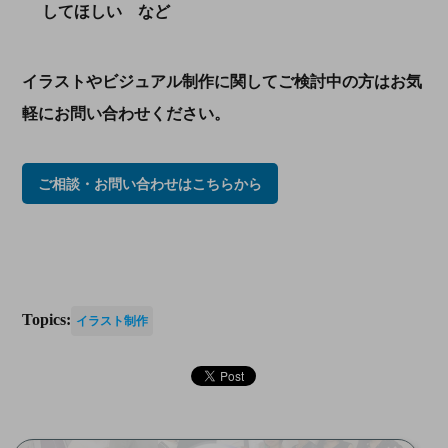
してほしい など
イラストやビジュアル制作に関してご検討中の方はお気
軽にお問い合わせください。
ご相談・お問い合わせはこちらから
Topics:
イラスト制作