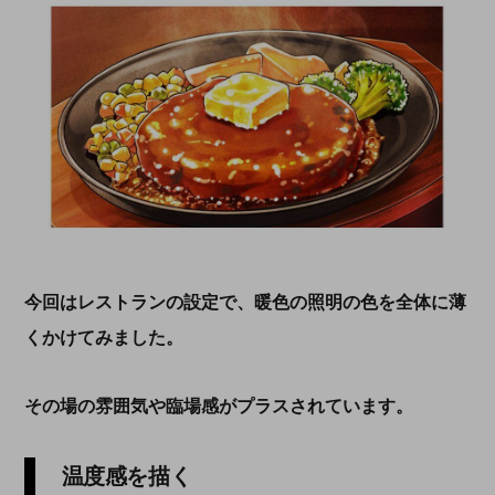
今回はレストランの設定で、暖色の照明の色を全体に薄
くかけてみました。
その場の雰囲気や臨場感がプラスされています。
温度感を描く