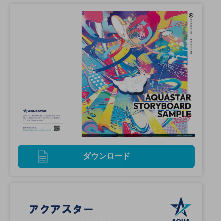
ダウンロード