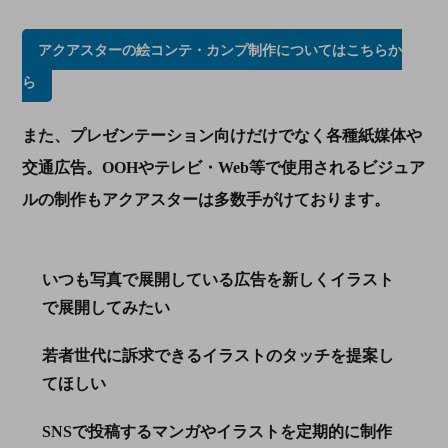
アクアスターの絵コンテ・カンプ制作についてはこちらか
ら
また、プレゼンテーション向けだけでなく各種紙媒体や
交通広告。OOHやテレビ・Web等で使用されるビジュア
ルの制作もアクアスターは多数手がけております。
いつも写真で展開している広告を新しくイラスト
で展開してみたい
若者世代に訴求できるイラストのタッチを提案し
てほしい
SNSで投稿するマンガやイラストを定期的に制作