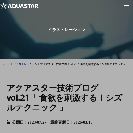
イラストレーション
ホーム
>
イラストレーション
>
アクアスター技術ブログvol.21「 食欲を刺激する！シズルテクニック 」
アクアスター技術ブログ
vol.21「 食欲を刺激する！シズ
ルテクニック 」
公開日：2023/07/27 最終更新日：2026/03/10