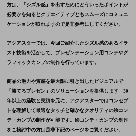
方は、「シズル感」を出すためにどういったポイントが
必要かを知るとクリエイティブともスムーズにコミュニ
ケーションが取れますので是非参考にしてください。
アクアスターでは、今回ご紹介したシズル感のあるイラ
スト技術を活かして、プレゼンテーション用コンテやグ
ラフィックカンプの制作を行っています。
商品の魅力や質感を最大限に引き出したビジュアルで
「勝てるプレゼン」のソリューションを提供します。30
年以上の経験と実績を元に、アクアスターではコンセプ
トを理解して最適なタッチと確かなクオリティの絵コン
テ・カンプの制作が可能です。絵コンテ・カンプの制作
をご検討中の方は是非下記のページをご覧ください。