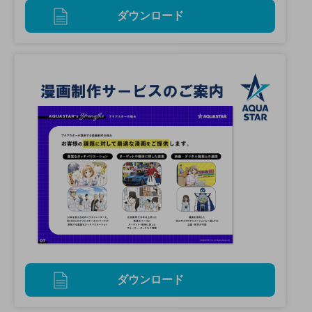
ダウンロード
ダウンロード