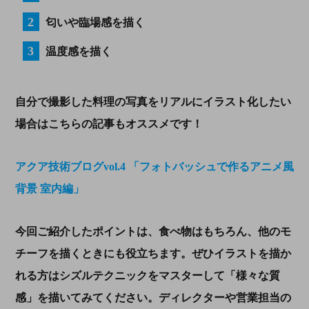
匂いや臨場感を描く
温度感を描く
自分で撮影した料理の写真をリアルにイラスト化したい
場合はこちらの記事もオススメです！
アクア技術ブログvol.4 「フォトバッシュで作るアニメ風
背景 室内編」
今回ご紹介したポイントは、食べ物はもちろん、他のモ
チーフを描くときにも役立ちます。ぜひイラストを描か
れる方はシズルテクニックをマスターして「様々な質
感」を描いてみてください。ディレクターや営業担当の