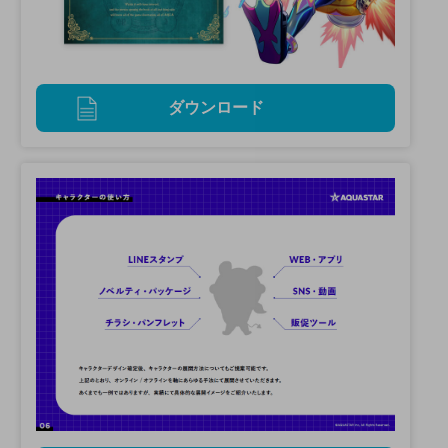
ダウンロード