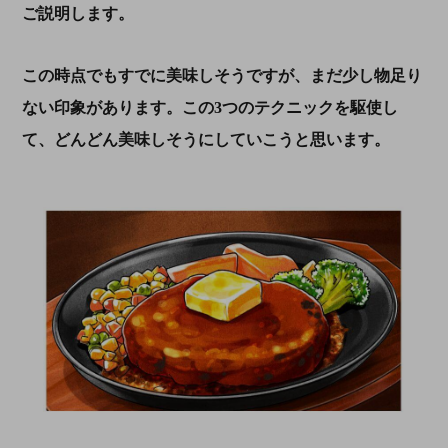
ご説明します。
この時点でもすでに美味しそうですが、まだ少し物足り
ない印象があります。この3つのテクニックを駆使し
て、どんどん美味しそうにしていこうと思います。