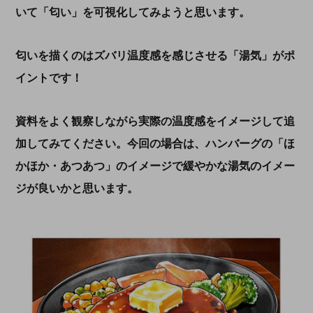
いて「匂い」を可視化してみようと思います。
匂いを描くのはズバリ温度感を感じさせる「湯気」がポ
イントです！
資料をよく観察しながら実際の温度感をイメージして追
加してみてください。今回の場合は、ハンバーグの「ほ
かほか・あつあつ」のイメージで緩やかな湯気のイメー
ジが良いかと思います。