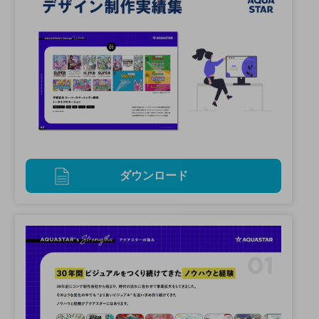
ダウンロード