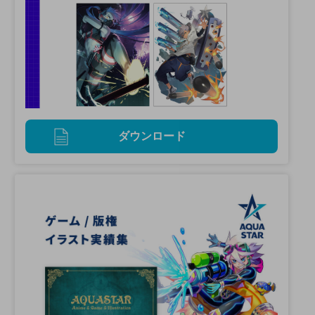
ダウンロード