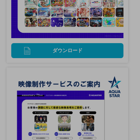
ダウンロード