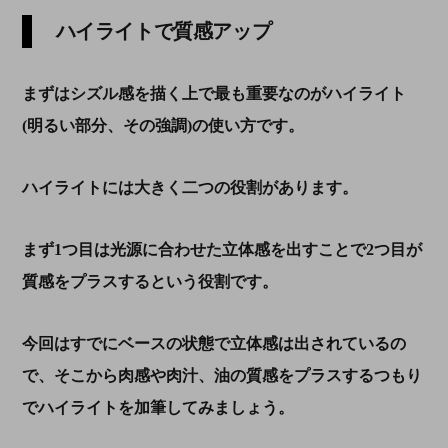
ハイライトで質感アップ
まずはシズル感を描く上で最も重要なのがハイライト
(明るい部分、その強調)の使い方です。
ハイライトには大きく二つの役割があります。
まず1つ目は光源に合わせた立体感を出すことで2つ目が
質感をプラスするという役割です。
今回はすでにベースの状態で立体感は出されているの
で、そこから肉感や肉汁、油の質感をプラスするつもり
でハイライトを加筆してみましょう。