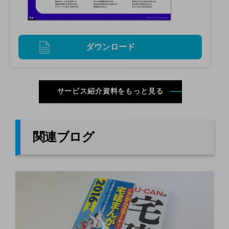
ダウンロード
サービス紹介資料をもっと見る
関連ブログ