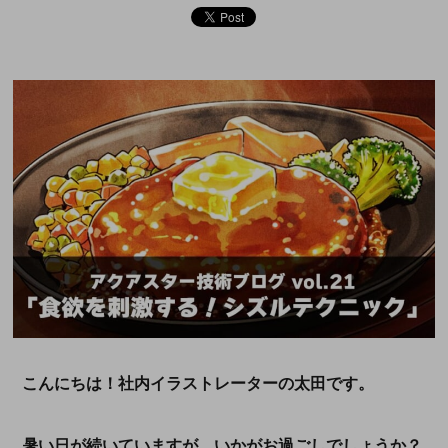
こんにちは！社内イラストレーターの太田です。
暑い日が続いていますが、いかがお過ごしでしょうか？