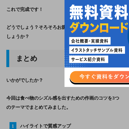
これで完成です！
どうでしょう？そろそろお腹も減ってきたのではないで
しょうか？
まとめ
いかがでしたか？
今回は食べ物のシズル感を出すための作画のコツを3つ
のテーマでまとめてみました。
ハイライトで質感アップ