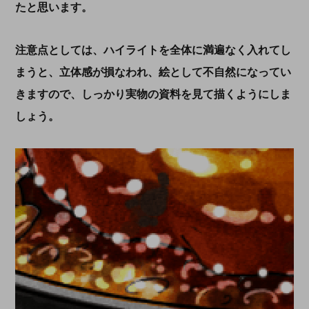
たと思います。
注意点としては、ハイライトを全体に満遍なく入れてし
まうと、立体感が損なわれ、絵として不自然になってい
きますので、しっかり実物の資料を見て描くようにしま
しょう。