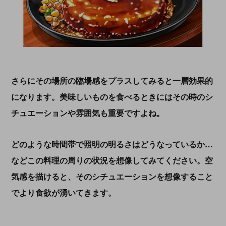
さらにその場所の臨場感をプラスしてみると一層効果的
になります。美味しいものを食べるときにはその時のシ
チュエーションや雰囲気も重要ですよね。
どのような時間帯で照明の明るさはどうなっているか…
などこの料理の周りの状況を想像してみてください。空
気感を描けると、そのシチュエーションを想像すること
でより食欲が湧いてきます。