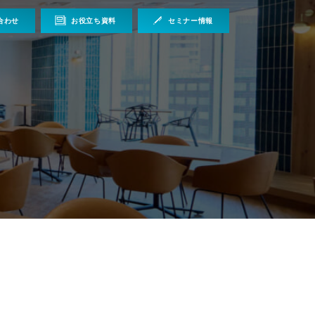
合わせ
お役立ち資料
セミナー情報