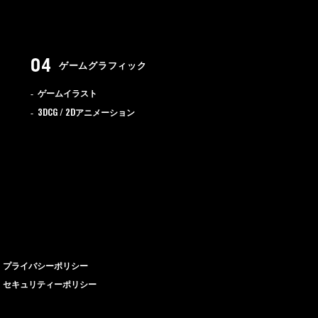
ゲームグラフィック
ゲームイラスト
3DCG / 2D
アニメーション
プライバシーポリシー
セキュリティーポリシー