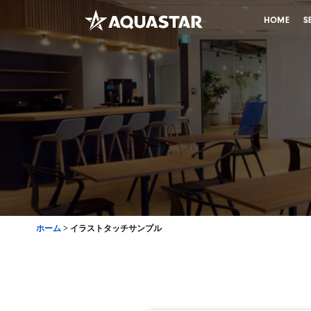
HOME
S
ホーム
>
イラストタッチサンプル