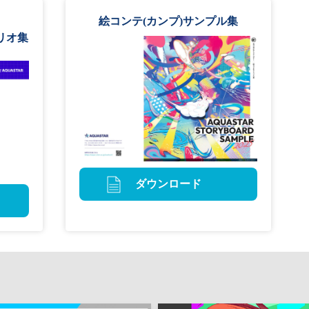
絵コンテ(カンプ)サンプル集
リオ集
ダウンロード