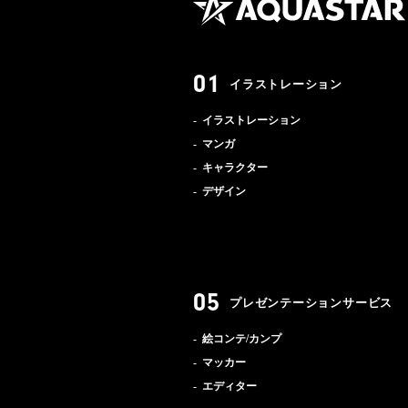
イラストレーション
イラストレーション
マンガ
キャラクター
デザイン
プレゼンテーションサービス
絵コンテ/カンプ
マッカー
エディター