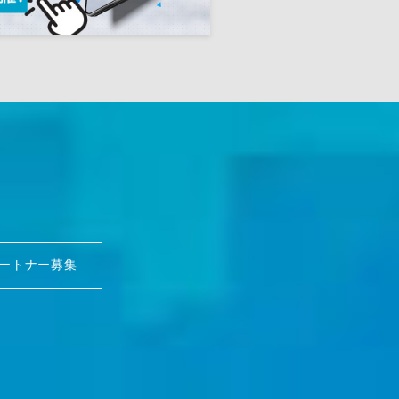
ートナー募集