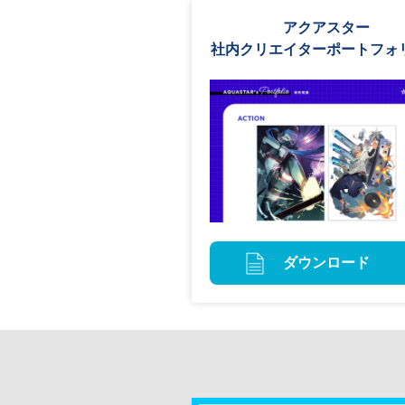
アクアスター
社内クリエイターポートフォ
ダウンロード