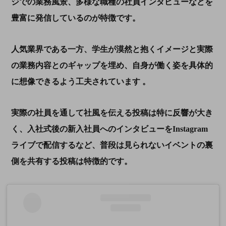
ジでの業務風景、多様な職種の社員インタビューなどを
豊富に発信しているのが特徴です。
人気業界である一方、学生が漠然と抱くイメージと実際
の業務内容とのギャップを埋め、自身が働く姿を具体的
に想像できるよう工夫されています 。
実際の社員を通して社風を伝える投稿は特に反響が大き
く、入社式後の新入社員へのインタビューをInstagram
ライブで配信するなど、普段は見られないイベントの裏
側を共有する投稿は特徴的です。