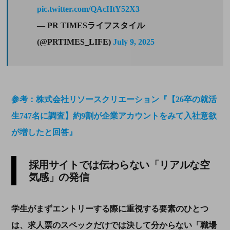
pic.twitter.com/QAcHtY52X3
— PR TIMESライフスタイル
(@PRTIMES_LIFE)
July 9, 2025
参考：株式会社リソースクリエーション『【26卒の就活
生747名に調査】約9割が企業アカウントをみて入社意欲
が増したと回答』
採用サイトでは伝わらない「リアルな空
気感」の発信
学生がまずエントリーする際に重視する要素のひとつ
は、求人票のスペックだけでは決して分からない「職場