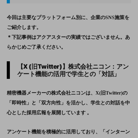
今回は主要なプラットフォーム別に、企業のSNS施策を
ご紹介します。
＊下記事例はアクアスターの実績ではございません。あ
らかじめご了承ください。
【
X (
旧
Twitter)
】株式会社ニコン：アン
ケート機能の活用で学生との「対話」
精密機器メーカーの株式会社ニコンは、X(旧Twitter)の
「即時性」と「双方向性」を活かし、学生との対話を中
心とした採用広報を展開しています 。
アンケート機能を積極的に活用しており、「インターン