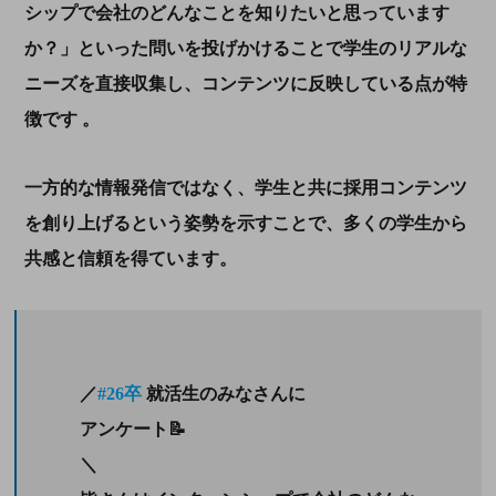
シップで会社のどんなことを知りたいと思っています
か？」といった問いを投げかけることで学生のリアルな
ニーズを直接収集し、コンテンツに反映している点が特
徴です 。
一方的な情報発信ではなく、学生と共に採用コンテンツ
を創り上げるという姿勢を示すことで、多くの学生から
共感と信頼を得ています。
／
#26卒
就活生のみなさんに
アンケート📝
＼