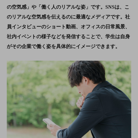
の空気感」や「働く人のリアルな姿」です。SNSは、こ
のリアルな空気感を伝えるのに最適なメディアです。社
員インタビューのショート動画、オフィスの日常風景、
社内イベントの様子などを発信することで、学生は自身
がその企業で働く姿を具体的にイメージできます。