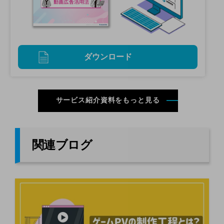
ダウンロード
サービス紹介資料をもっと見る
関連ブログ