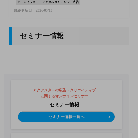
ゲームイラスト
デジタルコンテンツ
広告
最終更新日：2026/03/10
セミナー情報
アクアスターの広告・クリエイティブ
に関するオンラインセミナー
セミナー情報
セミナー情報一覧へ