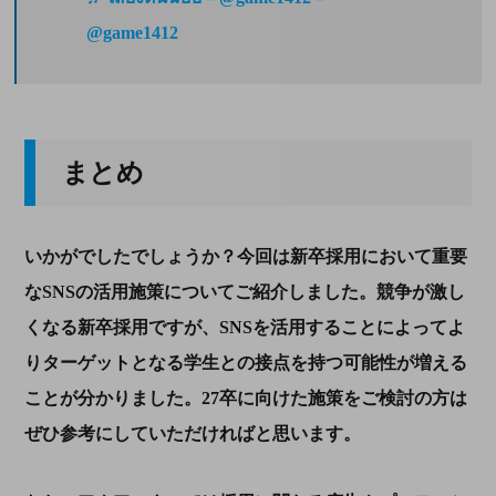
@game1412
まとめ
いかがでしたでしょうか？今回は新卒採用において重要
なSNSの活用施策についてご紹介しました。競争が激し
くなる新卒採用ですが、SNSを活用することによってよ
りターゲットとなる学生との接点を持つ可能性が増える
ことが分かりました。27卒に向けた施策をご検討の方は
ぜひ参考にしていただければと思います。