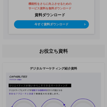
機能性をさらに向上させるための
サービス資料を無料ダウンロード
資料ダウンロード
今すぐ資料ダウンロード
お役立ち資料
デジタルマーケティング紹介資料