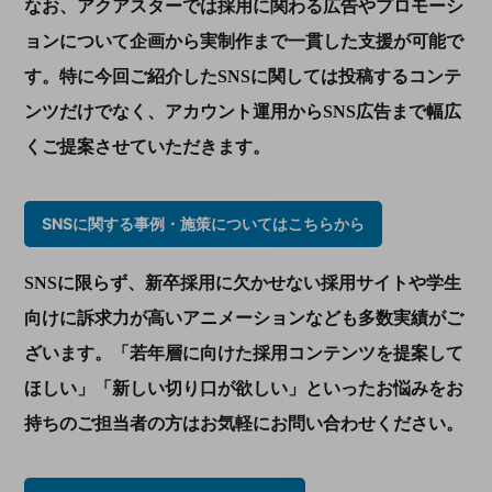
なお、アクアスターでは採用に関わる広告やプロモーシ
ョンについて企画から実制作まで一貫した支援が可能で
す。特に今回ご紹介したSNSに関しては投稿するコンテ
ンツだけでなく、アカウント運用からSNS広告まで幅広
くご提案させていただきます。
SNSに関する事例・施策についてはこちらから
SNS
に限らず、新卒採用に欠かせない採用サイトや学生
向けに訴求力が高いアニメーションなども多数実績がご
ざいます。「若年層に向けた採用コンテンツを提案して
ほしい」「新しい切り口が欲しい」といったお悩みをお
持ちのご担当者の方はお気軽にお問い合わせください。