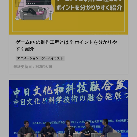
ゲームPVの制作工程とは？ ポイントを分かりや
すく紹介
アニメーション
ゲームイラスト
最終更新日：2026/03/10