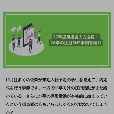
10月は多くの企業が来期入社予定の学生を迎えて、内定
式を行う季節です。一方で26卒向けの採用活動がまだ続
いている、さらに27卒の採用活動が本格的に始まってい
るという担当者の方もいらっしゃるのではないでしょう
か？