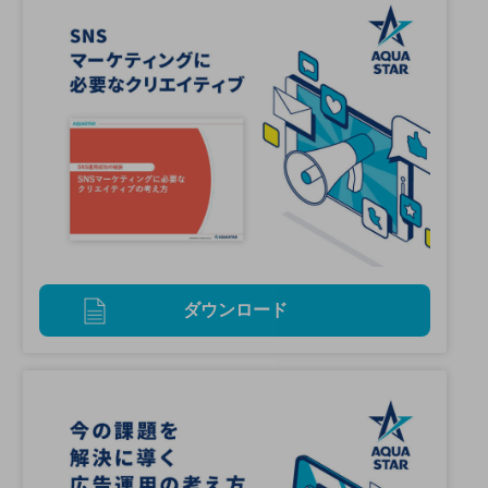
ダウンロード