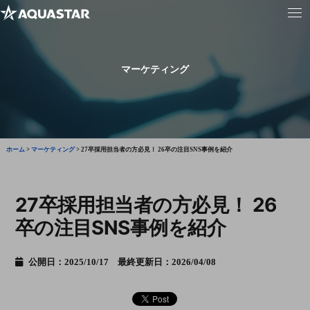
マーケティング
ホーム
>
マーケティング
>
27卒採用担当者の方必見！ 26卒の注目SNS事例を紹介
27卒採用担当者の方必見！ 26
卒の注目SNS事例を紹介
公開日：2025/10/17 最終更新日：2026/04/08