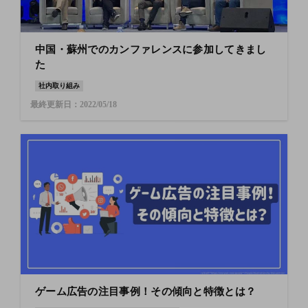
中国・蘇州でのカンファレンスに参加してきまし
た
社内取り組み
最終更新日：2022/05/18
ゲーム広告の注目事例！その傾向と特徴とは？