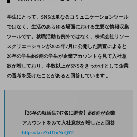
学生にとって、SNSは単なるコミュニケーションツール
ではなく、生活のあらゆる場面における主要な情報収集
ツールです。就職活動も例外ではなく、株式会社リソー
スクリエーションが2025年7月に公開した調査によると
26卒の学生約9割の学生が企業アカウントを見て入社意
欲が増しており、半数以上がSNSをきっかけとして企業
の選考を受けたことがあると回答しています 。
【26卒の就活生747名に調査】約9割が企業
アカウントをみて入社意欲が増したと回答
https://t.co/7zU7nNcQ5T