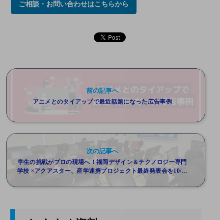
ご相談・お問い合わせはこちらから
前の記事へ
アニメとのタイアップで最近話題になった広告事例
次の記事へ
学生の挑戦がプロの現場へ！福岡デザイン＆テクノロジー専門
学校 ×アクアスター、産学連携プロジェクト最終発表会を10/24
オンライン開催/学生32名の挑戦、最優秀作品はアクアスター
自社コンテンツへ実装