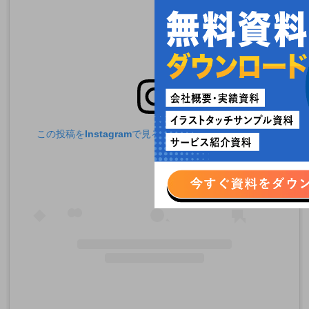
この投稿をInstagramで見る