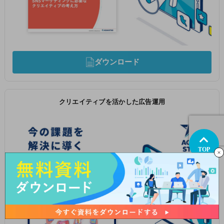
ダウンロード
クリエイティブを活かした広告運用
TOP