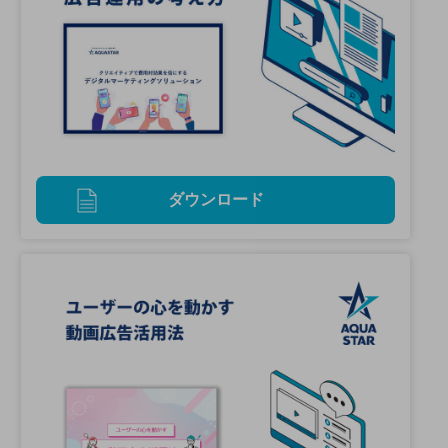
ダウンロード