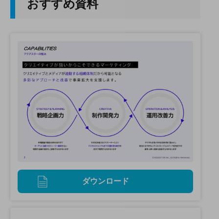
おすすめ資料
ダウンロード