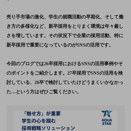
売り手市場の激化、学生の就職活動の早期化、そして働
き方の多様化など、新卒採用をとりまく環境は年々厳し
さを増しています。その状況下で企業の採用活動、特に
新卒採用で重要になっているのがSNSの活用です。
今回のブログでは26卒採用におけるSNSの活用事例やそ
のポイントをご紹介します。27卒採用でSNSの活用を検
討している、26卒で検討していたけどうまくいかなかっ
た…という方はぜひご覧ください。