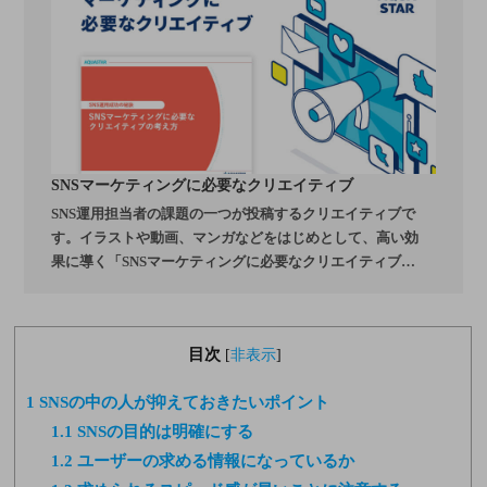
SNSマーケティングに必要なクリエイティブ
SNS運用担当者の課題の一つが投稿するクリエイティブで
す。イラストや動画、マンガなどをはじめとして、高い効
果に導く「SNSマーケティングに必要なクリエイティブ」
をご紹介しています
目次
[
非表示
]
1
SNSの中の人が抑えておきたいポイント
1.1
SNSの目的は明確にする
1.2
ユーザーの求める情報になっているか