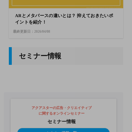
ARとメタバースの違いとは？ 抑えておきたいポ
イントを紹介！
最終更新日：2026/04/08
セミナー情報
アクアスターの広告・クリエイティブ
に関するオンラインセミナー
セミナー情報