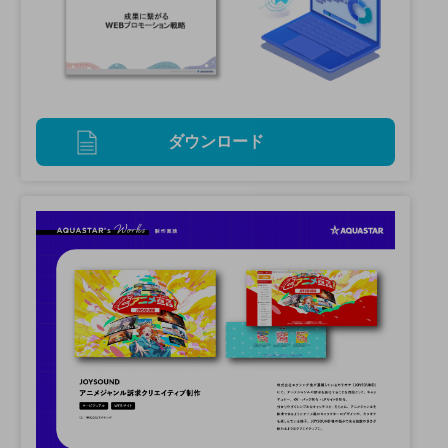
ダウンロード