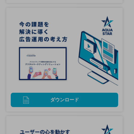
ダウンロード