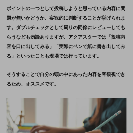
ポイントの一つとして投稿しようと思っている内容に問
題が無いかどうか、客観的に判断することが挙げられま
す。ダブルチェックとして周りの同僚にレビューしても
らうなども勿論ありますが、アクアスターでは「投稿内
容を口に出してみる」「実際にペンで紙に書き出してみ
る」といったことも現場では行っています。
そうすることで自分の頭の中にあった内容を客観視でき
るため、オススメです。