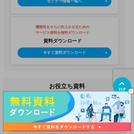
セミナー情報一覧へ
機能性をさらに向上させるための
サービス資料を無料ダウンロード
資料ダウンロード
今すぐ資料ダウンロード
お役立ち資料
TOP
デジタルマーケティング紹介資料