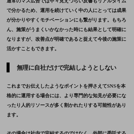
通常のマス広告では中々見えづらい反響もリアルタイム
で分かるため、運用を続けていく中の人にとっては成果
が分かりやすくモチベーションにも繋がります。もちろ
ん、施策がうまくいかなかった時にも結果として明確に
なりますが、改善点が明確であると捉えて今後の施策に
活かすこともできます。
無理に自社だけで完結しようとしない
これまでお伝えしたようなポイントを押さえて
SNS
を本
格的に運用する場合には、より専門的な知見が必要にな
ったり人的リソースが多く割かれたりする可能性があり
ます。
その場合は社内で完結するのではなく、外部に委託する