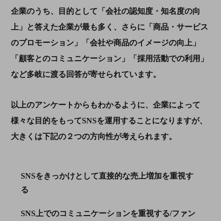
企業のうち、目的として「会社の認知度・知名度の向
上」と答えた企業が最も多く、さらに「商品・サービス
のプロモーション」「会社や商品のイメージの向上」
「顧客とのコミュニケーション」「採用活動での利用」
など多岐に渡る回答が寄せられています。
以上のアンケートからもわかるように、企業によって
様々な目的をもって
SNS
を運用することになりますが、
大きくは下記の２つの方向性が考えられます。
SNS
をきっかけとして直接的な売上増加を重視す
る
SNS
上でのコミュニケーションを重視する/ファン