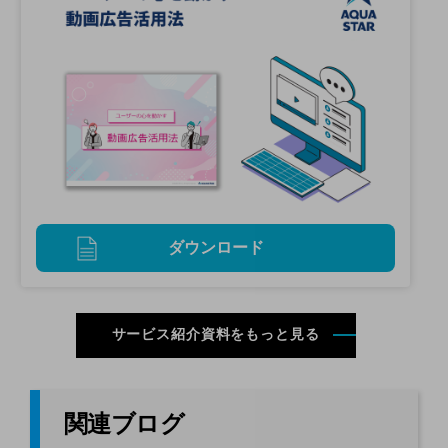
ダウンロード
サービス紹介資料をもっと見る
関連ブログ