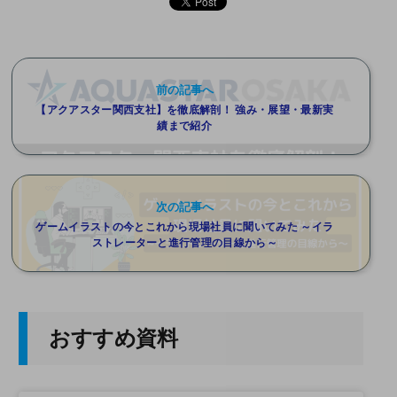
前の記事へ
【アクアスター関西支社】を徹底解剖！ 強み・展望・最新実
績まで紹介
次の記事へ
ゲームイラストの今とこれから現場社員に聞いてみた ～イラ
ストレーターと進行管理の目線から～
おすすめ資料