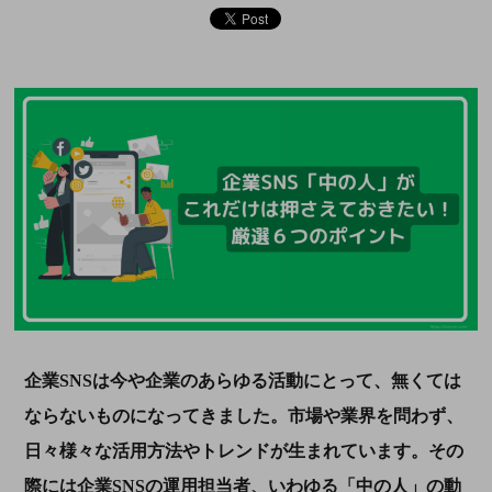
企業SNSは今や企業のあらゆる活動にとって、無くては
ならないものになってきました。市場や業界を問わず、
日々様々な活用方法やトレンドが生まれています。その
際には企業SNSの運用担当者、いわゆる「中の人」の動