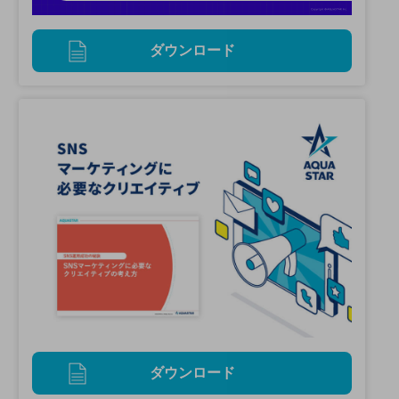
ダウンロード
ダウンロード