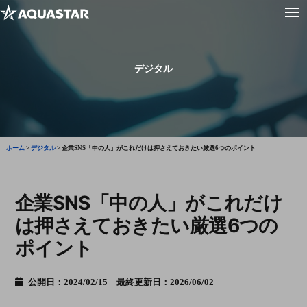
デジタル
ホーム
>
デジタル
>
企業SNS「中の人」がこれだけは押さえておきたい厳選6つのポイント
企業SNS「中の人」がこれだけ
は押さえておきたい厳選6つの
ポイント
公開日：2024/02/15 最終更新日：2026/06/02