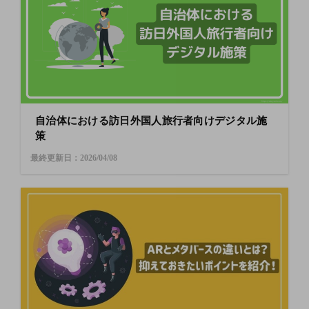
自治体における訪日外国人旅行者向けデジタル施
策
最終更新日：2026/04/08