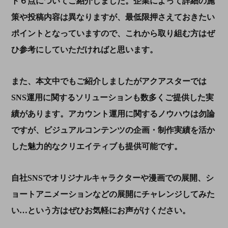
ト６点についてご紹介しました。企業によって詳細の施
策や投稿内容は異なりますが、最低限押さえておきたい
ポイントとなっていますので、これから取り組む方はぜ
ひ参考にしていただければと思います。
また、本文中でもご紹介しましたがアクアスターでは
SNS
運用に関するソリューションも数多くご提供した実
績があります。アカウント運用に関するノウハウは勿論
ですが、ビジュアルコンテンツの企画・制作実績を活か
した魅力的なクリエイティブも提供可能です。
自社
SNS
でオリジナルキャラクターや漫画での展開、シ
ョートアニメーションなどの展開にチャレンジしてみた
い…という方はぜひお気軽にお声がけください。