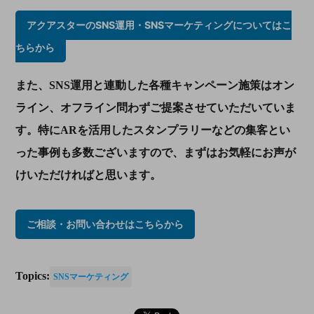
アクアスターのSNS運用・SNSマーケティングについてはこ
ちらから
また、
SNS
運用と連動した各種キャンペーン施策はオン
ライン、オフライン問わずご提案させていただいていま
す。特に
AR
を活用したスタンプラリーなどの集客とい
った事例も多数ございますので、まずはお気軽にお声が
けいただければと思います。
ご相談・お問い合わせはこちらから
Topics:
SNSマーケティング