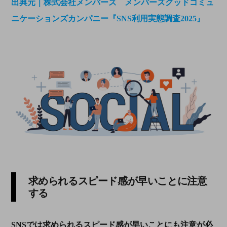
出典元｜株式会社メンバーズ メンバーズグッドコミュ
ニケーションズカンパニー『SNS利用実態調査2025』
求められるスピード感が早いことに注意
する
SNS
では求められるスピード感が早いことにも注意が必