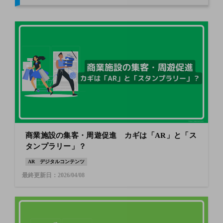
商業施設の集客・周遊促進 カギは「AR」と「ス
タンプラリー」？
AR
デジタルコンテンツ
最終更新日：2026/04/08