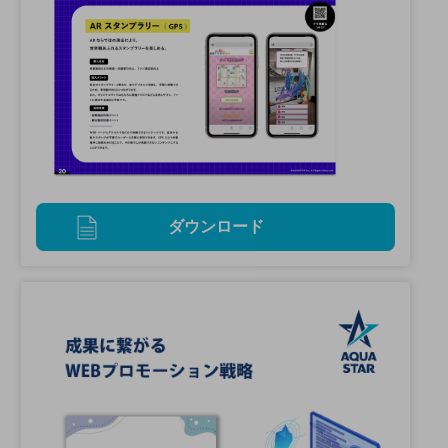
ダウンロード