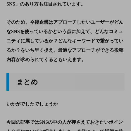
SNS
」のあり方も注目されています。
そのため、今後企業はアプローチしたいユーザーがどん
な
SNS
を使っているかという点に加えて、どんなコミュ
ニティに属しているか？どんなキーワードで繋がってい
るか？をいち早く捉え、最適なアプローチができる投稿
内容が求められてくるともいえます。
まとめ
いかがでしたでしょうか
今回の記事では
SNS
の中の人が押さえておきたいポイン