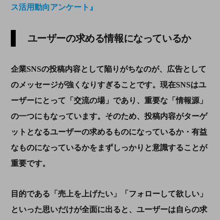
ス活用動向アンケート』
ユーザーの求める情報になっているか
企業
SNS
の投稿内容として陥りがちなのが、広告として
のメッセージが強くなりすぎることです。現在
SNS
はユ
ーザーにとって「交流の場」であり、重要な「情報源」
の一つにもなっています。そのため、投稿内容がターゲ
ットとなるユーザーの求めるものになっているか・有益
なものになっているかをまずしっかりと意識することが
重要です。
目的である「売上を上げたい」「フォローして欲しい」
といった思いだけが全面に出ると、ユーザーは自らの求