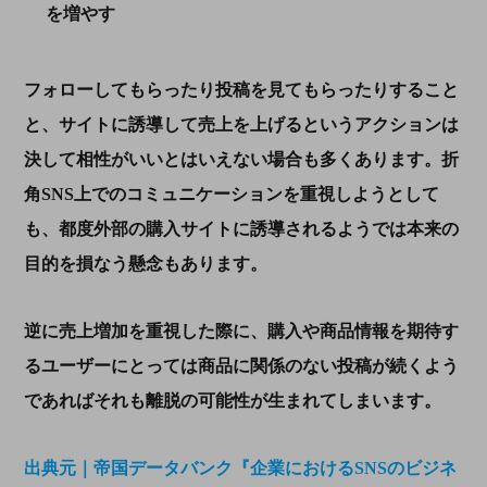
を増やす
フォローしてもらったり投稿を見てもらったりすること
と、サイトに誘導して売上を上げるというアクションは
決して相性がいいとはいえない場合も多くあります。折
角
SNS
上でのコミュニケーションを重視しようとして
も、都度外部の購入サイトに誘導されるようでは本来の
目的を損なう懸念もあります。
逆に売上増加を重視した際に、購入や商品情報を期待す
るユーザーにとっては商品に関係のない投稿が続くよう
であればそれも離脱の可能性が生まれてしまいます。
出典元｜帝国データバンク『企業におけるSNSのビジネ