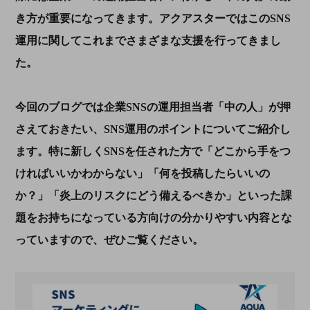
き方が重要になってきます。アクアスターではこのSNS
運用に関してこれまでさまざまな支援を行ってきまし
た。
今回のブログでは企業SNSの運用担当者「中の人」が押
さえておきたい、SNS運用のポイントについてご紹介し
ます。特に新しくSNSを任された方で「どこから手をつ
ければいいかわからない」「何を投稿したらいいの
か？」「炎上のリスクにどう備えるべきか」といった課
題をお持ちになっている方向けの分かりやすい内容とな
っていますので、ぜひご覧ください。