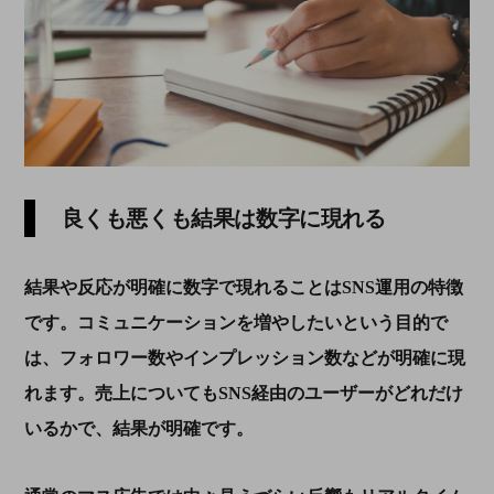
良くも悪くも結果は数字に現れる
結果や反応が明確に数字で現れることは
SNS
運用の特徴
です。コミュニケーションを増やしたいという目的で
は、フォロワー数やインプレッション数などが明確に現
れます。売上についても
SNS
経由のユーザーがどれだけ
いるかで、結果が明確です。