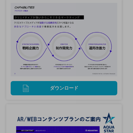
ダウンロード