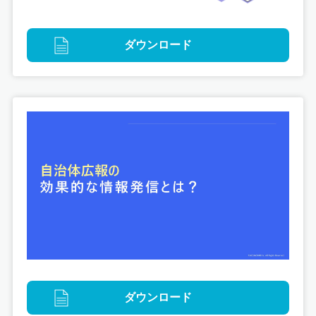
ダウンロード
ダウンロード