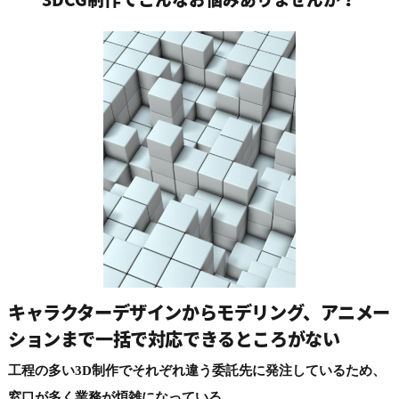
キャラクターデザインからモデリング、アニメー
ションまで一括で対応できるところがない
工程の多い3D制作でそれぞれ違う委託先に発注しているため、
窓口が多く業務が煩雑になっている