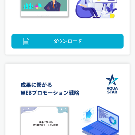
ゲームグラフィック
ダウンロード
ソードアート・オンライン
アンリーシュ・ブレイディング
ゲーム内イラスト