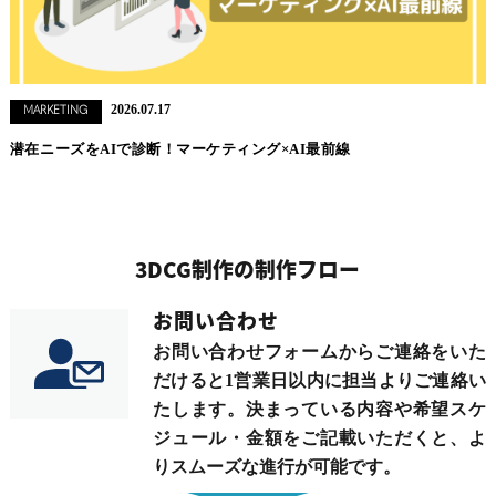
2026.07.17
MARKETING
潜在ニーズをAIで診断！マーケティング×AI最前線
3DCG制作の制作フロー
お問い合わせ
お問い合わせフォームからご連絡をいた
だけると1営業日以内に担当よりご連絡い
たします。決まっている内容や希望スケ
ジュール・金額をご記載いただくと、よ
りスムーズな進行が可能です。