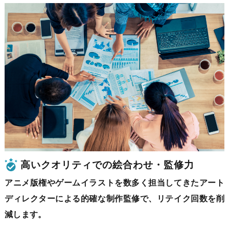
高いクオリティでの絵合わせ・監修力
アニメ版権やゲームイラストを数多く担当してきたアート
ディレクターによる的確な制作監修で、リテイク回数を削
減します。