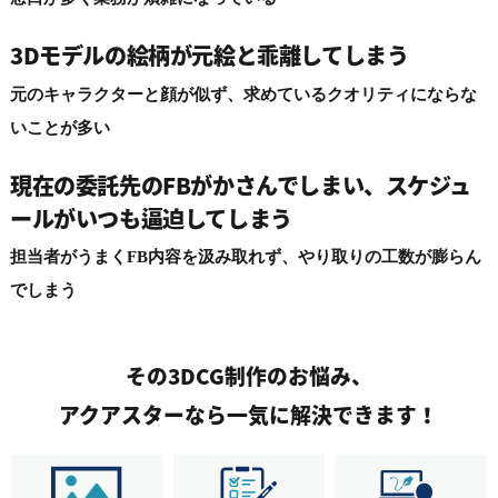
3Dモデルの絵柄が元絵と乖離してしまう
元のキャラクターと顔が似ず、求めているクオリティにならな
いことが多い
現在の委託先のFBがかさんでしまい、スケジュ
ールがいつも逼迫してしまう
担当者がうまくFB内容を汲み取れず、やり取りの工数が膨らん
でしまう
その3DCG制作のお悩み、
アクアスターなら一気に解決できます！