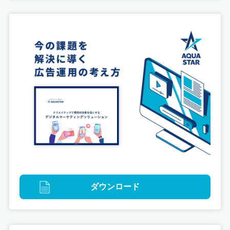
ダウンロード