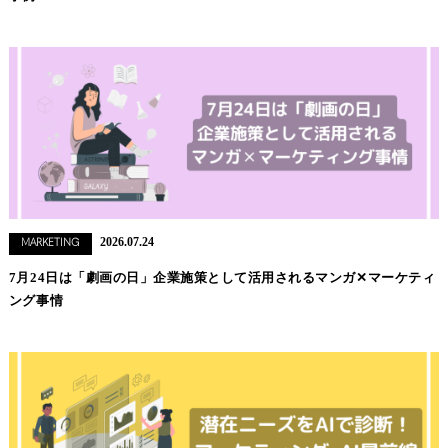
2026.07.24
MARKETING
7月24日は「劇画の日」企業施策として活用されるマンガ✕マーケティ
ング事情