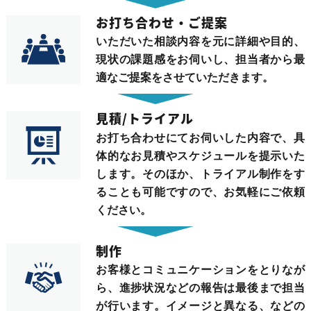
お打ち合わせ・ご提案
いただいた相談内容を元に詳細や目的、
現状の課題感をお伺いし、担当者から最
適なご提案をさせていただきます。
見積/トライアル
お打ち合わせにてお伺いした内容で、具
体的なお見積やスケジュールを提示いた
します。そのほか、トライアル制作をす
ることも可能ですので、お気軽にご依頼
ください。
制作
お客様とコミュニケーションをとりなが
ら、進捗状況などの報告は最後まで担当
が行います。イメージと異なる、などの