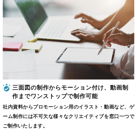
三面図の制作からモーション付け、
動画制
作までワンストップで制作可能
社内資料からプロモーション用のイラスト・動画など、ゲ
ーム制作には不可欠な様々なクリエイティブを窓口一つで
ご制作いたします。