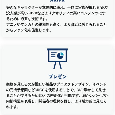
好きなキャラクターが立体的に表れ、一緒に写真が撮れるARや
没入感が高い3DVRなどよりクオリティの高いコンテンツにす
るために必要な技術です。
アニメやマンガとの親和性も高く、より身近に感じられること
からファン化を促進します。
プレゼン
実物を見せるのが難しい製品やプロダクトデザイン、イベント
の完成予想図など3DCGを使用することで、360°動かして見せ
ることができるため2Dとの差別化が可能です。細かいパーツや
内部構造を表現し、関係者の理解を促し、より魅力的に見せら
れます。