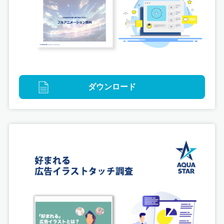
ゲームグラフィック
ダウンロード
MUSIC DIVER キャラクター制作・キービジュア
ル制作