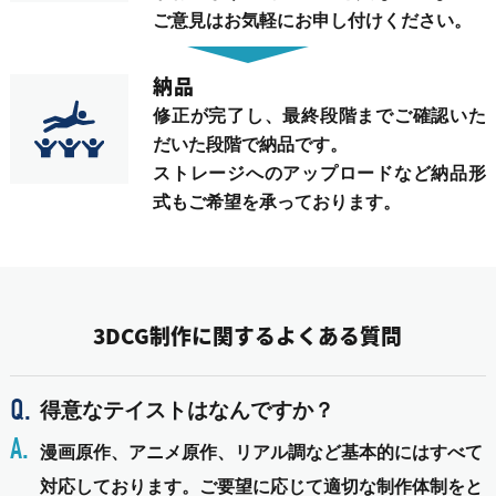
ご意見はお気軽にお申し付けください。
納品
修正が完了し、最終段階までご確認いた
だいた段階で納品です。
ストレージへのアップロードなど納品形
式もご希望を承っております。
3DCG制作に関するよくある質問
得意なテイストはなんですか？
漫画原作、アニメ原作、リアル調など基本的にはすべて
対応しております。ご要望に応じて適切な制作体制をと