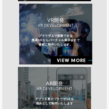
VR開発
VR DEVELOPMENT
ブラウザ上で体験できる
簡易VRからバーチャル展示会まで
多岐に制作いたします。
VIEW MORE
AR開発
AR DEVELOPMENT
アプリ不要のブラウザARを
強みとして制作いたします