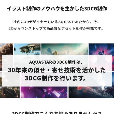
イラスト制作のノウハウを生かした3DCG制作
社内に3DデザイナーもいるAQUASTARだからこそ、
2Dからワンストップで高品質なアセット制作が可能です。
AQUASTARの3DCG制作は、
30年来の似せ・寄せ技術を活かした
3DCG制作を行います。
3DCG制作でこんなお悩みありませんか？