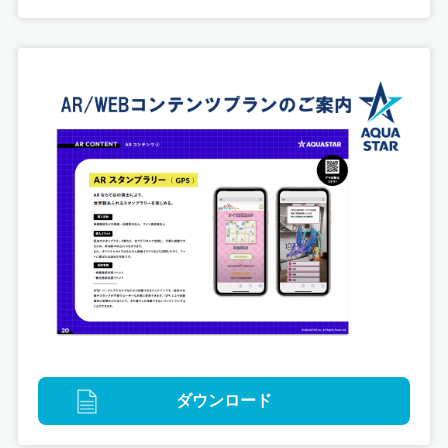
ダウンロード