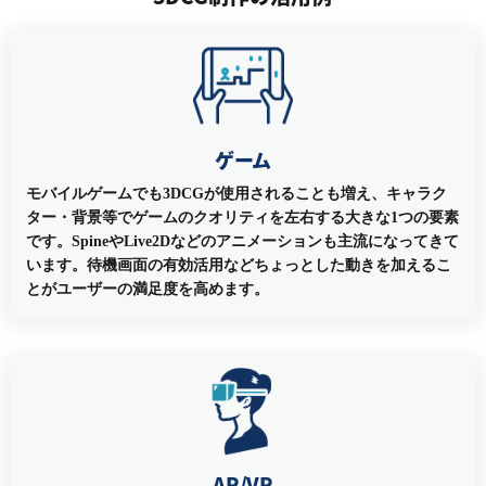
ゲーム
モバイルゲームでも3DCGが使用されることも増え、キャラク
ター・背景等でゲームのクオリティを左右する大きな1つの要素
です。SpineやLive2Dなどのアニメーションも主流になってきて
います。待機画面の有効活用などちょっとした動きを加えるこ
とがユーザーの満足度を高めます。
AR/VR