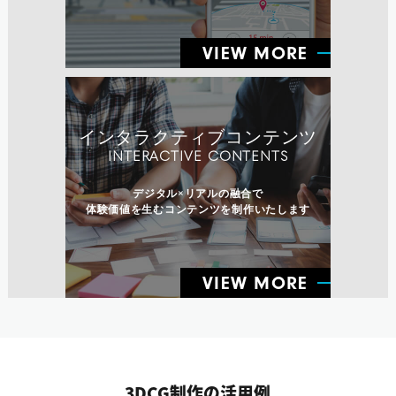
VIEW MORE
インタラクティブコンテンツ
INTERACTIVE CONTENTS
デジタル×リアルの融合で
体験価値を生むコンテンツを制作いたします
VIEW MORE
3DCG制作の活用例