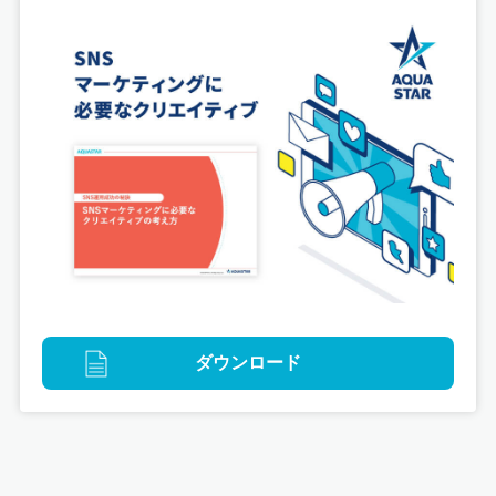
ダウンロード