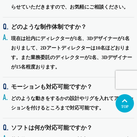
らせていただきますので、お気軽にご相談ください。
どのような制作体制ですか？
現在は社内にディレクターが1名、3Dデザイナーが1名
おりまして、2Dアートディレクターは10名ほどおりま
す。また業務委託のディレクターが2名、3Dデザイナー
が15名程度おります。
モーションも対応可能ですか？
どのような動きをするかの設計やリグを入れてアニメー
TOP
ションを付けるところまで対応可能です。
ソフトは何が対応可能ですか？