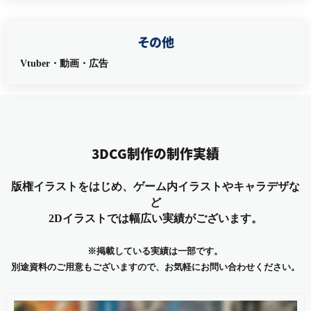
その他
Vtuber・動画・広告
3DCG制作の制作実績
版権イラストをはじめ、ゲーム内イラストやキャラデザな
ど
2Dイラストでは幅広い実績がございます。
※掲載している実績は一部です。
別途資料のご用意もございますので、お気軽にお問い合わせください。