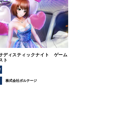
サディスティックナイト ゲーム
スト
Y
株式会社ボルテージ