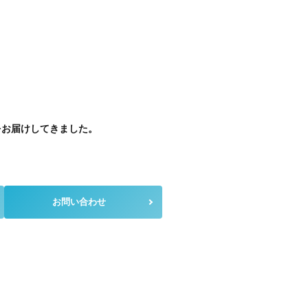
をお届けしてきました。
お問い合わせ