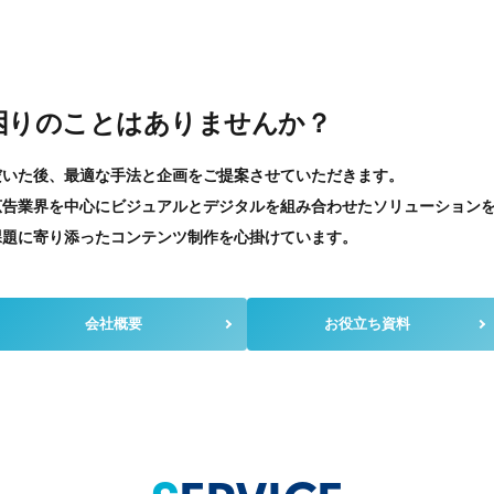
困りのことはありませんか？
だいた後、最適な手法と企画をご提案させていただきます。
広告業界を中心にビジュアルとデジタルを組み合わせたソリューション
課題に寄り添ったコンテンツ制作を心掛けています。
会社概要
お役立ち資料