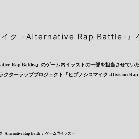
 -Alternative Rap Battl
native Rap Battle-』のゲーム内イラストの一部を担当させ
ーラッププロジェクト『ヒプノシスマイク -Division Rap Ba
lternative Rap Battle-』ゲーム内イラスト