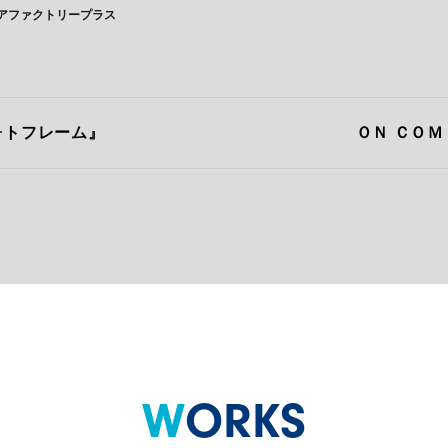
アファクトリープラス
ォトフレーム』
ＯＮ ＣＯＭ
WORKS