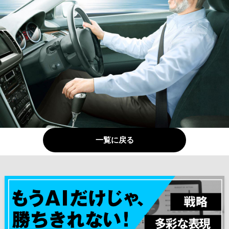
一覧に戻る