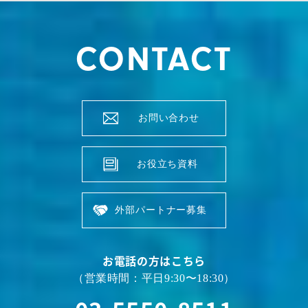
CONTACT
お問い合わせ
お役立ち資料
外部パートナー募集
お電話の方はこちら
（営業時間：平日9:30〜18:30）