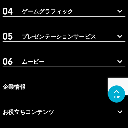
ゲームグラフィック
プレゼンテーションサービス
ムービー
企業情報
TOP
お役立ちコンテンツ