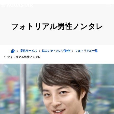
フォトリアル男性ノンタレ
提供サービス
絵コンテ・カンプ制作
フォトリアル一覧
フォトリアル男性ノンタレ