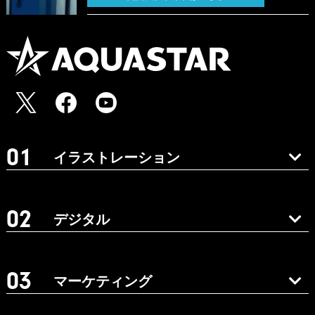
イラストレーション
デジタル
マーケティング