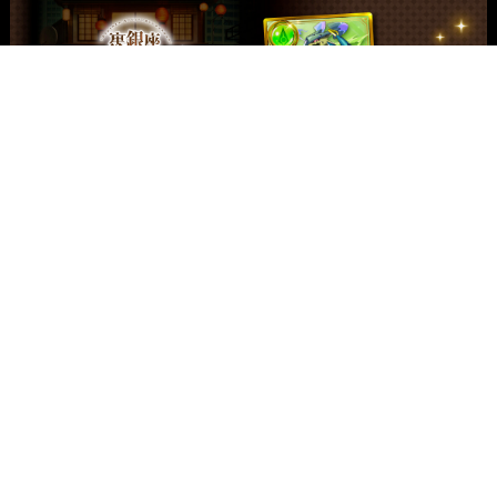
関西支社
イラスト制作
関西
大阪
兵庫・神戸
愛知・名古屋
九州
福岡
マンガ制作
関西
大阪
兵庫・神戸
愛知・名古屋
九州
福岡
アニメーション制作