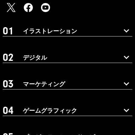
イラストレーション
デジタル
マーケティング
ゲームグラフィック