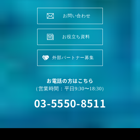
お問い合わせ
お役立ち資料
外部パートナー募集
お電話の方はこちら
（営業時間：平日9:30〜18:30）
03-5550-8511