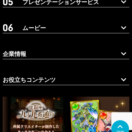
プレゼンテーションサービス
ムービー
企業情報
お役立ちコンテンツ