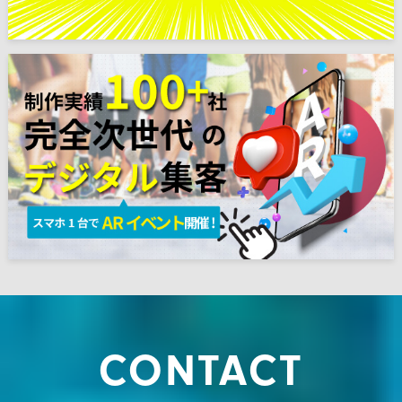
CONTACT