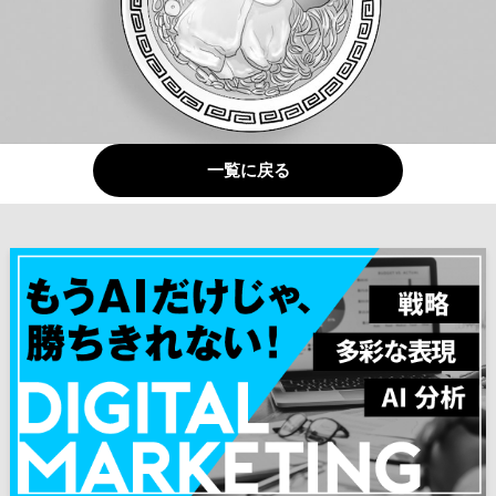
一覧に戻る