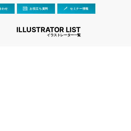
合わせ
お役立ち資料
セミナー情報
ILLUSTRATOR LIST
イラストレーター一覧