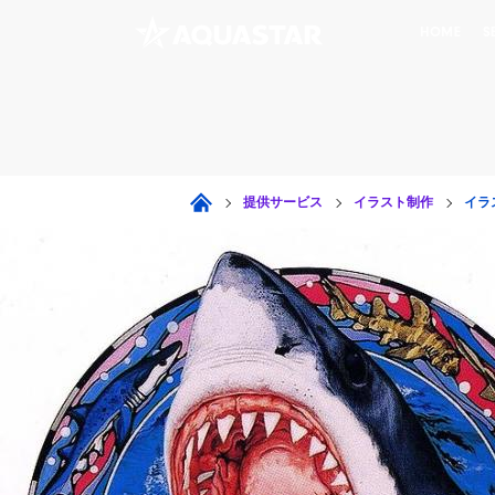
HOME
S
提供サービス
イラスト制作
イラ