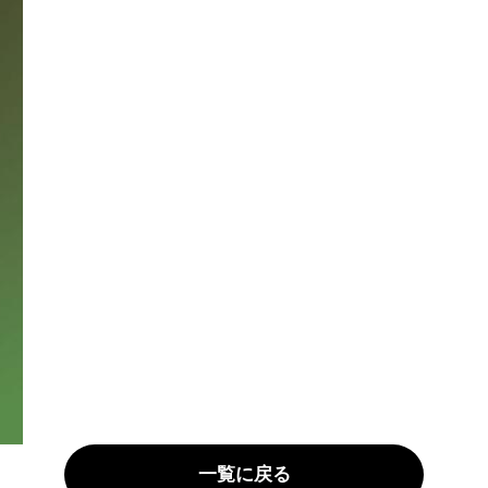
一覧に戻る