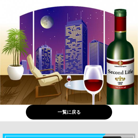
一覧に戻る