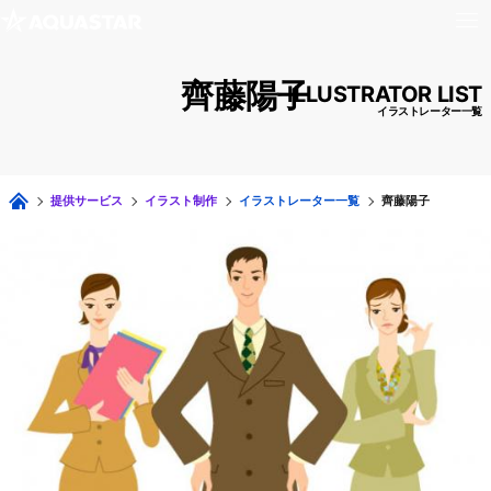
齊藤陽子
ILLUSTRATOR LIST
イラストレーター一覧
提供サービス
イラスト制作
イラストレーター一覧
齊藤陽子