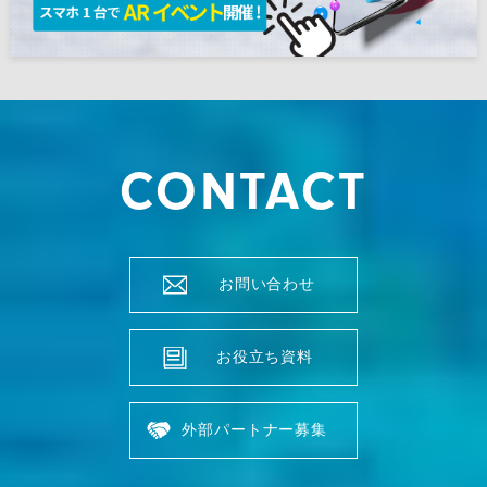
CONTACT
お問い合わせ
お役立ち資料
外部パートナー募集