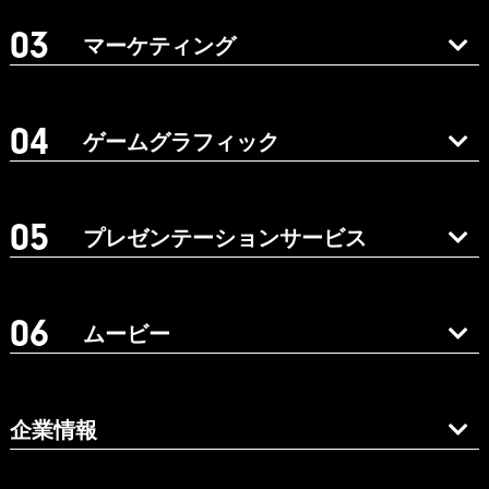
マーケティング
ゲームグラフィック
プレゼンテーションサービス
ムービー
企業情報