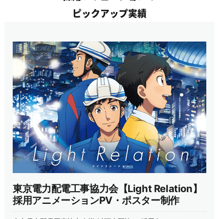
ピックアップ実績
東京電力配電工事協力会【Light Relation】
採用アニメーションPV・ポスター制作