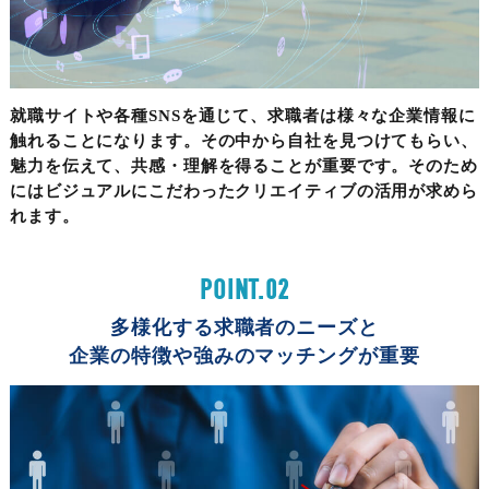
就職サイトや各種SNSを通じて、求職者は様々な企業情報に
触れることになります。その中から自社を見つけてもらい、
魅力を伝えて、共感・理解を得ることが重要です。そのため
にはビジュアルにこだわったクリエイティブの活用が求めら
れます。
POINT.02
多様化する求職者のニーズと
企業の特徴や強みのマッチングが重要