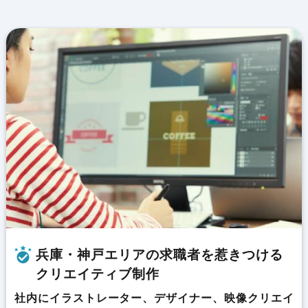
兵庫・神戸エリアの求職者を惹きつける
クリエイティブ制作
社内にイラストレーター、デザイナー、映像クリエイ