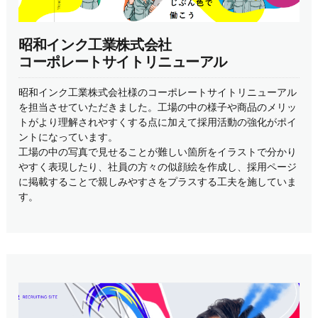
昭和インク工業株式会社
コーポレートサイトリニューアル
昭和インク工業株式会社様のコーポレートサイトリニューアル
を担当させていただきました。工場の中の様子や商品のメリッ
トがより理解されやすくする点に加えて採用活動の強化がポイ
ントになっています。
工場の中の写真で見せることが難しい箇所をイラストで分かり
やすく表現したり、社員の方々の似顔絵を作成し、採用ページ
に掲載することで親しみやすさをプラスする工夫を施していま
す。