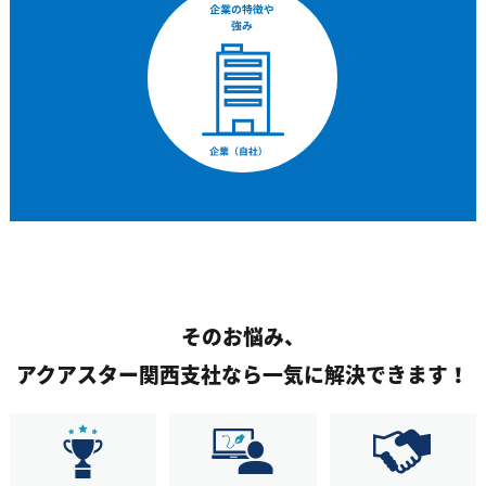
そのお悩み、
アクアスター関西支社なら一気に解決できます！