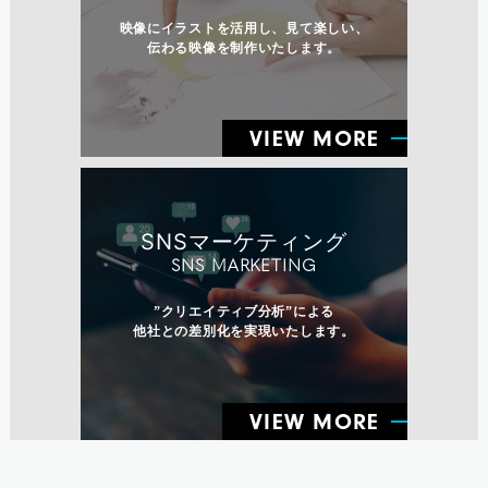
映像にイラストを活用し、見て楽しい、
伝わる映像を制作いたします。
VIEW MORE
SNSマーケティング
SNS MARKETING
”クリエイティブ分析”による
他社との差別化を実現いたします。
VIEW MORE