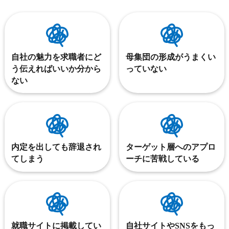
自社の魅力を求職者にど
母集団の形成がうまくい
う伝えればいいか分から
っていない
ない
内定を出しても辞退され
ターゲット層へのアプロ
てしまう
ーチに苦戦している
就職サイトに掲載してい
自社サイトやSNSをもっ