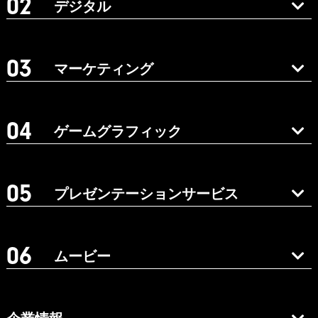
デジタル
マーケティング
ゲームグラフィック
プレゼンテーションサービス
ムービー