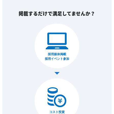
掲載するだけで満足してませんか？
採用媒体掲載
採用イベント参加
コスト投資