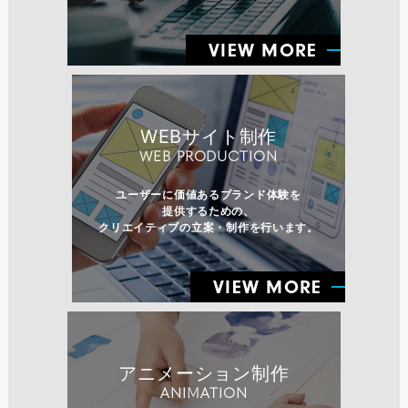
VIEW MORE
WEBサイト制作
WEB PRODUCTION
ユーザーに価値あるブランド体験を
提供するための、
クリエイティブの立案・制作を行います。
VIEW MORE
アニメーション制作
ANIMATION