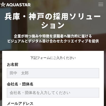
兵庫・神戸の採用ソリュー
ション
企業が持つ強みや特徴を求職者へ魅力的に届ける
ビジュアルとデジタル掛け合わせたクリエイティブを提供
下記フォームにご入力ください
お名前
会社名・団体名
メールアドレス