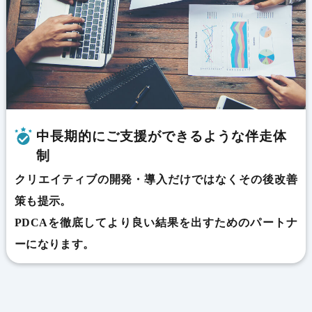
中長期的にご支援ができるような伴走体
制
クリエイティブの開発・導入だけではなくその後改善
策も提示。
PDCAを徹底してより良い結果を出すためのパートナ
ーになります。