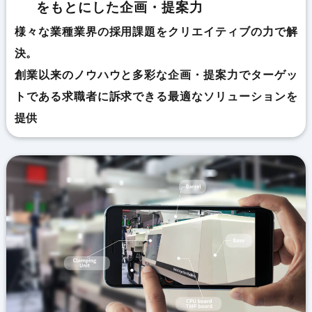
をもとにした企画・提案力
様々な業種業界の採用課題をクリエイティブの力で解
決。
創業以来のノウハウと多彩な企画・提案力でターゲッ
トである求職者に訴求できる最適なソリューションを
提供