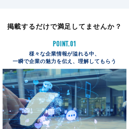
掲載するだけで満足してませんか？
POINT.01
様々な企業情報が溢れる中、
一瞬で企業の魅力を伝え、理解してもらう