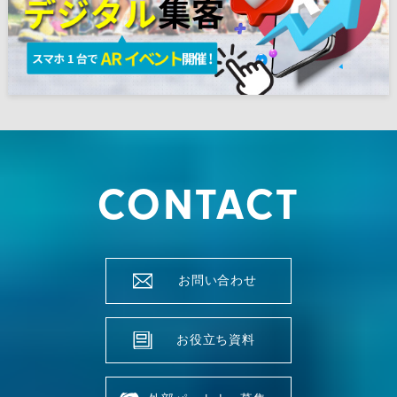
CONTACT
お問い合わせ
お役立ち資料