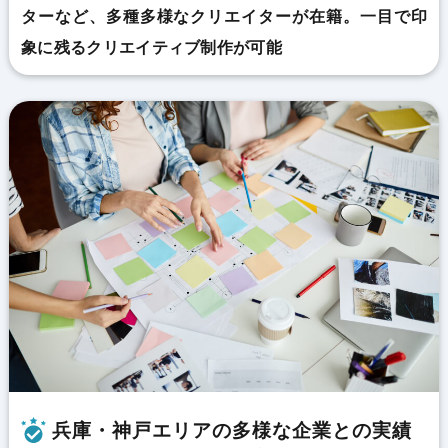
ターなど、多種多様なクリエイターが在籍。一目で印
象に残るクリエイティブ制作が可能
兵庫・神戸エリアの多様な企業との実績