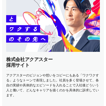
株式会社アクアスター
採用サイト
アクアスターのビジョンや想いをコピーにもある「ワクワクす
る」ようなトーンで表現しました。社員を多く登場させて、各
自の実績や具体的なエピソードを入れることで入社後どういう
人と働いて、どんなキャリアを描くのかを具体的に訴求してい
ます。