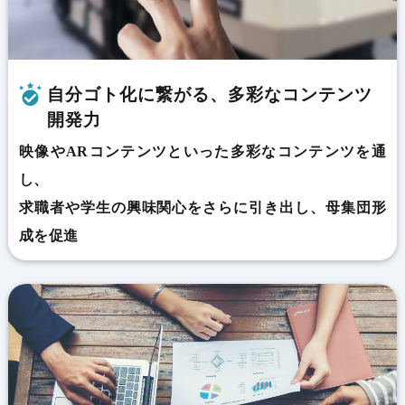
自分ゴト化に繋がる、多彩なコンテンツ
開発力
映像やARコンテンツといった多彩なコンテンツを通
し、
求職者や学生の興味関心をさらに引き出し、母集団形
成を促進