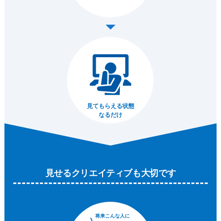
見てもらえる状態
なるだけ
見せるクリエイティブも大切です