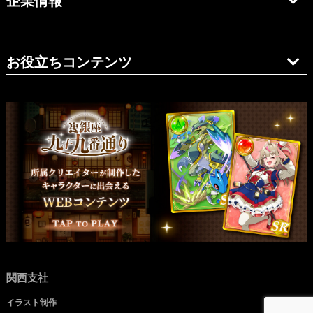
企業情報
お役立ちコンテンツ
関西支社
イラスト制作