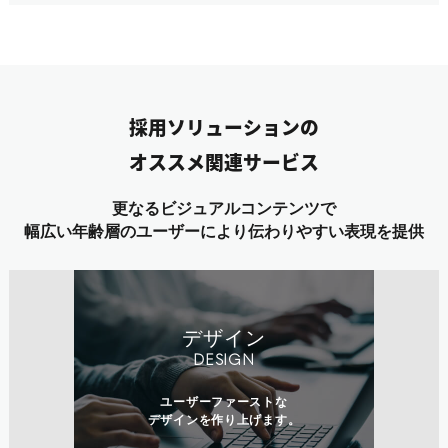
採用ソリューションの
オススメ関連サービス
更なるビジュアルコンテンツで
幅広い年齢層のユーザーにより伝わりやすい表現を提供
デザイン
DESIGN
ユーザーファーストな
デザインを作り上げます。