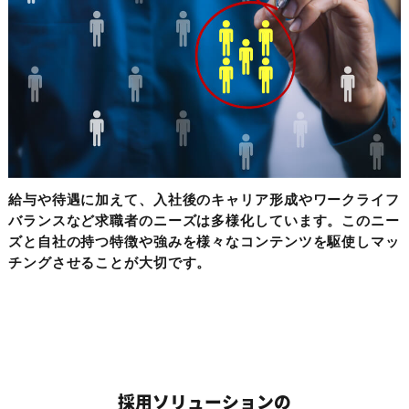
給与や待遇に加えて、入社後のキャリア形成やワークライフ
バランスなど求職者のニーズは多様化しています。このニー
ズと自社の持つ特徴や強みを様々なコンテンツを駆使しマッ
チングさせることが大切です。
採用ソリューションの