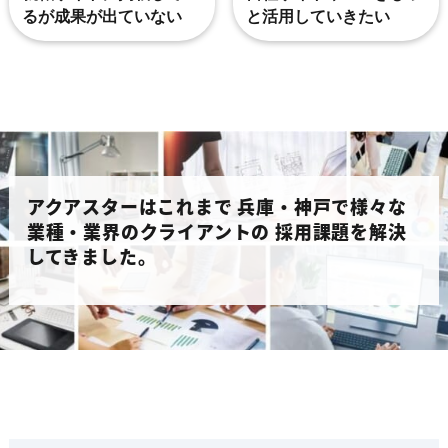
るが成果が出ていない
と活用していきたい
アクアスターはこれまで
兵庫・神戸で様々な
業種・業界のクライアントの
採用課題を解決
してきました。