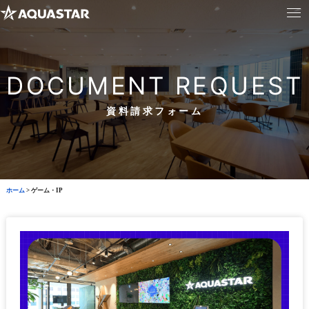
DOCUMENT REQUEST
資料請求フォーム
ホーム
>
ゲーム・IP