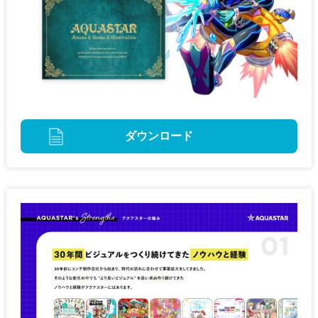
ダウンロード