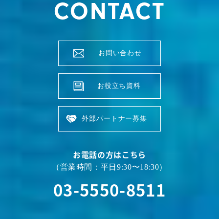
CONTACT
お問い合わせ
お役立ち資料
外部パートナー募集
お電話の方はこちら
（営業時間：平日9:30〜18:30）
03-5550-8511