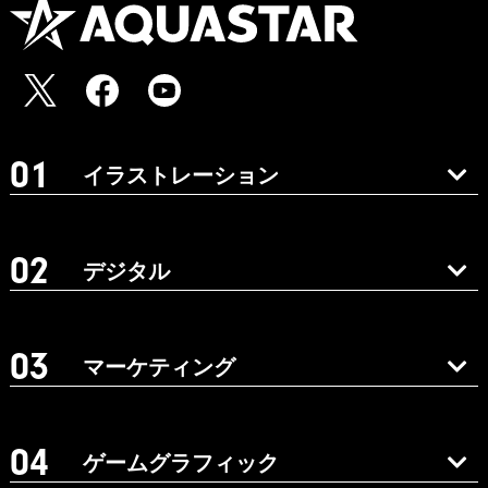
イラストレーション
デジタル
マーケティング
ゲームグラフィック