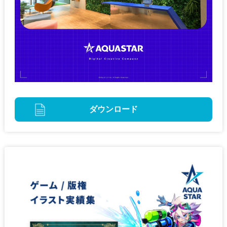
ダウンロード