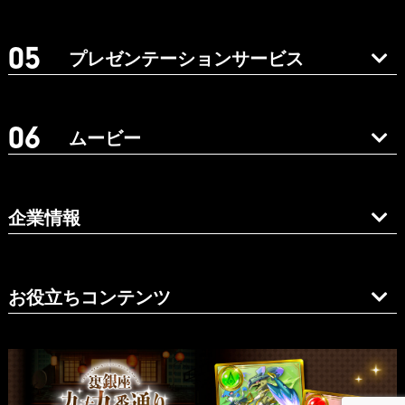
プレゼンテーションサービス
ムービー
企業情報
お役立ちコンテンツ