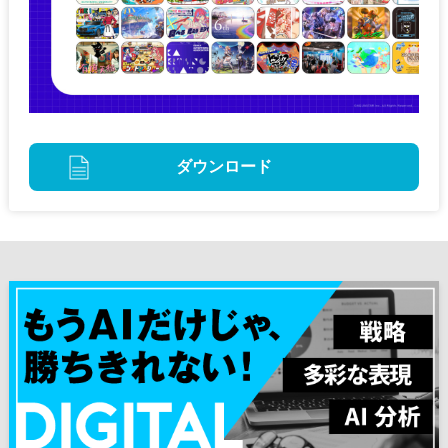
ダウンロード