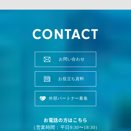
CONTACT
お問い合わせ
お役立ち資料
外部パートナー募集
お電話の方はこちら
（営業時間：平日9:30〜18:30）