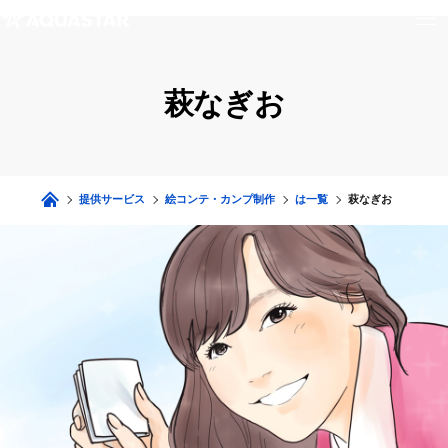
萩なぎお
提供サービス
絵コンテ・カンプ制作
は一覧
萩なぎお