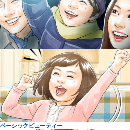
ベーシックビューティー