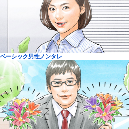
ベーシック男性ノンタレ