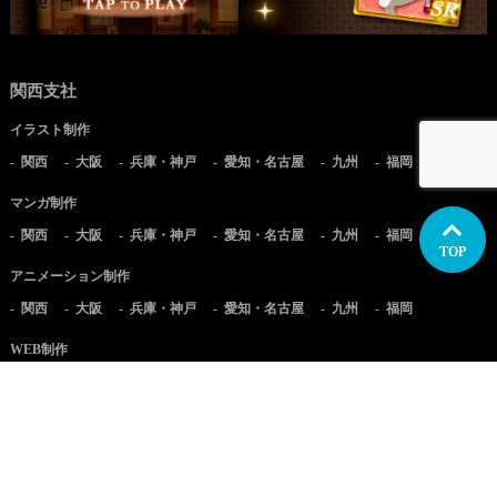
関西支社
イラスト制作
関西
大阪
兵庫・神戸
愛知・名古屋
九州
福岡
マンガ制作
関西
大阪
兵庫・神戸
愛知・名古屋
九州
福岡
TOP
アニメーション制作
関西
大阪
兵庫・神戸
愛知・名古屋
九州
福岡
WEB制作
関西
大阪
兵庫・神戸
愛知・名古屋
九州
福岡
実写映像制作
関西
大阪
兵庫・神戸
愛知・名古屋
九州
福岡