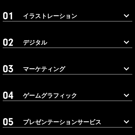
イラストレーション
デジタル
マーケティング
ゲームグラフィック
プレゼンテーションサービス