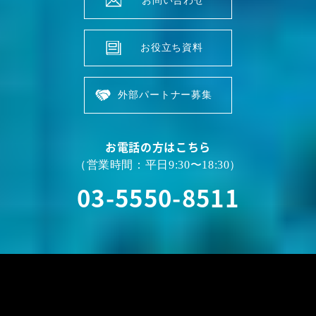
お問い合わせ
お役立ち資料
外部パートナー募集
お電話の方はこちら
（営業時間：平日9:30〜18:30）
03-5550-8511