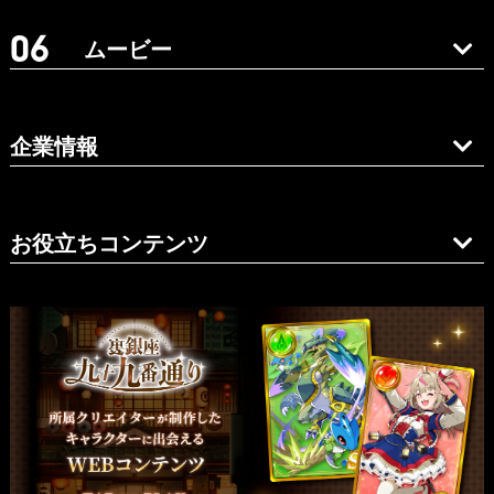
ムービー
企業情報
お役立ちコンテンツ