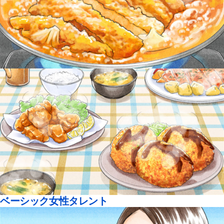
ベーシック女性タレント