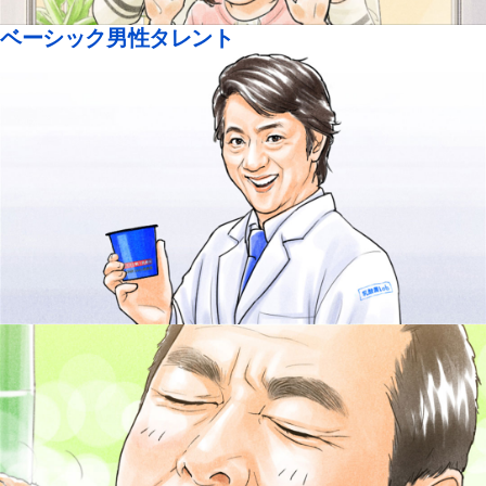
ベーシック男性タレント