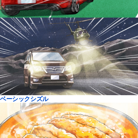
ベーシックシズル