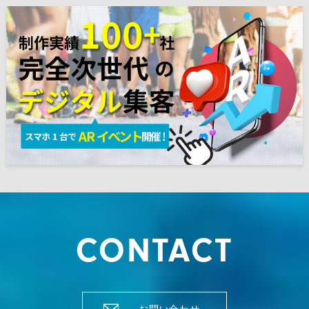
CONTACT