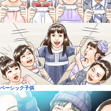
ベーシック子供