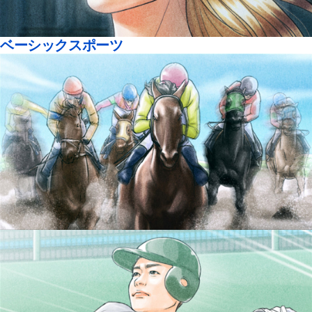
ベーシックスポーツ