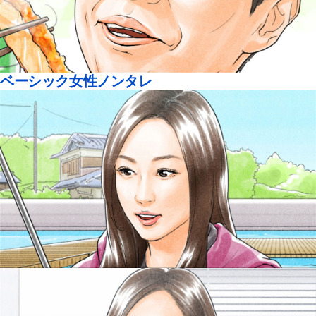
ベーシック女性ノンタレ