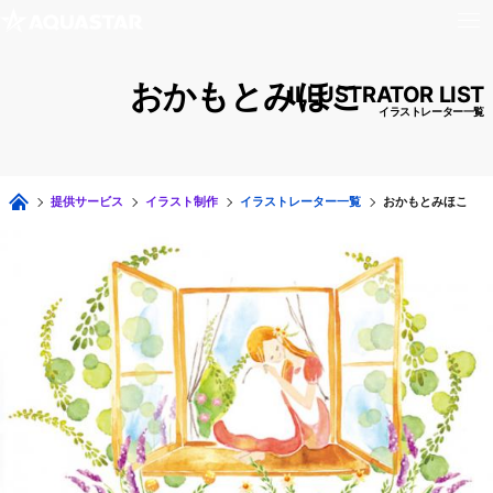
おかもとみほこ
ILLUSTRATOR LIST
イラストレーター一覧
提供サービス
イラスト制作
イラストレーター一覧
おかもとみほこ