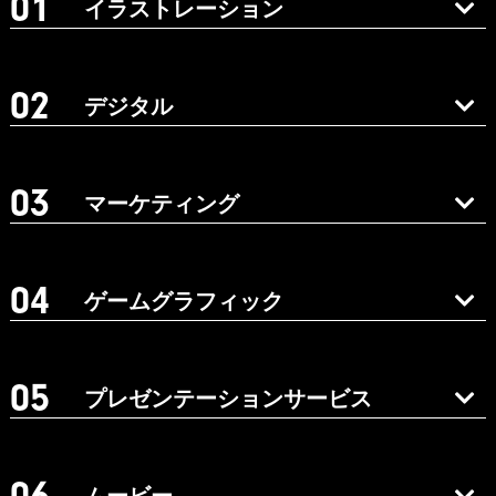
イラストレーション
デジタル
マーケティング
ゲームグラフィック
プレゼンテーションサービス
ムービー