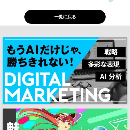
一覧に戻る