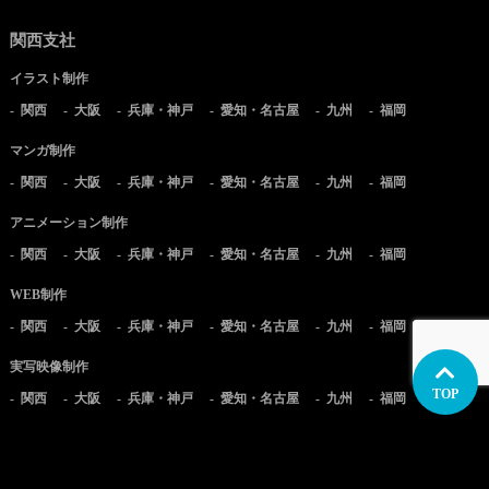
関西支社
イラスト制作
関西
大阪
兵庫・神戸
愛知・名古屋
九州
福岡
マンガ制作
関西
大阪
兵庫・神戸
愛知・名古屋
九州
福岡
アニメーション制作
関西
大阪
兵庫・神戸
愛知・名古屋
九州
福岡
WEB制作
関西
大阪
兵庫・神戸
愛知・名古屋
九州
福岡
実写映像制作
TOP
関西
大阪
兵庫・神戸
愛知・名古屋
九州
福岡