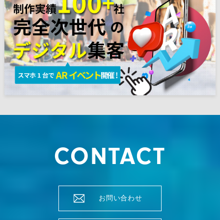
CONTACT
お問い合わせ