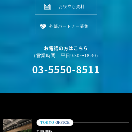
お役立ち資料
外部パートナー募集
お電話の方はこちら
（営業時間：平日9:30〜18:30）
03-5550-8511
TOKYO
OFFICE
〒104-0045