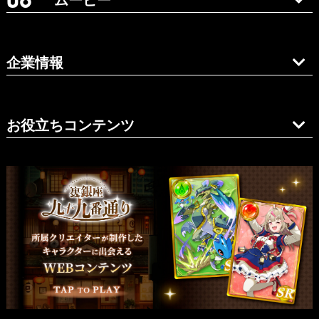
企業情報
お役立ちコンテンツ