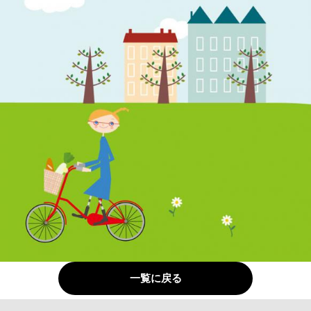
一覧に戻る