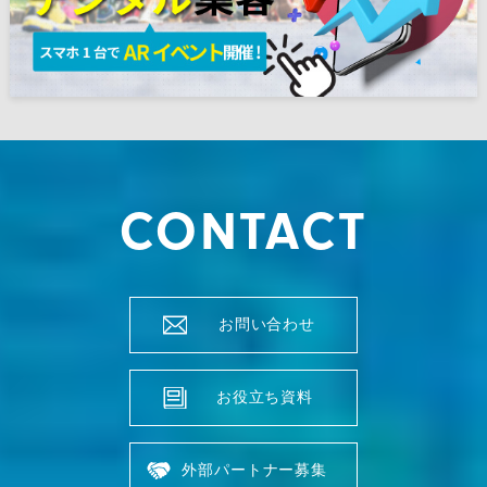
CONTACT
お問い合わせ
お役立ち資料
外部パートナー募集