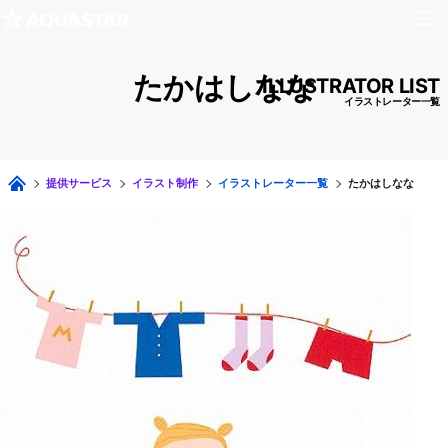
たかはしなな
ILLUSTRATOR LIST
イラストレーター一覧
提供サービス
イラスト制作
イラストレーター一覧
たかはしなな