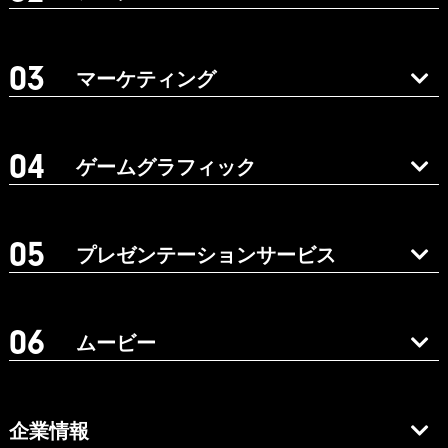
マーケティング
ゲームグラフィック
プレゼンテーションサービス
ムービー
企業情報