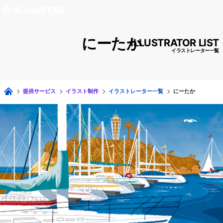
にーたか
ILLUSTRATOR LIST
イラストレーター一覧
提供サービス
イラスト制作
イラストレーター一覧
にーたか