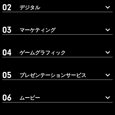
デジタル
マーケティング
ゲームグラフィック
プレゼンテーションサービス
ムービー