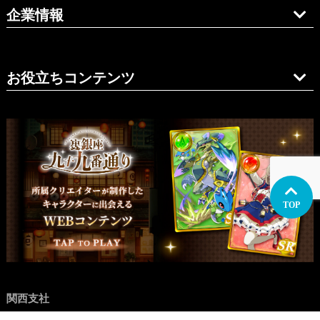
企業情報
お役立ちコンテンツ
TOP
関西支社