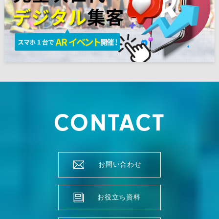
CONTACT
お問い合わせ
お役立ち資料