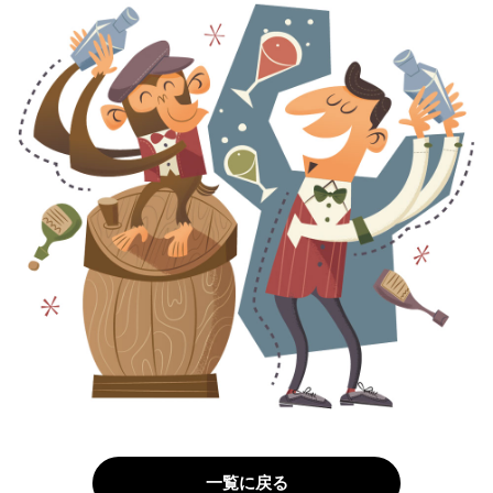
一覧に戻る