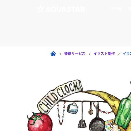
HOME
S
提供サービス
イラスト制作
イラ