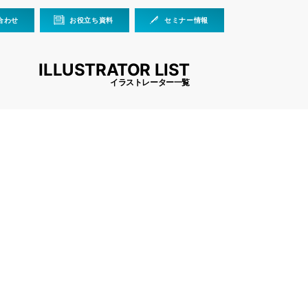
合わせ
お役立ち資料
セミナー情報
ILLUSTRATOR LIST
イラストレーター一覧