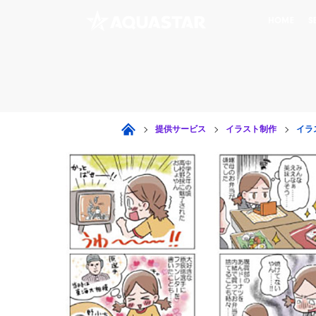
HOME
S
提供サービス
イラスト制作
イラ