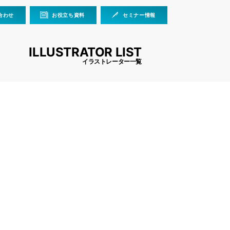
合わせ
お役立ち資料
セミナー情報
ILLUSTRATOR LIST
イラストレーター一覧