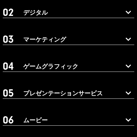
デジタル
マーケティング
ゲームグラフィック
プレゼンテーションサービス
ムービー