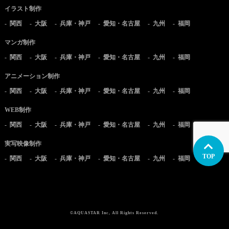
イラスト制作
関西
大阪
兵庫・神戸
愛知・名古屋
九州
福岡
マンガ制作
関西
大阪
兵庫・神戸
愛知・名古屋
九州
福岡
アニメーション制作
関西
大阪
兵庫・神戸
愛知・名古屋
九州
福岡
WEB制作
関西
大阪
兵庫・神戸
愛知・名古屋
九州
福岡
実写映像制作
TOP
関西
大阪
兵庫・神戸
愛知・名古屋
九州
福岡
©AQUASTAR Inc, All Rights Reserved.