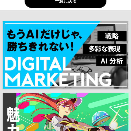
一覧に戻る