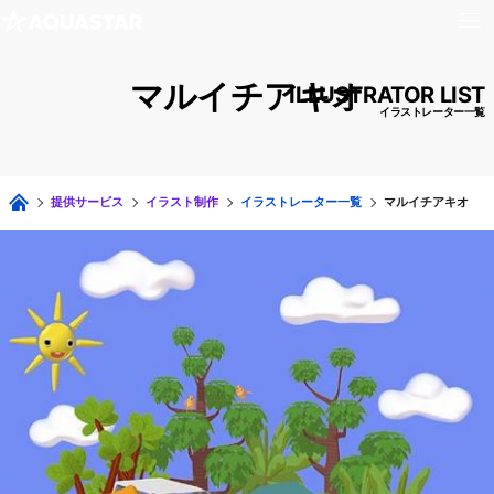
マルイチアキオ
ILLUSTRATOR LIST
イラストレーター一覧
提供サービス
イラスト制作
イラストレーター一覧
マルイチアキオ