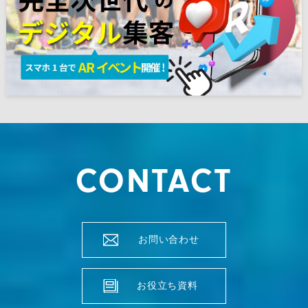
CONTACT
お問い合わせ
お役立ち資料