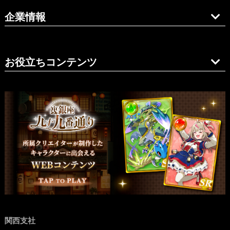
企業情報
お役立ちコンテンツ
関西支社