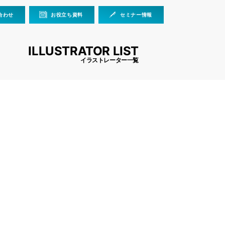
合わせ
お役立ち資料
セミナー情報
ILLUSTRATOR LIST
イラストレーター一覧