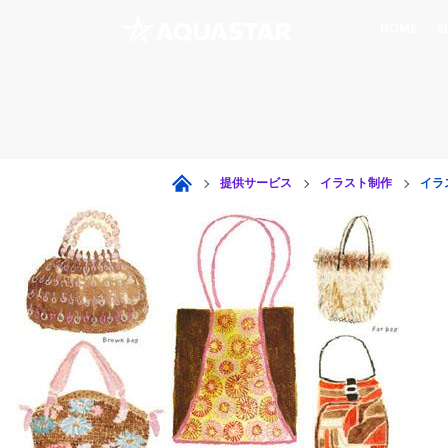
HOME
S
提供サービス
イラスト制作
イラ