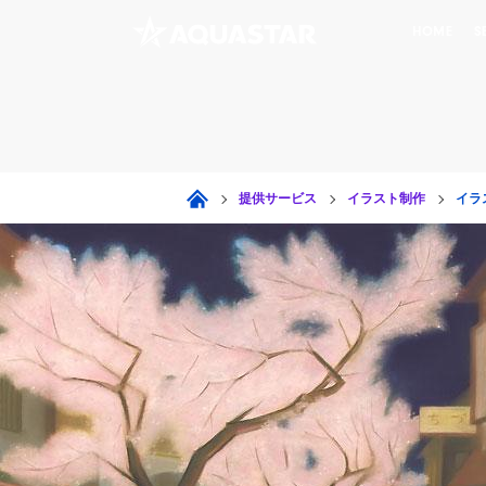
HOME
S
提供サービス
イラスト制作
イラ