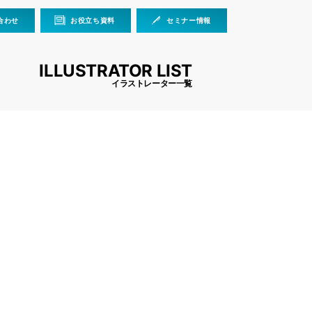
合わせ
お役立ち資料
セミナー情報
ILLUSTRATOR LIST
イラストレーター一覧