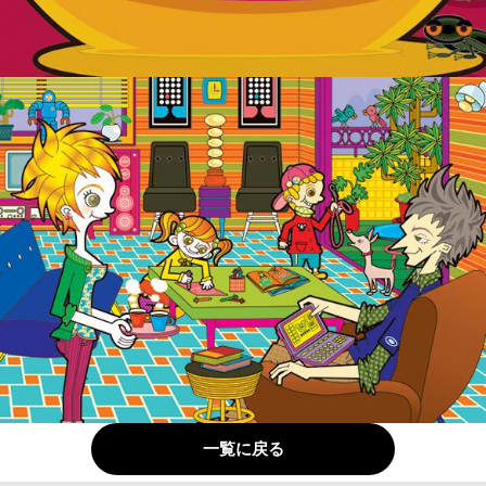
一覧に戻る