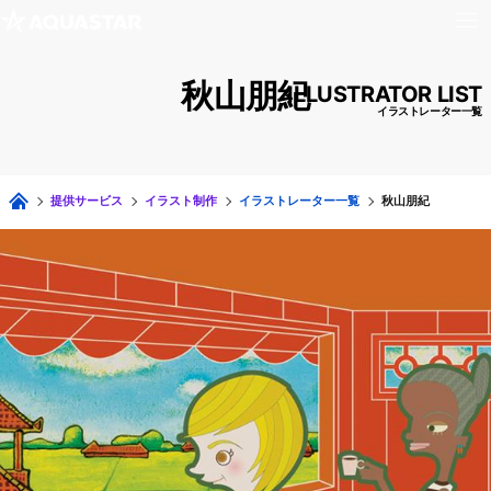
秋山朋紀
ILLUSTRATOR LIST
イラストレーター一覧
提供サービス
イラスト制作
イラストレーター一覧
秋山朋紀