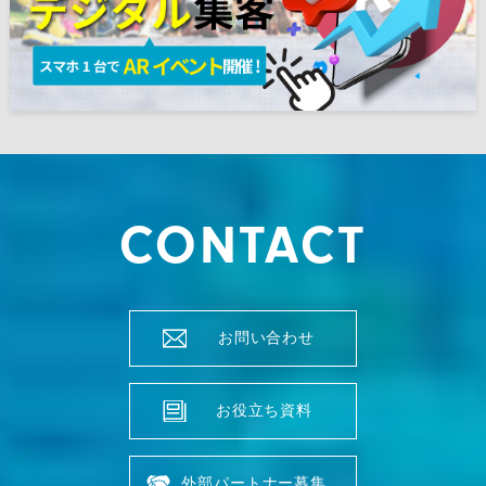
CONTACT
お問い合わせ
お役立ち資料
外部パートナー募集