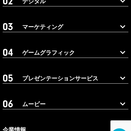
デジタル
マーケティング
ゲームグラフィック
プレゼンテーションサービス
ムービー
企業情報