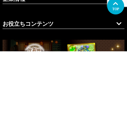
TOP
お役立ちコンテンツ
関西支社
イラスト制作