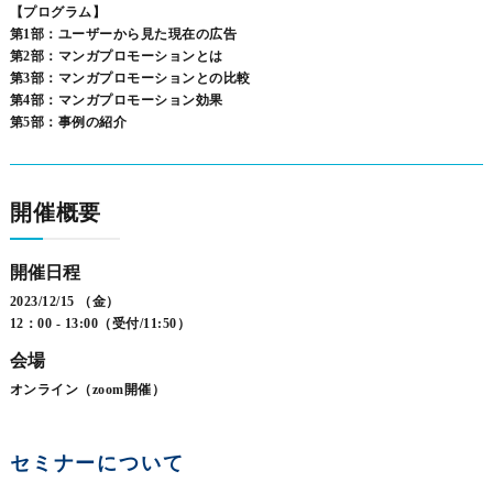
【プログラム】
第1部：ユーザーから見た現在の広告
第2部：マンガプロモーションとは
第3部：マンガプロモーションとの比較
第4部：マンガプロモーション効果
第5部：事例の紹介
開催概要
開催日程
2023/12/15 （金）
12：00 - 13:00（受付/11:50）
会場
オンライン（zoom開催）
セミナーについて