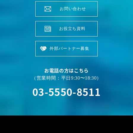
お問い合わせ
お役立ち資料
外部パートナー募集
お電話の方はこちら
（営業時間：平日9:30〜18:30）
03-5550-8511