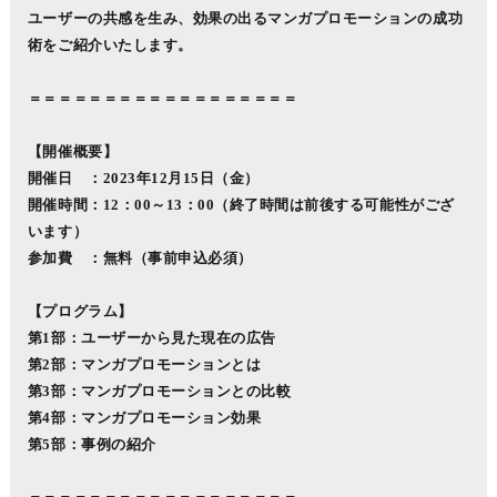
ユーザーの共感を生み、効果の出るマンガプロモーションの成功
術をご紹介いたします。
＝＝＝＝＝＝＝＝＝＝＝＝＝＝＝＝＝＝
【開催概要】
開催日 ：2023年12月15日（金）
開催時間：12：00～13：00（終了時間は前後する可能性がござ
います）
参加費 ：無料（事前申込必須）
【プログラム】
第1部：ユーザーから見た現在の広告
第2部：マンガプロモーションとは
第3部：マンガプロモーションとの比較
第4部：マンガプロモーション効果
第5部：事例の紹介