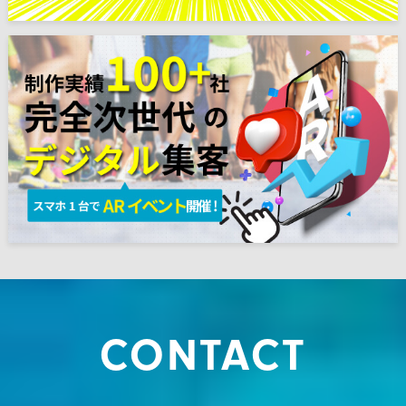
CONTACT