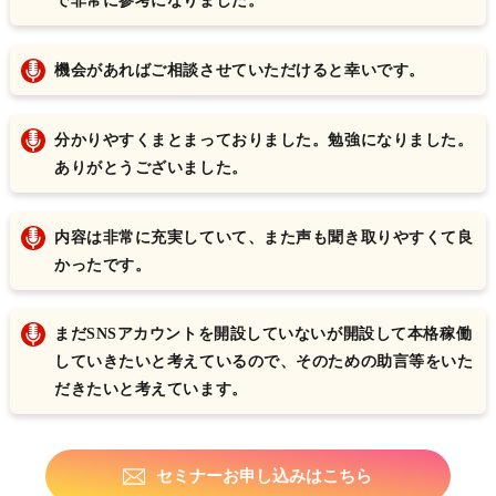
で非常に参考になりました。
機会があればご相談させていただけると幸いです。
分かりやすくまとまっておりました。勉強になりました。
ありがとうございました。
内容は非常に充実していて、また声も聞き取りやすくて良
かったです。
まだSNSアカウントを開設していないが開設して本格稼働
していきたいと考えているので、そのための助言等をいた
だきたいと考えています。
セミナーお申し込みはこちら