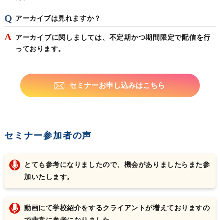
アーカイブは見れますか？
アーカイブに関しましては、不定期かつ期間限定で配信を行
っております。
セミナーお申し込みはこちら
セミナー参加者の声
とても参考になりましたので、機会がありましたらまた参
加いたします。
動画にて学校紹介をするクライアントが増えておりますの