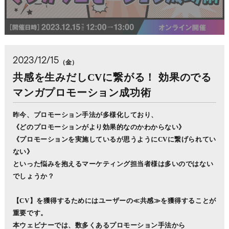
2023/12/15
（金）
共感を生みだしCVに繋がる！ 効果のでる
マンガプロモーション成功術
昨今、プロモーション手法が多様化しており、
《どのプロモーションがより効果的なのかわからない》
《プロモーションを実施しているが思うようにCVに繋げられてい
ない》
といった悩みを抱えるマーケティング担当者様は多いのではない
でしょうか？
【CV】を獲得するためにはユーザーの≪共感≫を獲得することが
重要です。
本ウェビナーでは、数多くあるプロモーション手法から