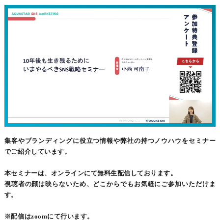
集客やブランディングに役立つ情報や弊社の持つノウハウをセミナー
でご紹介しています。
本セミナーは、オンラインにて無料生配信しております。
視聴者の顔は映らないため、どこからでもお気軽にご参加いただけま
す。
※配信はzoomにて行います。