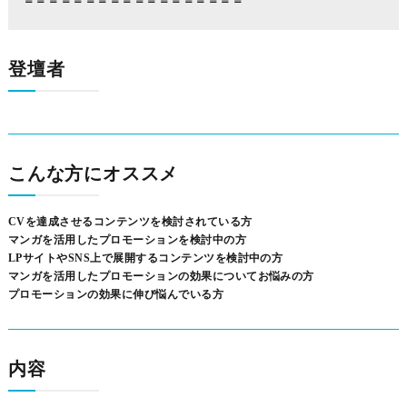
＝＝＝＝＝＝＝＝＝＝＝＝＝＝＝＝＝＝
登壇者
こんな方にオススメ
CVを達成させるコンテンツを検討されている方
マンガを活用したプロモーションを検討中の方
LPサイトやSNS上で展開するコンテンツを検討中の方
マンガを活用したプロモーションの効果についてお悩みの方
プロモーションの効果に伸び悩んでいる方
内容