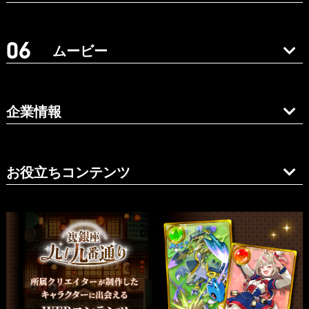
ムービー
企業情報
お役立ちコンテンツ