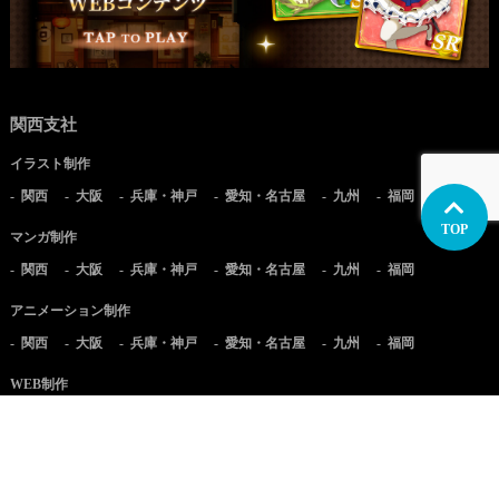
関西支社
イラスト制作
関西
大阪
兵庫・神戸
愛知・名古屋
九州
福岡
TOP
マンガ制作
関西
大阪
兵庫・神戸
愛知・名古屋
九州
福岡
アニメーション制作
関西
大阪
兵庫・神戸
愛知・名古屋
九州
福岡
WEB制作
関西
大阪
兵庫・神戸
愛知・名古屋
九州
福岡
実写映像制作
関西
大阪
兵庫・神戸
愛知・名古屋
九州
福岡