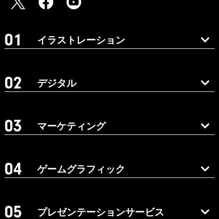
イラストレーション
デジタル
マーケティング
ゲームグラフィック
プレゼンテーションサービス