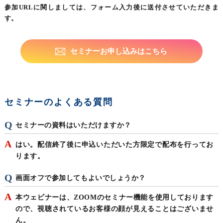
参加URLに関しましては、フォーム入力後に送付させていただきま
す。
セミナーお申し込みはこちら
セミナーのよくある質問
セミナーの資料はいただけますか？
はい。配信終了後に申込いただいた方限定で配布を行ってお
ります。
画面オフで参加してもよいでしょうか？
本ウェビナーは、ZOOMのセミナー機能を使用しております
ので、視聴されているお客様の顔が見えることはございませ
ん。