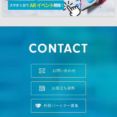
CONTACT
お問い合わせ
お役立ち資料
外部パートナー募集