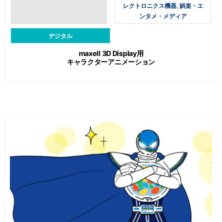
レクトロニクス機器, 娯楽・エ
ンタメ・メディア
デジタル
maxell 3D Display用
キャラクターアニメーション