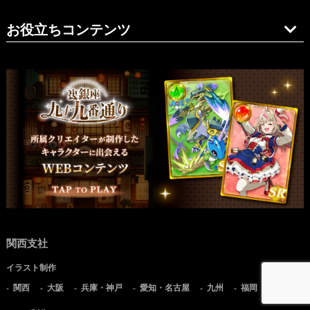
お役立ちコンテンツ
関西支社
イラスト制作
関西
大阪
兵庫・神戸
愛知・名古屋
九州
福岡