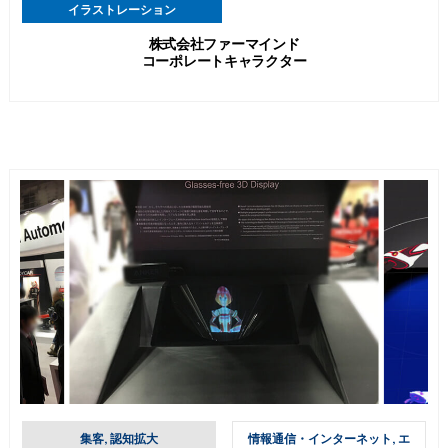
イラストレーション
株式会社ファーマインド
コーポレートキャラクター
集客, 認知拡大
情報通信・インターネット, エ