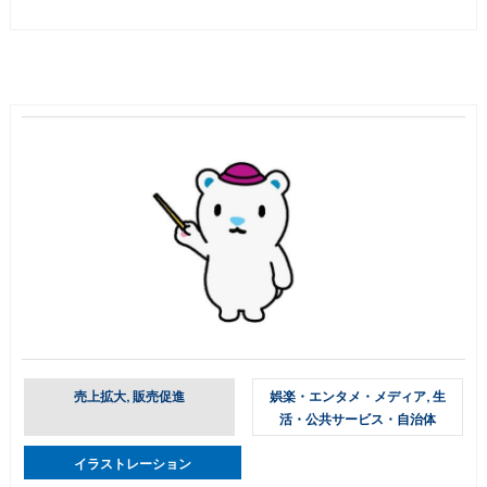
売上拡大, 販売促進
娯楽・エンタメ・メディア, 生
活・公共サービス・自治体
イラストレーション