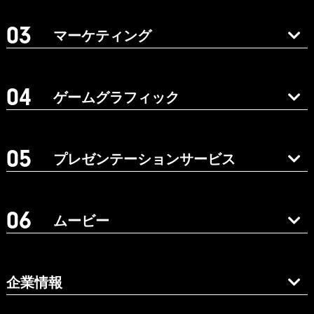
マーケティング
ゲームグラフィック
プレゼンテーションサービス
ムービー
企業情報