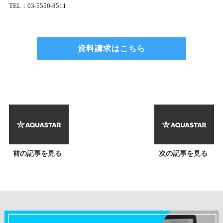
TEL：03-5550-8511
資料請求はこちら
前の記事を見る
次の記事を見る