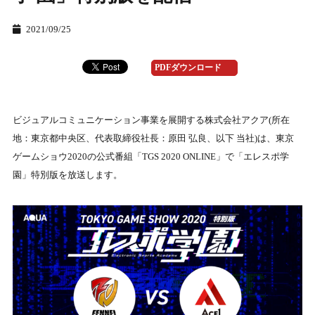
2021/09/25
PDFダウンロード
ビジュアルコミュニケーション事業を展開する株式会社アクア(所在
地：東京都中央区、代表取締役社⻑：原⽥ 弘良、以下 当社)は、東京
ゲームショウ2020の公式番組「TGS 2020 ONLINE」で「エレスポ学
園」特別版を放送します。