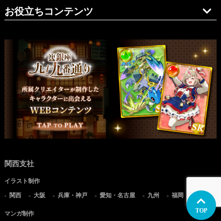
お役立ちコンテンツ
関西支社
イラスト制作
関西
大阪
兵庫・神戸
愛知・名古屋
九州
福岡
TOP
マンガ制作