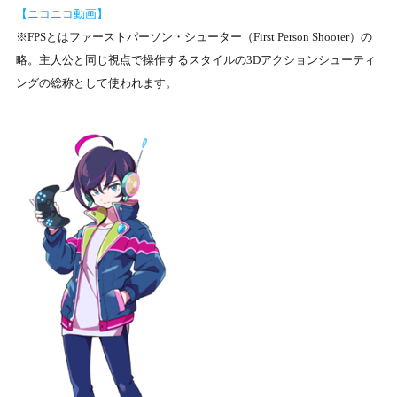
【ニコニコ動画】
※FPSとはファーストパーソン・シューター（First Person Shooter）の
略。主⼈公と同じ視点で操作するスタイルの3Dアクションシューティ
ングの総称として使われます。