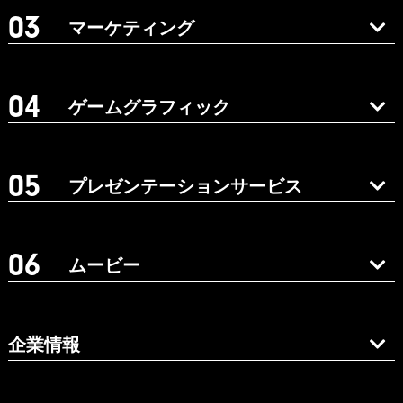
マーケティング
ゲームグラフィック
プレゼンテーションサービス
ムービー
企業情報