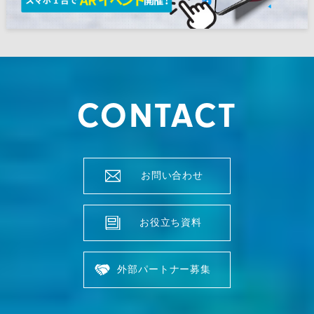
CONTACT
お問い合わせ
お役立ち資料
外部パートナー募集