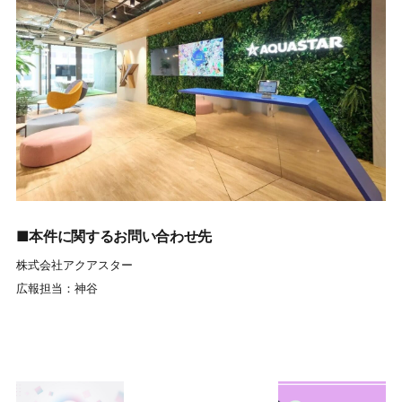
■本件に関するお問い合わせ先
株式会社アクアスター
広報担当：神谷