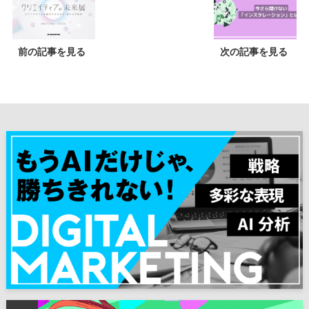
前の記事を見る
次の記事を見る