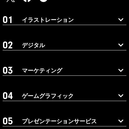
イラストレーション
デジタル
マーケティング
ゲームグラフィック
プレゼンテーションサービス