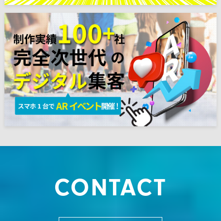
CONTACT