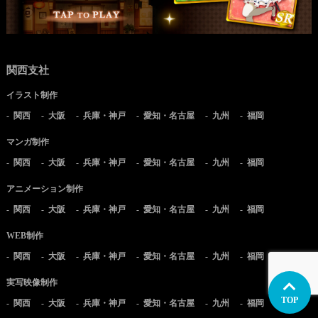
関西支社
イラスト制作
関西
大阪
兵庫・神戸
愛知・名古屋
九州
福岡
マンガ制作
関西
大阪
兵庫・神戸
愛知・名古屋
九州
福岡
アニメーション制作
関西
大阪
兵庫・神戸
愛知・名古屋
九州
福岡
WEB制作
関西
大阪
兵庫・神戸
愛知・名古屋
九州
福岡
実写映像制作
TOP
関西
大阪
兵庫・神戸
愛知・名古屋
九州
福岡