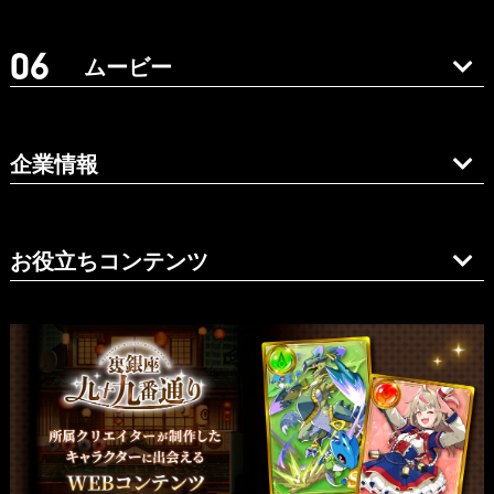
ムービー
企業情報
お役立ちコンテンツ