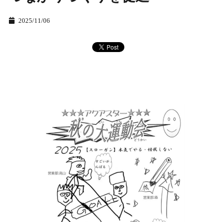
2025/11/06