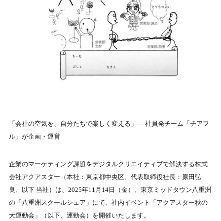
「会社の空気を、自分たちで楽しく変える」― 社員発チーム「チアフ
ル」が企画・運営
企業のマーケティング課題をデジタルクリエイティブで解決する株式
会社アクアスター（本社：東京都中央区、代表取締役社長：原田弘
良、以下 当社）は、2025年11月14日（金）、東京ミッドタウン八重洲
の「八重洲スクールシェア」にて、社内イベント「アクアスター秋の
大運動会」（以下、運動会）を開催いたします。