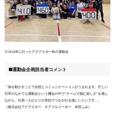
※2024年に行ったアクアスター秋の運動会
■運動会企画担当者コメント
「体を動かすことで自然とコミュニケーションがうまれます。忙しい
日常のなかでも運動会という機会の中で“チームで挑む楽しさ”を感じ
ながら、社員一人ひとりが笑顔でつながれる場にしたいです」。
（株式会社アクアスター チアフルリーダー 本田ふみ）