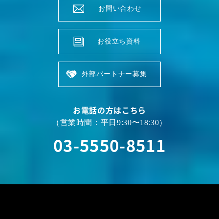
お問い合わせ
お役立ち資料
外部パートナー募集
お電話の方はこちら
（営業時間：平日9:30〜18:30）
03-5550-8511