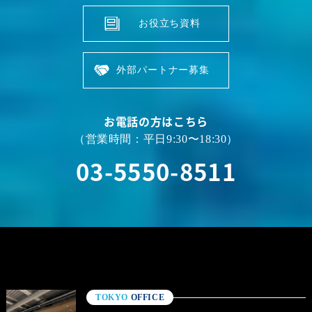
お役立ち資料
外部パートナー募集
お電話の方はこちら
（営業時間：平日9:30〜18:30）
03-5550-8511
TOKYO
OFFICE