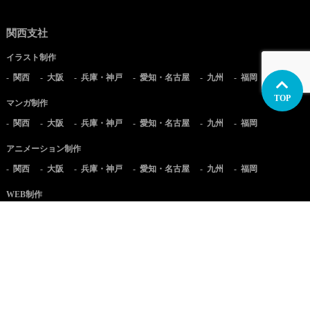
関西支社
イラスト制作
関西
大阪
兵庫・神戸
愛知・名古屋
九州
福岡
TOP
マンガ制作
関西
大阪
兵庫・神戸
愛知・名古屋
九州
福岡
アニメーション制作
関西
大阪
兵庫・神戸
愛知・名古屋
九州
福岡
WEB制作
関西
大阪
兵庫・神戸
愛知・名古屋
九州
福岡
実写映像制作
関西
大阪
兵庫・神戸
愛知・名古屋
九州
福岡