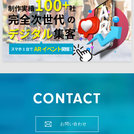
CONTACT
お問い合わせ