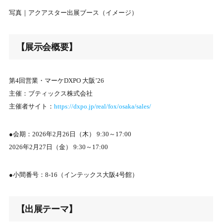
写真｜アクアスター出展ブース（イメージ）
【展示会概要】
第4回営業・マーケDXPO 大阪’26
主催：ブティックス株式会社
主催者サイト：
https://dxpo.jp/real/fox/osaka/sales/
●会期：2026年2月26日（木） 9:30～17:00
2026年2月27日（金） 9:30～17:00
●小間番号：8-16（インテックス大阪4号館）
【出展テーマ】