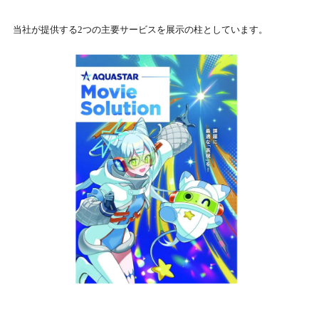
当社が提供する2つの主要サービスを展示の柱としています。