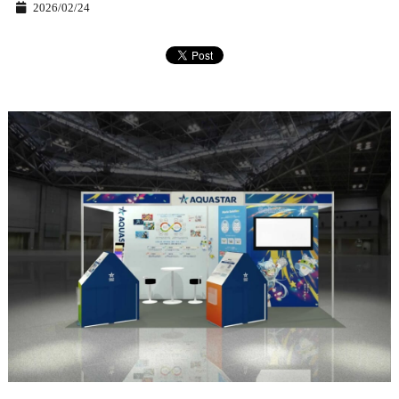
2026/02/24