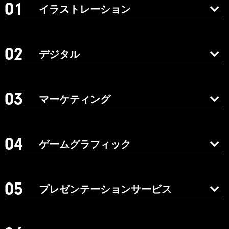
イラストレーション
デジタル
マーケティング
ゲームグラフィック
プレゼンテーションサービス