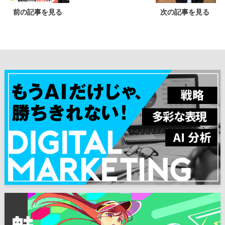
前の記事を見る
次の記事を見る