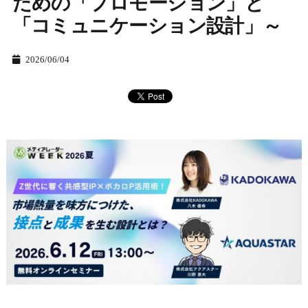
ための「プロモーション」と
「コミュニケーション設計」～
2026/06/04