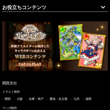
お役立ちコンテンツ
関西支社
イラスト制作
関西
大阪
兵庫・神戸
愛知・名古屋
九州
福岡
マンガ制作