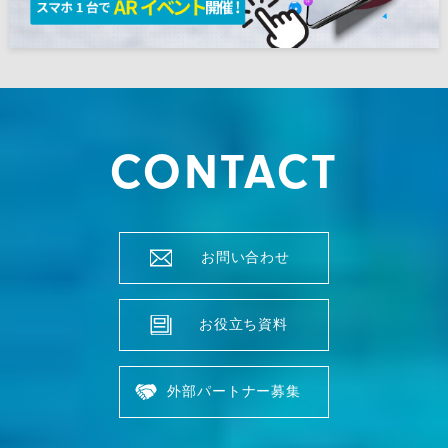
CONTACT
お問い合わせ
お役立ち資料
外部パートナー募集