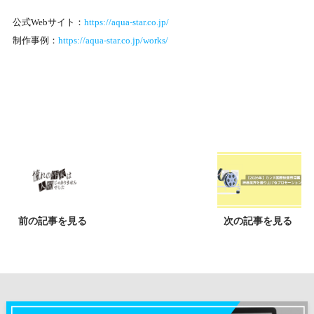
公式Webサイト：
https://aqua-star.co.jp/
制作事例：
https://aqua-star.co.jp/works/
前の記事を見る
次の記事を見る