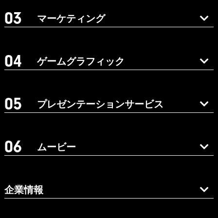
マーケティング
ゲームグラフィック
プレゼンテーションサービス
ムービー
企業情報