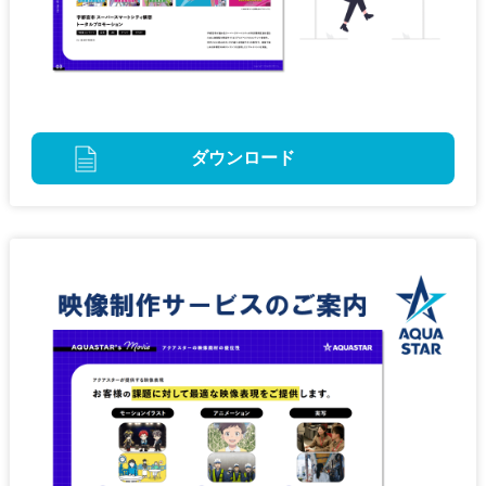
ダウンロード