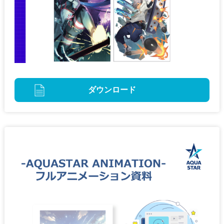
ダウンロード