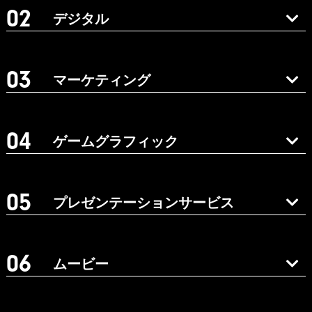
デジタル
マーケティング
ゲームグラフィック
プレゼンテーションサービス
ムービー