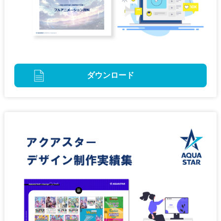
ダウンロード