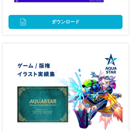
ダウンロード