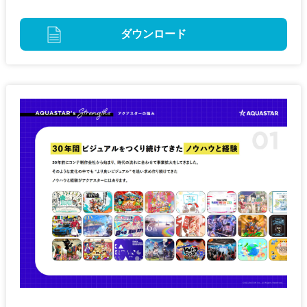
ダウンロード