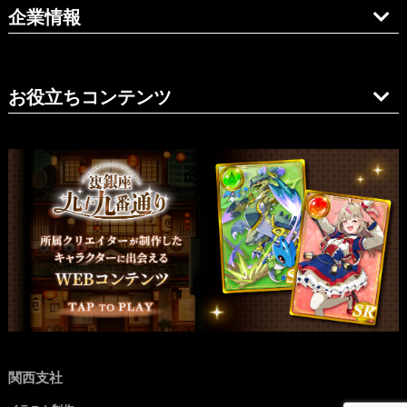
企業情報
お役立ちコンテンツ
関西支社