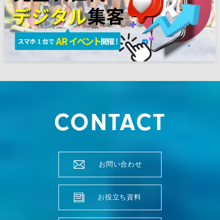
CONTACT
お問い合わせ
お役立ち資料