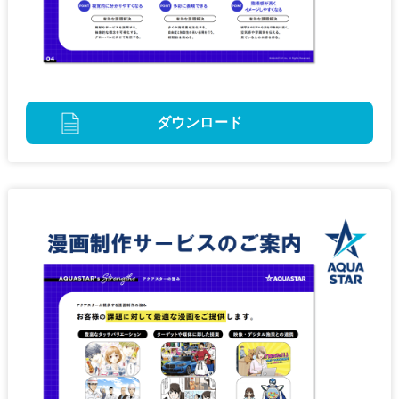
ダウンロード