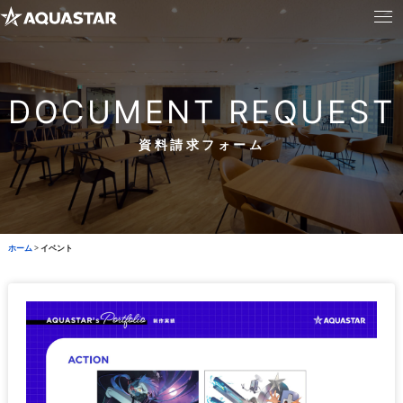
DOCUMENT REQUEST
資料請求フォーム
ホーム
>
イベント