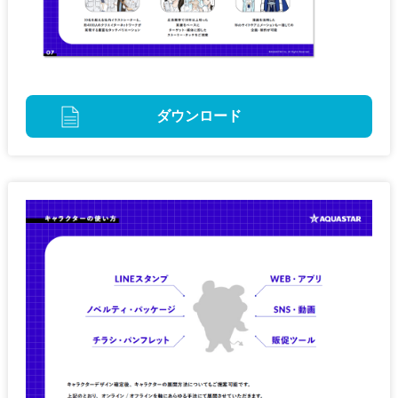
ダウンロード