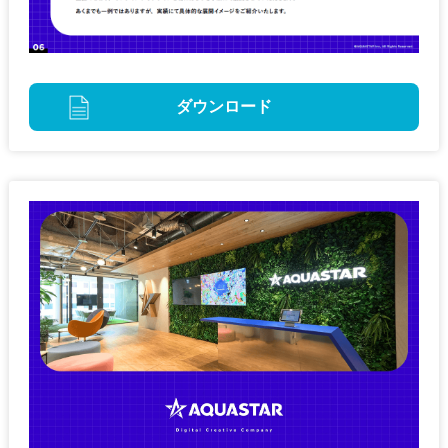
ダウンロード