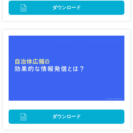
ダウンロード
ダウンロード