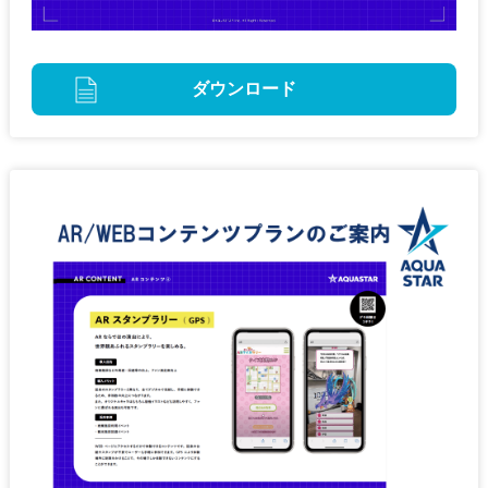
ダウンロード