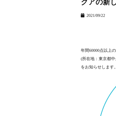
クアの新
2021/09/22
年間60000点以
(所在地：東京都中
をお知らせします