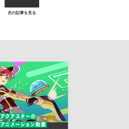
次の記事を見る