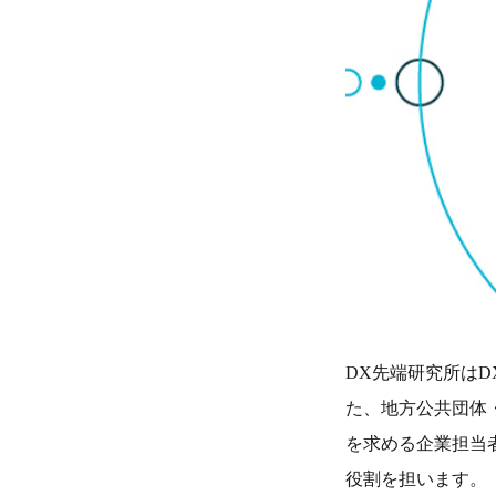
DX先端研究所は
た、地方公共団体
を求める企業担当
役割を担います。