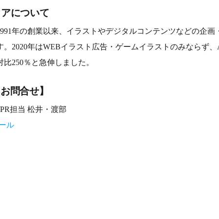
クアについて
1991年の創業以来、イラストやデジタルコンテンツなどの企画
。2020年はWEBイラスト広告・ゲームイラストのみならず、
比250％と急伸しました。
るお問合せ】
PR担当 松井・渡部
ール