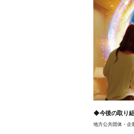
◆今後の取り
地方公共団体・企