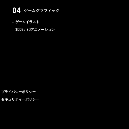
ゲームグラフィック
ゲームイラスト
3DCG / 2D
アニメーション
プライバシーポリシー
セキュリティーポリシー