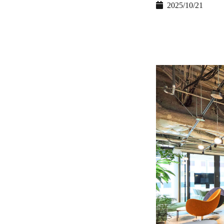
2025/10/21