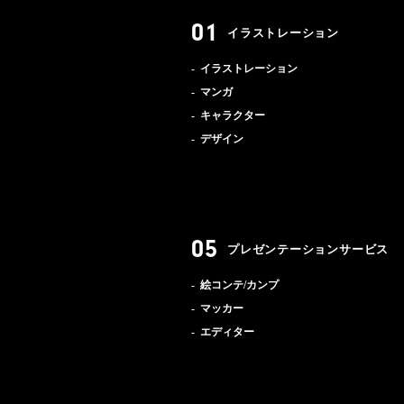
イラストレーション
イラストレーション
マンガ
キャラクター
デザイン
プレゼンテーションサービス
絵コンテ/カンプ
マッカー
エディター