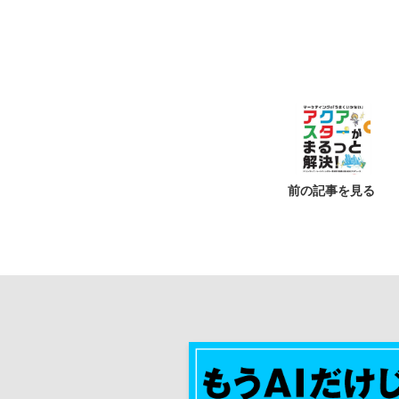
前の記事を見る