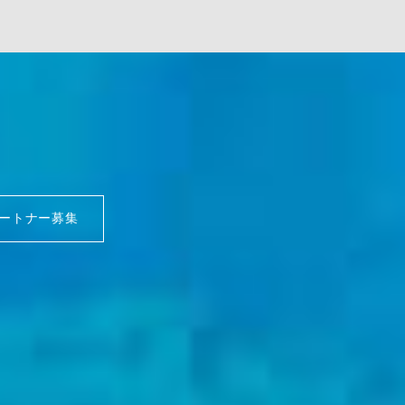
ートナー募集