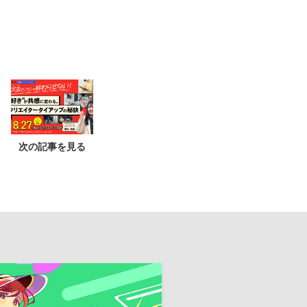
次の記事を見る