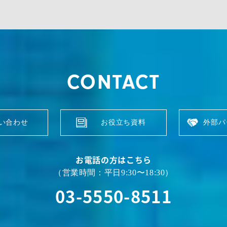
CONTACT
い合わせ
お役立ち資料
外部パ
お電話の方はこちら
（営業時間：平日9:30〜18:30）
03-5550-8511