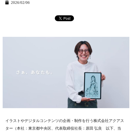
2026/02/06
イラストやデジタルコンテンツの企画・制作を行う株式会社アクアス
ター（本社：東京都中央区、代表取締役社長：原田 弘良 以下、当