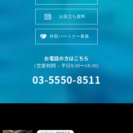
お役立ち資料
外部パートナー募集
お電話の方はこちら
（営業時間：平日9:30〜18:30）
03-5550-8511