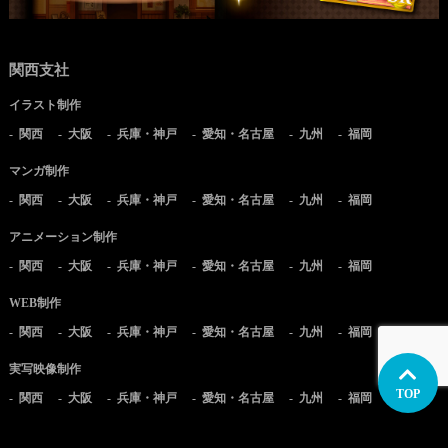
関西支社
イラスト制作
関西
大阪
兵庫・神戸
愛知・名古屋
九州
福岡
マンガ制作
関西
大阪
兵庫・神戸
愛知・名古屋
九州
福岡
アニメーション制作
関西
大阪
兵庫・神戸
愛知・名古屋
九州
福岡
WEB制作
関西
大阪
兵庫・神戸
愛知・名古屋
九州
福岡
実写映像制作
TOP
関西
大阪
兵庫・神戸
愛知・名古屋
九州
福岡