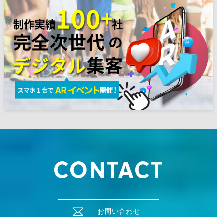
CONTACT
お問い合わせ