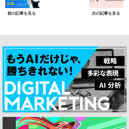
前の記事を見る
次の記事を見る