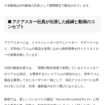
※本動画はSNS媒体の広告として期間限定で配信されています。
■ アクアスター社員が出演した経緯と動画のコ
ンセプト
アクアスターには、イラストレーターやアニメーター、デザイナーな
ど、日常的にワコムの製品を使用しながら制作業務を行うクリエイタ
ーが多数在籍しています。
今回の動画企画では、「実際の制作現場で使用しているクリエイター
のリアルな視点」 を重視するというワコムの意向のもと、長年ワコム
製品を愛用してきたユーザーの一例として、当社クリエイターにお声
がけをいただき、出演・撮影協力を行う運びとなりました。
動画では、新しいコンセプトの製品「Wacom MovinkPad Pro 14」に対