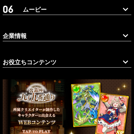
ムービー
企業情報
お役立ちコンテンツ