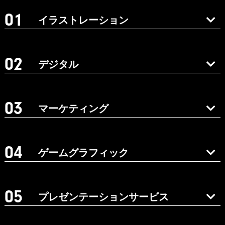
イラストレーション
デジタル
マーケティング
ゲームグラフィック
プレゼンテーションサービス